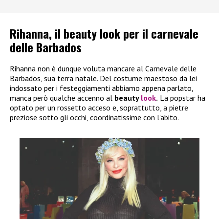
Rihanna, il beauty look per il carnevale
delle Barbados
Rihanna non è dunque voluta mancare al Carnevale delle
Barbados, sua terra natale. Del costume maestoso da lei
indossato per i festeggiamenti abbiamo appena parlato,
manca però qualche accenno al
beauty
look
.
La popstar ha
optato per un rossetto acceso e, soprattutto, a pietre
preziose sotto gli occhi, coordinatissime con l’abito.