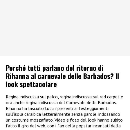
Perché tutti parlano del ritorno di
Rihanna al carnevale delle Barbados? Il
look spettacolare
Regina indiscussa sul palco, regina indiscussa sul red carpet e
ora anche regina indiscussa del Carnevale delle Barbados.
Rihanna ha lasciato tutti i presenti ai festeggiamenti
sull’isola caraibica letteralmente senza parole, indossando
un costume mozzafiato. Video e foto del look hanno subito
fatto il giro del web, con i fan della popstar incantati dalla