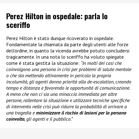
Perez Hilton in ospedale: parla lo
sceriffo
Perez Hilton è stato dunque ricoverato in ospedale.
Fondamentale la chiamata da parte degli utenti alle forze
dell’ordine, in quanto la vicenda avrebbe potuto concludersi
tragicamente. In una nota lo sceriffo ha voluto spiegate
come è stata gestita la situazione:
“In molti dei casi che
coinvolgono una persona in crisi per problemi di salute mentale
o che sta mettendo attivamente in pericolo la propria
incolumità, gli agenti danno priorità alla de-escalation, creando
tempo e distanza e favorendo le opportunità di comunicazione.
A meno che non ci sia una minaccia immediata per altre
persone, rallentare la situazione e utilizzare tecniche specifiche
di intervento nelle crisi può ridurre la probabilità di arrivare a
una tragedia e
minimizzare il rischio di lesioni per la persona
coinvolta
, gli agenti e il pubblico.”