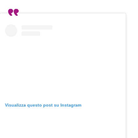
Visualizza questo post su Instagram