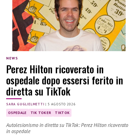
NEWS
Perez Hilton ricoverato in
ospedale dopo essersi ferito in
diretta su TikTok
SARA GUGLIELMETTI
|
5 AGOSTO 2026
OSPEDALE
TIK TOKER
TIKTOK
Autolesionismo in diretta su TikTok: Perez Hilton ricoverato
in ospedale