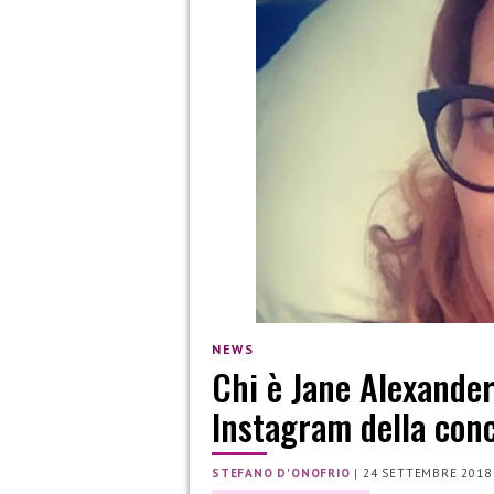
NEWS
Chi è Jane Alexande
Instagram della conc
STEFANO D'ONOFRIO
|
24 SETTEMBRE 2018