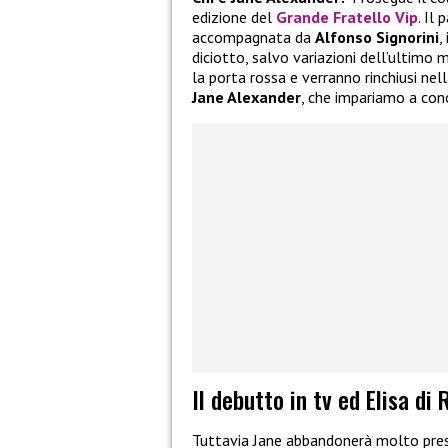
edizione del
Grande Fratello Vip
. Il
accompagnata da
Alfonso Signorini
,
diciotto, salvo variazioni dell’ultim
la porta rossa e verranno rinchiusi nella
Jane Alexander
, che impariamo a con
Il debutto in tv ed Elisa di
Tuttavia Jane abbandonerà molto pres