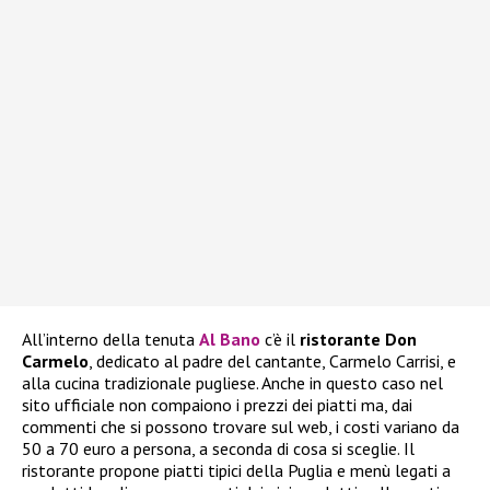
All’interno della tenuta
Al Bano
c’è il
ristorante Don
Carmelo
, dedicato al padre del cantante, Carmelo Carrisi, e
alla cucina tradizionale pugliese. Anche in questo caso nel
sito ufficiale non compaiono i prezzi dei piatti ma, dai
commenti che si possono trovare sul web, i costi variano da
50 a 70 euro a persona, a seconda di cosa si sceglie. Il
ristorante propone piatti tipici della Puglia e menù legati a