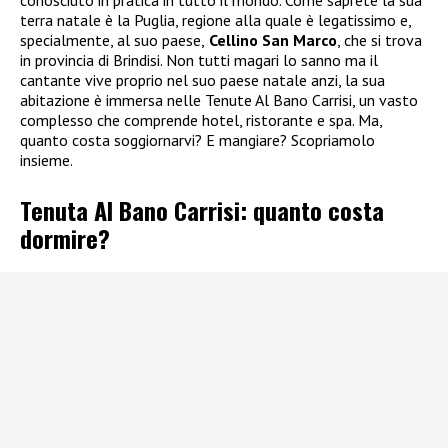
terra natale è la Puglia, regione alla quale è legatissimo e,
specialmente, al suo paese,
Cellino San Marco
, che si trova
in provincia di Brindisi. Non tutti magari lo sanno ma il
cantante vive proprio nel suo paese natale anzi, la sua
abitazione è immersa nelle Tenute Al Bano Carrisi, un vasto
complesso che comprende hotel, ristorante e spa. Ma,
quanto costa soggiornarvi? E mangiare? Scopriamolo
insieme.
Tenuta Al Bano Carrisi: quanto costa
dormire?