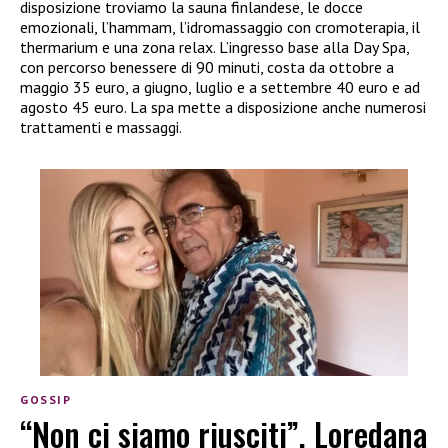
disposizione troviamo la sauna finlandese, le docce
emozionali, l’hammam, l’idromassaggio con cromoterapia, il
thermarium e una zona relax. L’ingresso base alla Day Spa,
con percorso benessere di 90 minuti, costa da ottobre a
maggio 35 euro, a giugno, luglio e a settembre 40 euro e ad
agosto 45 euro. La spa mette a disposizione anche numerosi
trattamenti e massaggi.
GOSSIP
“Non ci siamo riusciti”, Loredana