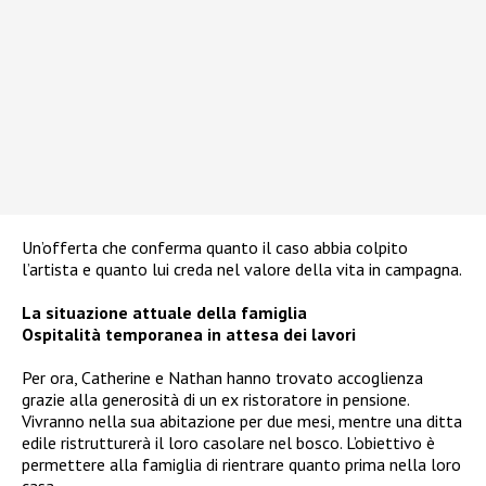
Un’offerta che conferma quanto il caso abbia colpito
l’artista e quanto lui creda nel valore della vita in campagna.
La situazione attuale della famiglia
Ospitalità temporanea in attesa dei lavori
Per ora, Catherine e Nathan hanno trovato accoglienza
grazie alla generosità di un ex ristoratore in pensione.
Vivranno nella sua abitazione per due mesi, mentre una ditta
edile ristrutturerà il loro casolare nel bosco. L’obiettivo è
permettere alla famiglia di rientrare quanto prima nella loro