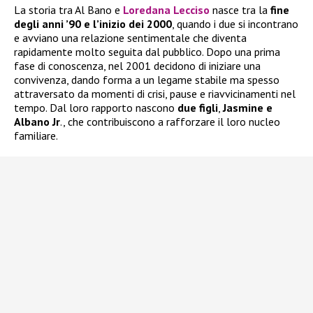
La storia tra Al Bano e
Loredana Lecciso
nasce tra la
fine
degli anni ’90 e l’inizio dei 2000
, quando i due si incontrano
e avviano una relazione sentimentale che diventa
rapidamente molto seguita dal pubblico. Dopo una prima
fase di conoscenza, nel 2001 decidono di iniziare una
convivenza, dando forma a un legame stabile ma spesso
attraversato da momenti di crisi, pause e riavvicinamenti nel
tempo. Dal loro rapporto nascono
due figli
,
Jasmine e
Albano Jr
., che contribuiscono a rafforzare il loro nucleo
familiare.