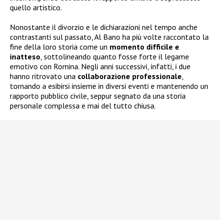
quello artistico.
Nonostante il divorzio e le dichiarazioni nel tempo anche
contrastanti sul passato, Al Bano ha più volte raccontato la
fine della loro storia come un
momento difficile e
inatteso
, sottolineando quanto fosse forte il legame
emotivo con Romina. Negli anni successivi, infatti, i due
hanno ritrovato una
collaborazione professionale
,
tornando a esibirsi insieme in diversi eventi e mantenendo un
rapporto pubblico civile, seppur segnato da una storia
personale complessa e mai del tutto chiusa.