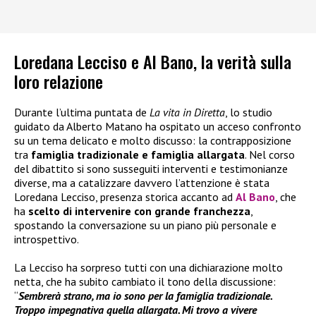
Loredana Lecciso e Al Bano, la verità sulla
loro relazione
Durante l’ultima puntata de
La vita in Diretta
, lo studio
guidato da Alberto Matano ha ospitato un acceso confronto
su un tema delicato e molto discusso: la contrapposizione
tra
famiglia tradizionale e famiglia allargata
. Nel corso
del dibattito si sono susseguiti interventi e testimonianze
diverse, ma a catalizzare davvero l’attenzione è stata
Loredana Lecciso, presenza storica accanto ad
Al Bano
, che
ha
scelto di intervenire con grande franchezza
,
spostando la conversazione su un piano più personale e
introspettivo.
La Lecciso ha sorpreso tutti con una dichiarazione molto
netta, che ha subito cambiato il tono della discussione:
“
Sembrerà strano, ma io sono per la famiglia tradizionale.
Troppo impegnativa quella allargata. Mi trovo a vivere