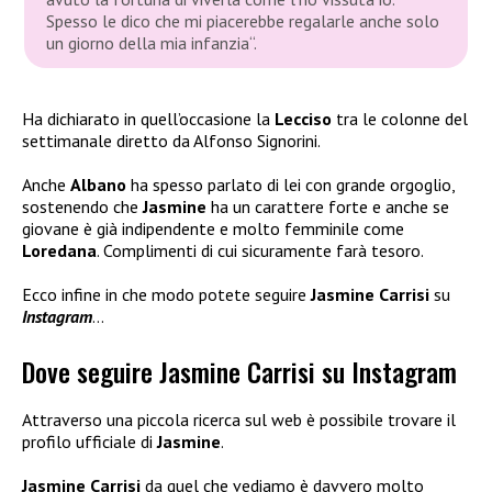
Spesso le dico che mi piacerebbe regalarle anche solo
un giorno della mia infanzia
“.
Ha dichiarato in quell’occasione la
Lecciso
tra le colonne del
settimanale diretto da Alfonso Signorini.
Anche
Albano
ha spesso parlato di lei con grande orgoglio,
sostenendo che
Jasmine
ha un carattere forte e anche se
giovane è già indipendente e molto femminile come
Loredana
. Complimenti di cui sicuramente farà tesoro.
Ecco infine in che modo potete seguire
Jasmine Carrisi
su
Instagram
…
Dove seguire Jasmine Carrisi su Instagram
Attraverso una piccola ricerca sul web è possibile trovare il
profilo ufficiale di
Jasmine
.
Jasmine Carrisi
da quel che vediamo è davvero molto