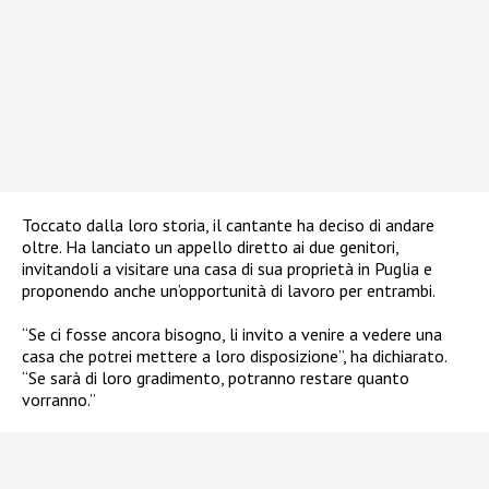
Toccato dalla loro storia, il cantante ha deciso di andare
oltre. Ha lanciato un appello diretto ai due genitori,
invitandoli a visitare una casa di sua proprietà in Puglia e
proponendo anche un’opportunità di lavoro per entrambi.
“Se ci fosse ancora bisogno, li invito a venire a vedere una
casa che potrei mettere a loro disposizione”, ha dichiarato.
“Se sarà di loro gradimento, potranno restare quanto
vorranno.”