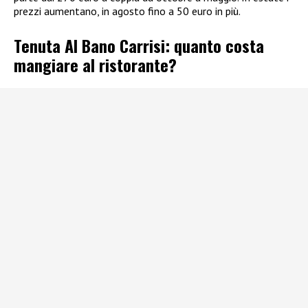
prezzi aumentano, in agosto fino a 50 euro in più.
Tenuta Al Bano Carrisi: quanto costa
mangiare al ristorante?