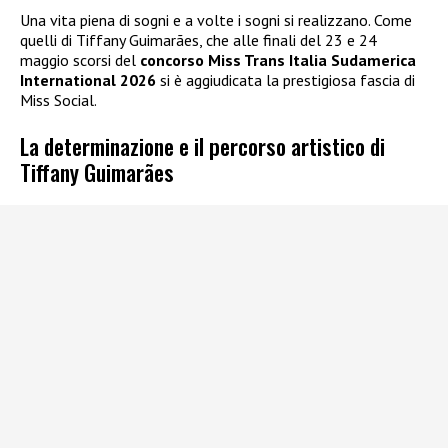
Una vita piena di sogni e a volte i sogni si realizzano. Come
quelli di Tiffany Guimarães, che alle finali del 23 e 24
maggio scorsi del
concorso Miss Trans Italia Sudamerica
International 2026
si è aggiudicata la prestigiosa fascia di
Miss Social.
La determinazione e il percorso artistico di
Tiffany Guimarães