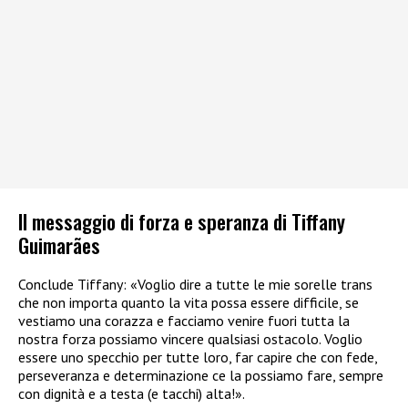
Il messaggio di forza e speranza di Tiffany
Guimarães
Conclude Tiffany: «Voglio dire a tutte le mie sorelle trans
che non importa quanto la vita possa essere difficile, se
vestiamo una corazza e facciamo venire fuori tutta la
nostra forza possiamo vincere qualsiasi ostacolo. Voglio
essere uno specchio per tutte loro, far capire che con fede,
perseveranza e determinazione ce la possiamo fare, sempre
con dignità e a testa (e tacchi) alta!».