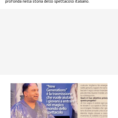
profonda nella storia dello spettacolo italiano.