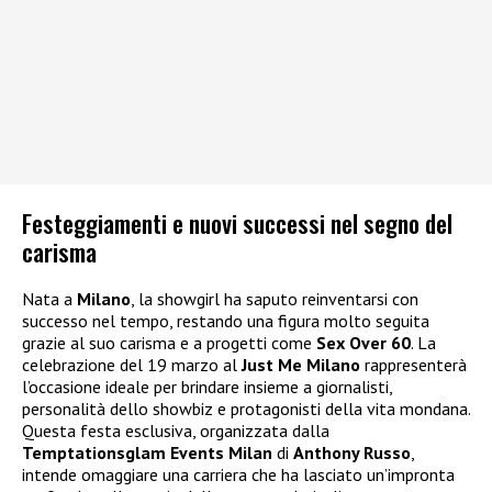
Festeggiamenti e nuovi successi nel segno del
carisma
Nata a
Milano
, la showgirl ha saputo reinventarsi con
successo nel tempo, restando una figura molto seguita
grazie al suo carisma e a progetti come
Sex Over 60
. La
celebrazione del 19 marzo al
Just Me Milano
rappresenterà
l’occasione ideale per brindare insieme a giornalisti,
personalità dello showbiz e protagonisti della vita mondana.
Questa festa esclusiva, organizzata dalla
Temptationsglam Events Milan
di
Anthony Russo
,
intende omaggiare una carriera che ha lasciato un’impronta