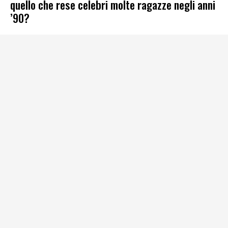
quello che rese celebri molte ragazze negli anni
’90?