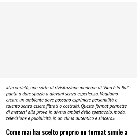
«Un varietà, una sorta di rivisitazione moderna di “Non è la Rai”:
punta a dare spazio a giovani senza esperienza. Vogliamo
creare un ambiente dove possano esprimere personalità e
talento senza essere filtrati o costruiti. Questo format permette
di mettersi alla prova in diversi ambiti dello spettacolo, moda,
televisione e pubblicità, in un clima autentico e sincero».
Come mai hai scelto proprio un format simile a