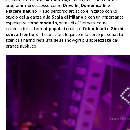
programmi di successo come
Drive In
,
Domenica In
e
Piacere Raiuno
. Il suo percorso artistico è iniziato con lo
studio della danza alla
Scala di Milano
e con un’importante
esperienza come
modella
, prima di affermarsi come
conduttrice di format popolari quali
Le Colombiadi
e
Giochi
senza frontiere
. Il suo stile elegante e la forte personalità
scenica l’hanno resa una delle showgirl più apprezzate dal
grande pubblico.