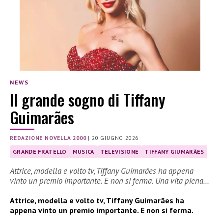
NEWS
Il grande sogno di Tiffany
Guimarães
REDAZIONE NOVELLA 2000
|
20 GIUGNO 2026
GRANDE FRATELLO
MUSICA
TELEVISIONE
TIFFANY GIUMARÃES
Attrice, modella e volto tv, Tiffany Guimarães ha appena
vinto un premio importante. E non si ferma. Una vita piena…
Attrice, modella e volto tv, Tiffany Guimarães ha
appena vinto un premio importante. E non si ferma.