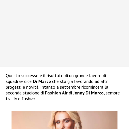
Questo successo è il risultato di un grande lavoro di
squadra» dice
Di Marco
che sta già lavorando ad altri
progetti e novità. Intanto a settembre ricomincerà la
seconda stagione di
Fashion Air
di
Jenny Di Marco
, sempre
tra Tv e fash
ion.