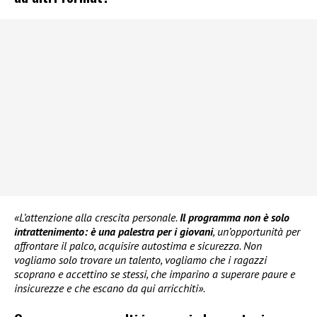
«L’attenzione alla crescita personale.
Il programma non è solo
intrattenimento: è una palestra per i giovani
, un’opportunità per
affrontare il palco, acquisire autostima e sicurezza. Non
vogliamo solo trovare un talento, vogliamo che i ragazzi
scoprano e accettino se stessi, che imparino a superare paure e
insicurezze e che escano da qui arricchiti».