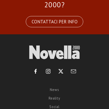
2000?
CONTATTACI PER INFO
News
Reality
Social