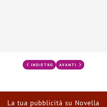
INDIETRO
AVANTI
La tua pubblicità su Novella