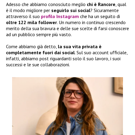
Adesso che abbiamo conosciuto meglio
chi è Rancore
, qual
è il modo migliore per
seguirlo sui social
? Sicuramente
attraverso il suo
profilo Instagram
che ha un seguito di
oltre 122 mila follower
. Un numero in continuo crescendo
merito della sua bravura e delle sue scelte di farsi conoscere
ad un pubblico sempre più vasto.
Come abbiamo già detto,
la sua vita privata è
completamente fuori dai social
. Sul suo account ufficiale,
infatti, abbiamo post riguardanti solo il suo lavoro, i suoi
successi e le sue collaborazioni.