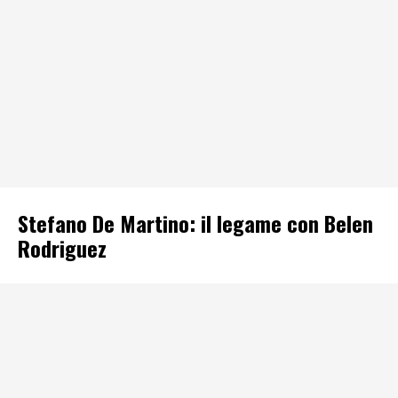
Stefano De Martino: il legame con Belen
Rodriguez