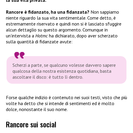
Rancore è fidanzato, ha una fidanzata?
Non sappiamo
niente riguardo la sua vita sentimentale. Come detto, è
estremamente riservato e quindi non si è lasciato sfuggire
alcun dettaglio su questo argomento. Comunque in
un’intervista a
Hotmc
ha dichiarato, dopo aver scherzato
sulla quantità di fidanzate avute:
Scherzi a parte, se qualcuno volesse davvero sapere
qualcosa della nostra esistenza quotidiana, basta
ascoltare il disco: è tutto lì dentro.
Forse qualche indizio è contenuto nei suoi testi, visto che più
volte ha detto che si intende di sentimenti ed è molto
dolce, nonostante il suo nome.
Rancore sui social