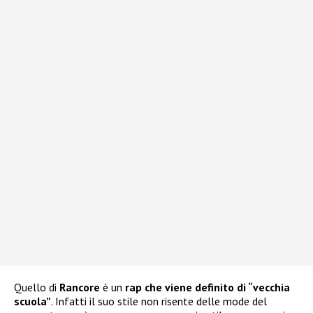
Quello di
Rancore
è un
rap che viene definito di “vecchia
scuola”
. Infatti il suo stile non risente delle mode del