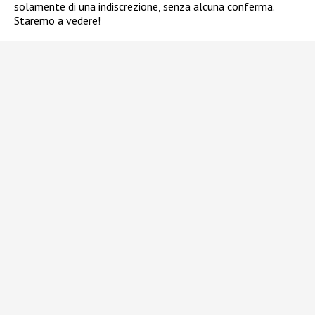
solamente di una indiscrezione, senza alcuna conferma.
Staremo a vedere!