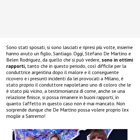
Sono stati sposati, si sono lasciati e ripresi più volte, insieme
hanno avuto un figlio, Santiago. Oggi, Stefano De Martino e
Belen Rodriguez, da quello che si può vedere,
sono in ottimi
rapporti,
tanto che in questo periodo, così difficile per la
conduttrice argentina dopo il malore e il conseguente
ricovero e i presunti incidenti da lei provocati a Milano, è
stato proprio il conduttore napoletano uno di coloro che le
è stato più vicino, a testimonianza di come, anche se una
relazione finisce, si possa rimanere in buoni rapporti, in
quanto l’affetto in questo caso non è mai mancato. Non
sorprende dunque che De Martino possa volere proprio l’ex
moglie a Sanremo!