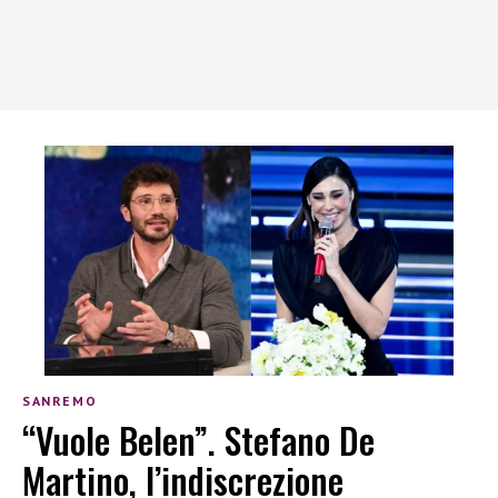
SANREMO
“Vuole Belen”. Stefano De
Martino, l’indiscrezione