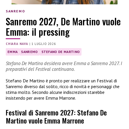
SANREMO
Sanremo 2027, De Martino vuole
Emma: il pressing
CHIARA NAVA
|
1 LUGLIO 2026
EMMA
SANREMO
STEFANO DE MARTINO
Stefano De Martino desidera avere Emma a Sanremo 2027. I
preparativi del Festival continuano.
Stefano De Martino è pronto per realizzare un Festival di
Sanremo diverso dal solito, ricco di novità e personaggi che
stima molto. Secondo alcune indiscrezioni starebbe
insistendo per avere Emma Marrone.
Festival di Sanremo 2027: Stefano De
Martino vuole Emma Marrone