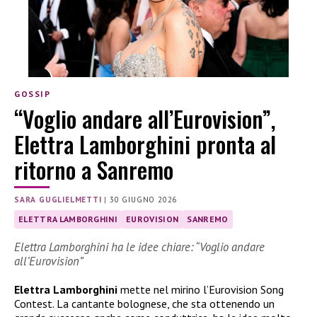
GOSSIP
“Voglio andare all’Eurovision”,
Elettra Lamborghini pronta al
ritorno a Sanremo
SARA GUGLIELMETTI
|
30 GIUGNO 2026
ELETTRA LAMBORGHINI
EUROVISION
SANREMO
Elettra Lamborghini ha le idee chiare: “Voglio andare
all’Eurovision”
Elettra Lamborghini
mette nel mirino l’Eurovision Song
Contest. La cantante bolognese, che sta ottenendo un