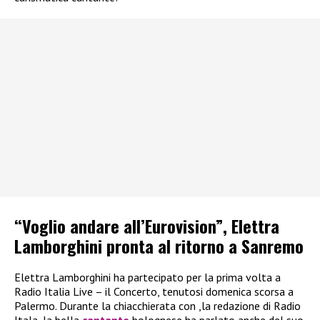
“Voglio andare all’Eurovision”, Elettra
Lamborghini pronta al ritorno a Sanremo
Elettra Lamborghini ha partecipato per la prima volta a
Radio Italia Live – il Concerto, tenutosi domenica scorsa a
Palermo. Durante la chiacchierata con ,la redazione di Radio