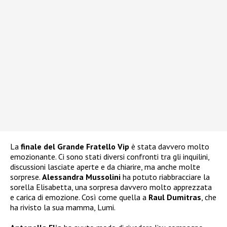
La
finale del Grande Fratello Vip
è stata davvero molto
emozionante. Ci sono stati diversi confronti tra gli inquilini,
discussioni lasciate aperte e da chiarire, ma anche molte
sorprese.
Alessandra Mussolini
ha potuto riabbracciare la
sorella Elisabetta, una sorpresa davvero molto apprezzata
e carica di emozione. Così come quella a
Raul Dumitras
, che
ha rivisto la sua mamma, Lumi.