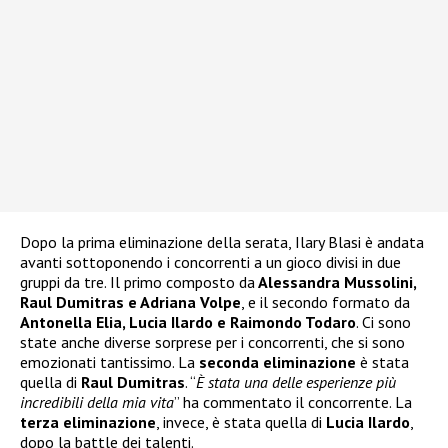
Dopo la prima eliminazione della serata, Ilary Blasi è andata
avanti sottoponendo i concorrenti a un gioco divisi in due
gruppi da tre. Il primo composto da
Alessandra Mussolini,
Raul Dumitras e Adriana Volpe
, e il secondo formato da
Antonella Elia, Lucia Ilardo e Raimondo Todaro
. Ci sono
state anche diverse sorprese per i concorrenti, che si sono
emozionati tantissimo. La
seconda eliminazione
è stata
quella di
Raul Dumitras
. “
È stata una delle esperienze più
incredibili della mia vita
” ha commentato il concorrente. La
terza eliminazione
, invece, è stata quella di
Lucia Ilardo
,
dopo la battle dei talenti.