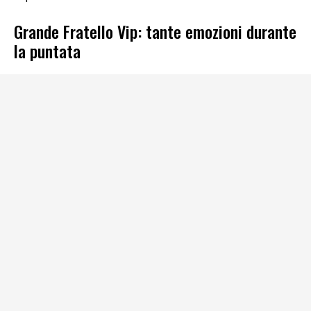
Grande Fratello Vip: tante emozioni durante
la puntata