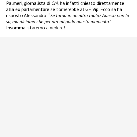
Palmeri, giornalista di
Chi,
ha infatti chiesto direttamente
alla ex parlamentare se tornerebbe al GF Vip. Ecco sa ha
risposto Alessandra: “
Se torno in un altro ruolo? Adesso non lo
so, ma diciamo che per ora mi godo questo momento.”
Insomma, staremo a vedere!