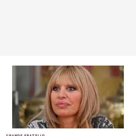
GRANDE FRATELLO