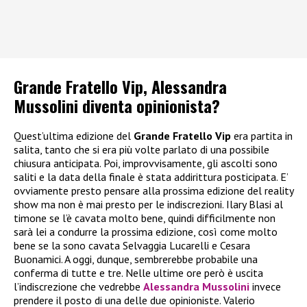
Grande Fratello Vip, Alessandra
Mussolini diventa opinionista?
Quest’ultima edizione del
Grande Fratello Vip
era partita in
salita, tanto che si era più volte parlato di una possibile
chiusura anticipata. Poi, improvvisamente, gli ascolti sono
saliti e la data della finale è stata addirittura posticipata. E’
ovviamente presto pensare alla prossima edizione del reality
show ma non è mai presto per le indiscrezioni. Ilary Blasi al
timone se l’è cavata molto bene, quindi difficilmente non
sarà lei a condurre la prossima edizione, così come molto
bene se la sono cavata Selvaggia Lucarelli e Cesara
Buonamici. A oggi, dunque, sembrerebbe probabile una
conferma di tutte e tre. Nelle ultime ore però è uscita
l’indiscrezione che vedrebbe
Alessandra Mussolini
invece
prendere il posto di una delle due opinioniste. Valerio