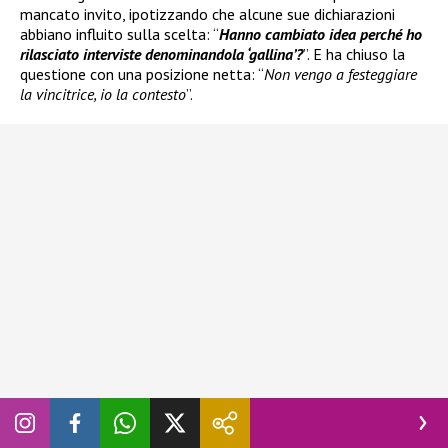
mancato invito, ipotizzando che alcune sue dichiarazioni
abbiano influito sulla scelta: “
Hanno cambiato idea perché ho
rilasciato interviste denominandola ‘gallina’?
”. E ha chiuso la
questione con una posizione netta: “
Non vengo a festeggiare
la vincitrice, io la contesto
”.