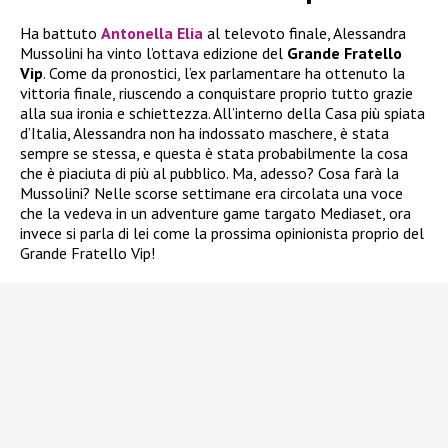
Ha battuto
Antonella Elia
al televoto finale, Alessandra
Mussolini ha vinto l’ottava edizione del
Grande Fratello
Vip
. Come da pronostici, l’ex parlamentare ha ottenuto la
vittoria finale, riuscendo a conquistare proprio tutto grazie
alla sua ironia e schiettezza. All’interno della Casa più spiata
d’Italia, Alessandra non ha indossato maschere, è stata
sempre se stessa, e questa è stata probabilmente la cosa
che è piaciuta di più al pubblico. Ma, adesso? Cosa farà la
Mussolini? Nelle scorse settimane era circolata una voce
che la vedeva in un adventure game targato Mediaset, ora
invece si parla di lei come la prossima opinionista proprio del
Grande Fratello Vip!