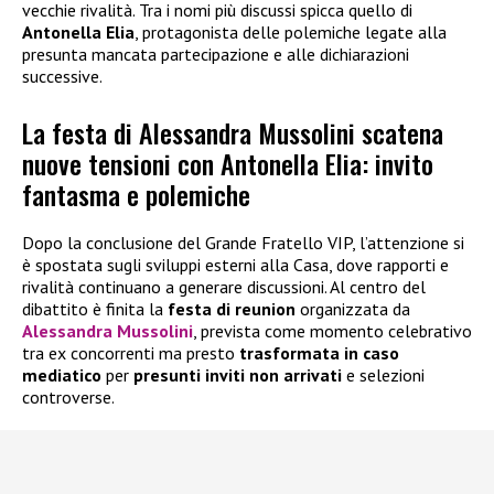
vecchie rivalità. Tra i nomi più discussi spicca quello di
Antonella Elia
, protagonista delle polemiche legate alla
presunta mancata partecipazione e alle dichiarazioni
successive.
La festa di Alessandra Mussolini scatena
nuove tensioni con Antonella Elia: invito
fantasma e polemiche
Dopo la conclusione del Grande Fratello VIP, l’attenzione si
è spostata sugli sviluppi esterni alla Casa, dove rapporti e
rivalità continuano a generare discussioni. Al centro del
dibattito è finita la
festa di reunion
organizzata da
Alessandra Mussolini
, prevista come momento celebrativo
tra ex concorrenti ma presto
trasformata in caso
mediatico
per
presunti inviti non arrivati
e selezioni
controverse.