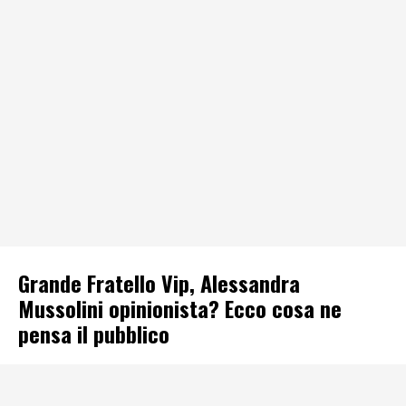
Grande Fratello Vip, Alessandra
Mussolini opinionista? Ecco cosa ne
pensa il pubblico