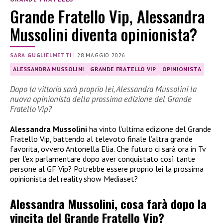
Grande Fratello Vip, Alessandra
Mussolini diventa opinionista?
SARA GUGLIELMETTI
|
28 MAGGIO 2026
ALESSANDRA MUSSOLINI
GRANDE FRATELLO VIP
OPINIONISTA
Dopo la vittoria sarà proprio lei, Alessandra Mussolini la
nuova opinionista della prossima edizione del Grande
Fratello Vip?
Alessandra Mussolini
ha vinto l’ultima edizione del Grande
Fratello Vip, battendo al televoto finale l’altra grande
favorita, ovvero Antonella Elia. Che futuro ci sarà ora in Tv
per l’ex parlamentare dopo aver conquistato così tante
persone al GF Vip? Potrebbe essere proprio lei la prossima
opinionista del reality show Mediaset?
Alessandra Mussolini, cosa farà dopo la
vincita del Grande Fratello Vip?