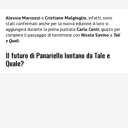
Alessia Marcuzzi
e
Cristiano Malgioglio,
infatti, sono
stati confermati anche per la nuova edizione. A loro si
aggiungerà durante la prima puntata
Carlo Conti
, giusto per
compiere il passaggio di testimone con
Nicola Savino
a
Tali
e Quali.
Il futuro di Panariello lontano da Tale e
Quale?