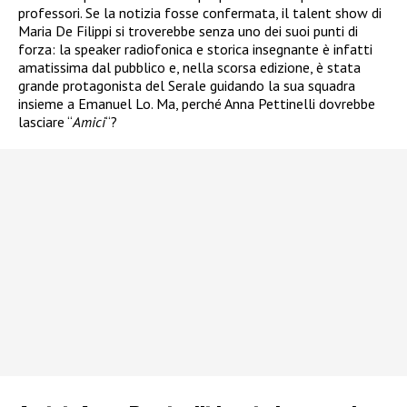
professori. Se la notizia fosse confermata, il talent show di
Maria De Filippi si troverebbe senza uno dei suoi punti di
forza: la speaker radiofonica e storica insegnante è infatti
amatissima dal pubblico e, nella scorsa edizione, è stata
grande protagonista del Serale guidando la sua squadra
insieme a Emanuel Lo. Ma, perché Anna Pettinelli dovrebbe
lasciare “
Amici
“?