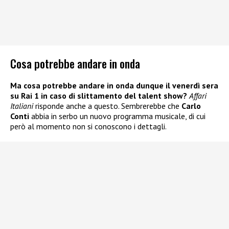
Cosa potrebbe andare in onda
Ma cosa potrebbe andare in onda dunque il venerdì sera
su Rai 1 in caso di slittamento del talent show?
Affari
Italiani
risponde anche a questo. Sembrerebbe che
Carlo
Conti
abbia in serbo un nuovo programma musicale, di cui
però al momento non si conoscono i dettagli.