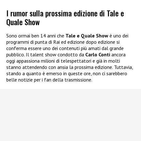
I rumor sulla prossima edizione di Tale e
Quale Show
Sono ormai ben 14 anni che
Tale e Quale Show
è uno dei
programmi di punta di Rai ed edizione dopo edizione si
conferma essere uno dei contenuti più amati dal grande
pubblico. Il talent show condotto da
Carlo Conti
ancora
oggi appassiona milioni di telespettatori e già in molti
stanno attendendo con ansia la prossima edizione. Tuttavia,
stando a quanto è emerso in queste ore, non ci sarebbero
belle notizie per i fan della trasmissione.