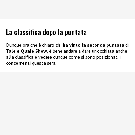
La classifica dopo la puntata
Dunque ora che è chiaro
chi ha vinto la seconda puntata
di
Tale e Quale Show
, è bene andare a dare un’occhiata anche
alla classifica e vedere dunque come si sono posizionati i
concorrenti
questa sera.