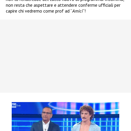
non resta che aspettare e attendere conferme ufficiali per
capire chi vedremo come prof ad “
Amici
“!