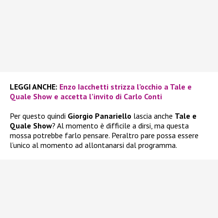
LEGGI ANCHE:
Enzo Iacchetti strizza l’occhio a Tale e
Quale Show e accetta l’invito di Carlo Conti
Per questo quindi
Giorgio Panariello
lascia anche
Tale e
Quale Show
? Al momento è difficile a dirsi, ma questa
mossa potrebbe farlo pensare. Peraltro pare possa essere
l’unico al momento ad allontanarsi dal programma.