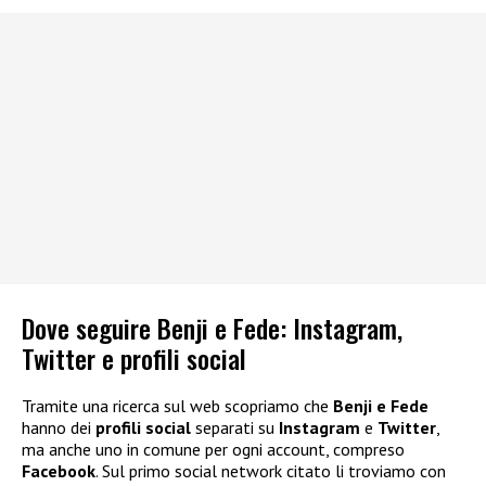
Dove seguire Benji e Fede: Instagram,
Twitter e profili social
Tramite una ricerca sul web scopriamo che
Benji e Fede
hanno dei
profili social
separati su
Instagram
e
Twitter
,
ma anche uno in comune per ogni account, compreso
Facebook
. Sul primo social network citato li troviamo con