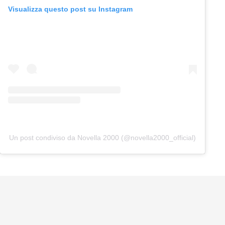
Visualizza questo post su Instagram
Un post condiviso da Novella 2000 (@novella2000_official)