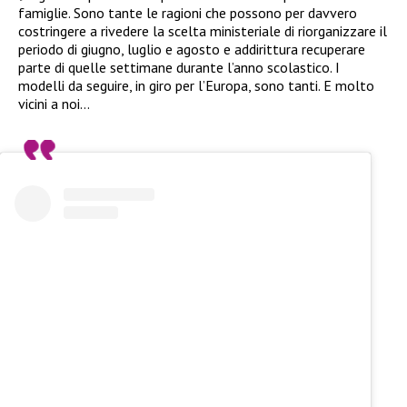
famiglie. Sono tante le ragioni che possono per davvero
costringere a rivedere la scelta ministeriale di riorganizzare il
periodo di giugno, luglio e agosto e addirittura recuperare
parte di quelle settimane durante l’anno scolastico. I
modelli da seguire, in giro per l’Europa, sono tanti. E molto
vicini a noi…