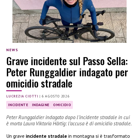
NEWS
Grave incidente sul Passo Sella:
Peter Runggaldier indagato per
omicidio stradale
LUCREZIA CIOTTI
|
6 AGOSTO 2026
INCIDENTE
INDAGINE
OMICIDIO
Peter Runggaldier indagato dopo l’incidente stradale in cui
è morta Laura Viktoria Härtig: l’accusa è di omicidio stradale.
Un grave
incidente stradale
in montagna si è trasformato