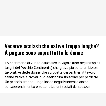
Vacanze scolastiche estive troppo lunghe?
A pagare sono soprattutto le donne
13 settimane di vuoto educativo in vigore (uno degli stop più
lunghi del Vecchio Continente) che grava più sulle ambizioni
lavorative delle donne che su quelle dei partner: il lavoro
fanno fatica a trovarlo, o addirittura finiscono per perderlo.
Un periodo troppo lungo incide negativamente anche
sull’apprendimento e sulle relazioni sociali dei ragazzi.