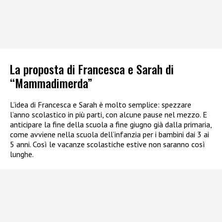
La proposta di Francesca e Sarah di
“Mammadimerda”
L’idea di Francesca e Sarah è molto semplice: spezzare
l’anno scolastico in più parti, con alcune pause nel mezzo. E
anticipare la fine della scuola a fine giugno già dalla primaria,
come avviene nella scuola dell’infanzia per i bambini dai 3 ai
5 anni. Così le vacanze scolastiche estive non saranno così
lunghe.