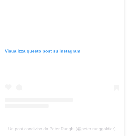
Visualizza questo post su Instagram
Un post condiviso da Peter.Runghi (@peter.runggaldier)