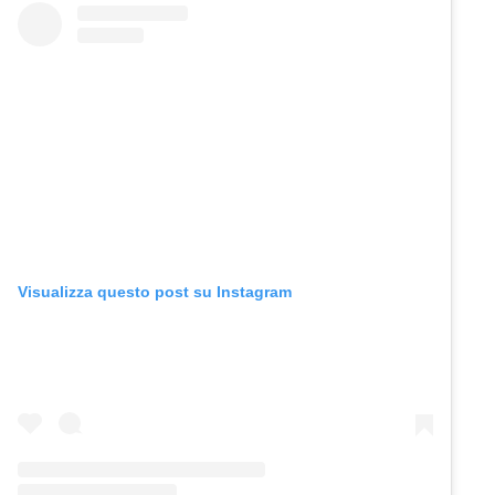
Visualizza questo post su Instagram