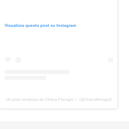
Visualizza questo post su Instagram
Un post condiviso da Chiara Ferragni ✨ (@chiaraferragni)