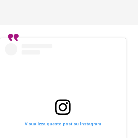
Visualizza questo post su Instagram