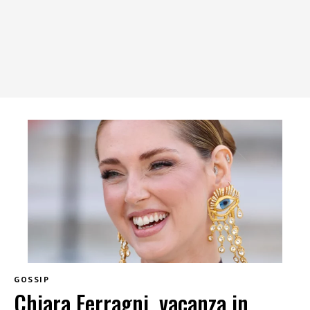
GOSSIP
Chiara Ferragni, vacanza in