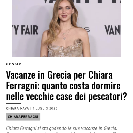
GOSSIP
Vacanze in Grecia per Chiara
Ferragni: quanto costa dormire
nelle vecchie case dei pescatori?
CHIARA NAVA
|
4 LUGLIO 2026
CHIARA FERRAGNI
Chiara Ferragni si sta godendo le sue vacanze in Grecia.