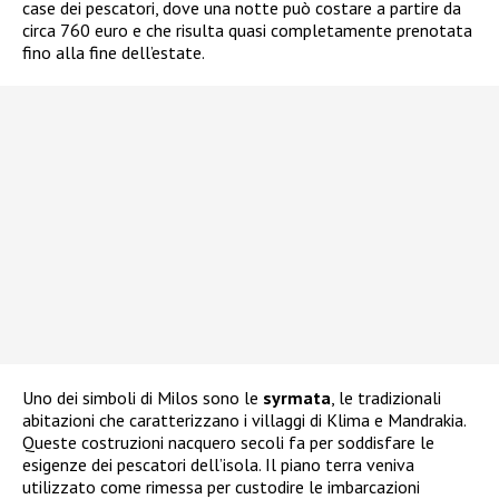
case dei pescatori, dove una notte può costare a partire da
circa 760 euro e che risulta quasi completamente prenotata
fino alla fine dell’estate.
Uno dei simboli di Milos sono le
syrmata
, le tradizionali
abitazioni che caratterizzano i villaggi di Klima e Mandrakia.
Queste costruzioni nacquero secoli fa per soddisfare le
esigenze dei pescatori dell’isola. Il piano terra veniva
utilizzato come rimessa per custodire le imbarcazioni