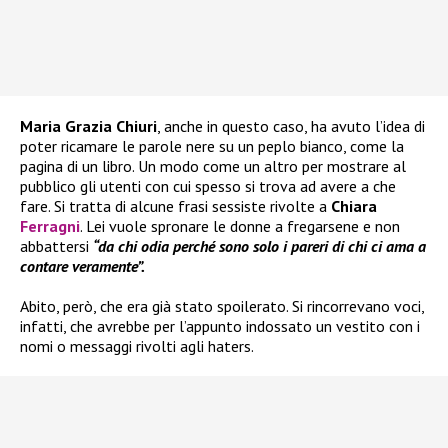
Maria Grazia Chiuri
, anche in questo caso, ha avuto l’idea di
poter ricamare le parole nere su un peplo bianco, come la
pagina di un libro. Un modo come un altro per mostrare al
pubblico gli utenti con cui spesso si trova ad avere a che
fare. Si tratta di alcune frasi sessiste rivolte a
Chiara
Ferragni
. Lei vuole spronare le donne a fregarsene e non
abbattersi
“da chi odia perché sono solo i pareri di chi ci ama a
contare veramente”.
Abito, però, che era già stato spoilerato. Si rincorrevano voci,
infatti, che avrebbe per l’appunto indossato un vestito con i
nomi o messaggi rivolti agli haters.