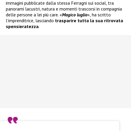
immagini pubblicate dalla stessa Ferragni sui social, tra
panorami lacustri, natura e momenti trascorsi in compagnia
delle persone a lei più care. «
Magico luglio
», ha scritto
l’imprenditrice, lasciando
trasparire tutta la sua ritrovata
spensieratezza
.