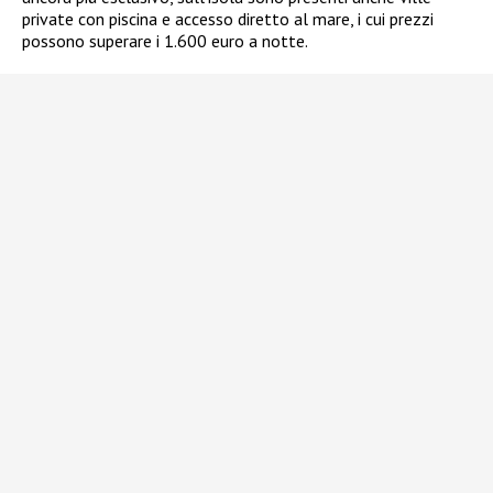
private con piscina e accesso diretto al mare, i cui prezzi
possono superare i 1.600 euro a notte.