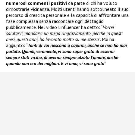
numerosi commenti positivi
da parte di chi ha voluto
dimostrarle vicinanza. Molti utenti hanno sottolineato il suo
percorso di crescita personale e la capacità di affrontare una
fase complessa senza raccontare ogni dettaglio
pubblicamente. Nel video l’influencer ha detto: “
Vorrei
salutarvi, mandarvi un mega ringraziamento, perché in questi
mesi, questi anni, ho lavorato molto su me stessa
”. Poi ha
aggiunto: “
Tanti di voi riescono a capirmi, anche se non ho mai
parlato. Quindi, veramente, vi sono super grata di essermi
sempre stati vicino, di avermi sempre alzato l’umore, anche
quando non era dei migliori. E vi amo, vi sono grata
”.