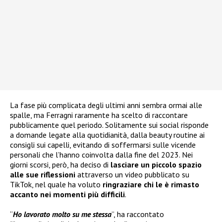
La fase più complicata degli ultimi anni sembra ormai alle
spalle, ma Ferragni raramente ha scelto di raccontare
pubblicamente quel periodo. Solitamente sui social risponde
a domande legate alla quotidianità, dalla beauty routine ai
consigli sui capelli, evitando di soffermarsi sulle vicende
personali che l’hanno coinvolta dalla fine del 2023. Nei
giorni scorsi, però, ha deciso di
lasciare un piccolo spazio
alle sue riflessioni
attraverso un video pubblicato su
TikTok, nel quale ha voluto
ringraziare chi le è rimasto
accanto nei momenti più difficili
.
“
Ho lavorato molto su me stessa
”, ha raccontato