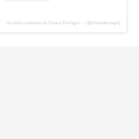
Un post condiviso da Chiara Ferragni ✨ (@chiaraferragni)