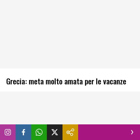
Grecia: meta molto amata per le vacanze