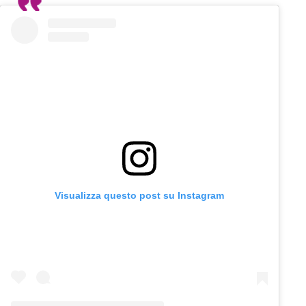
Visualizza questo post su Instagram