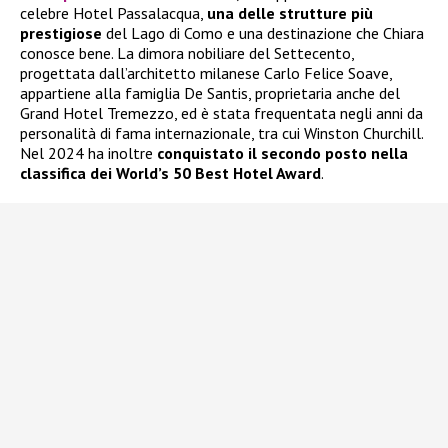
celebre Hotel Passalacqua,
una delle strutture più
prestigiose
del Lago di Como e una destinazione che Chiara
conosce bene. La dimora nobiliare del Settecento,
progettata dall’architetto milanese Carlo Felice Soave,
appartiene alla famiglia De Santis, proprietaria anche del
Grand Hotel Tremezzo, ed è stata frequentata negli anni da
personalità di fama internazionale, tra cui Winston Churchill.
Nel 2024 ha inoltre
conquistato il secondo posto nella
classifica dei World’s 50 Best Hotel Award
.