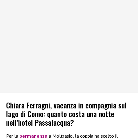
Chiara Ferragni, vacanza in compagnia sul
lago di Como: quanto costa una notte
nell’hotel Passalacqua?
Per la
permanenza
a Moltrasio, la coppia ha scelto il