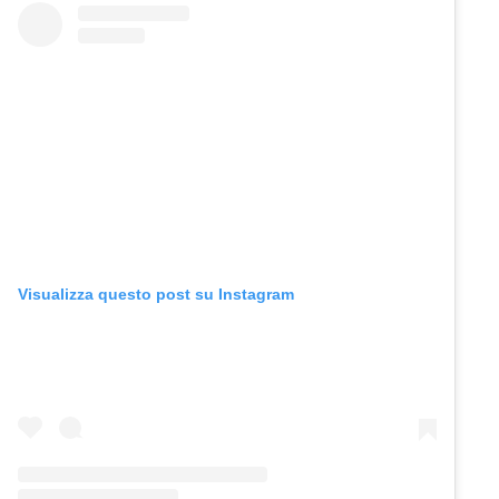
Visualizza questo post su Instagram