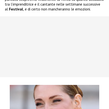
tra l’imprenditrice e il cantante nelle settimane successive
al
Festival
, e di certo non mancheranno le emozioni.