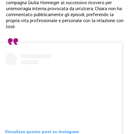
compagna Giulia Honneger al successivo ricovero per
un’emorragia interna provocata da un’ulcera. Chiara non ha
commentato pubblicamente gli episodi, preferendo la
propria vita professionale e personale con la relazione con
José.
Visualizza questo post su Instagram