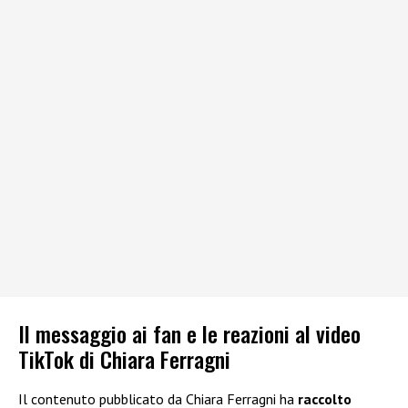
Il messaggio ai fan e le reazioni al video
TikTok di Chiara Ferragni
Il contenuto pubblicato da Chiara Ferragni ha
raccolto