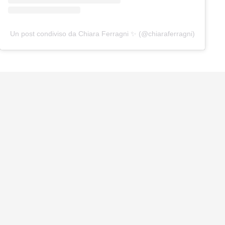
Un post condiviso da Chiara Ferragni ✨ (@chiaraferragni)