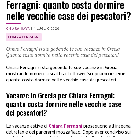
Ferragni: quanto costa dormire
nelle vecchie case dei pescatori?
CHIARA NAVA
|
4 LUGLIO 2026
CHIARA FERRAGNI
Chiara Ferragni si sta godendo le sue vacanze in Grecia.
Quanto costa dormire nelle vecchie case dei pescatori?
Chiara Ferragni si sta godendo le sue vacanze in Grecia,
mostrando numerosi scatti ai follower. Scopriamo insieme
quanto costa dormire nelle vecchie case dei pescatori.
Vacanze in Grecia per Chiara Ferragni:
quanto costa dormire nelle vecchie case
dei pescatori?
Le vacanze estive di
Chiara Ferragni
proseguono all’insegna
del relax e dei panorami mozzafiato. Dopo aver condiviso sui