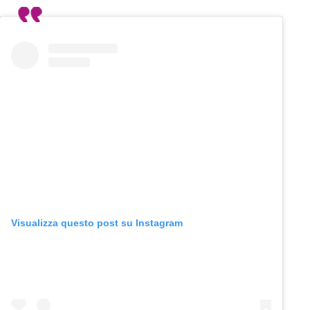
Visualizza questo post su Instagram