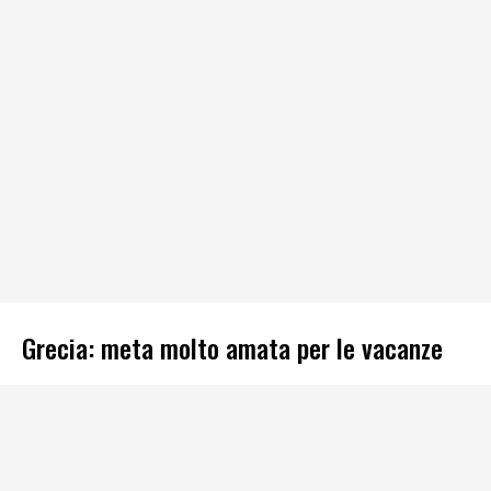
Grecia: meta molto amata per le vacanze