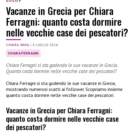
GOSSIP
Vacanze in Grecia per Chiara
Ferragni: quanto costa dormire
nelle vecchie case dei pescatori?
CHIARA NAVA
|
4 LUGLIO 2026
CHIARA FERRAGNI
Chiara Ferragni si sta godendo le sue vacanze in Grecia.
Quanto costa dormire nelle vecchie case dei pescatori?
Chiara Ferragni si sta godendo le sue vacanze in Grecia,
mostrando numerosi scatti ai follower. Scopriamo insieme
quanto costa dormire nelle vecchie case dei pescatori.
Vacanze in Grecia per Chiara Ferragni:
quanto costa dormire nelle vecchie case
dei pescatori?