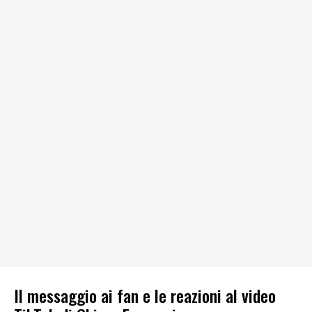
Il messaggio ai fan e le reazioni al video