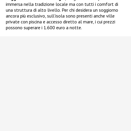
immersa nella tradizione locale ma con tutti i comfort di
una struttura di alto livello. Per chi desidera un soggiorno
ancora più esclusivo, sull’isola sono presenti anche ville
private con piscina e accesso diretto al mare, i cui prezzi
possono superare i 1.600 euro a notte.