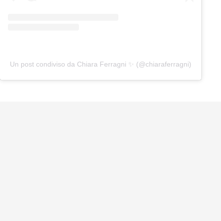
Un post condiviso da Chiara Ferragni ✨ (@chiaraferragni)