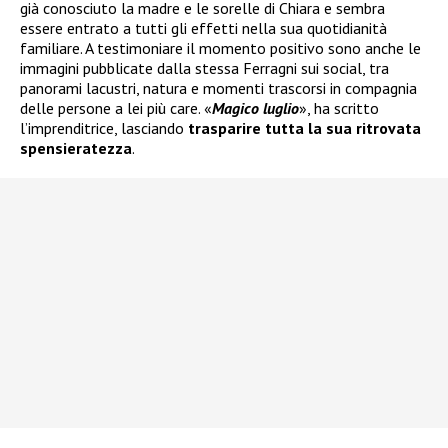
già conosciuto la madre e le sorelle di Chiara e sembra
essere entrato a tutti gli effetti nella sua quotidianità
familiare. A testimoniare il momento positivo sono anche le
immagini pubblicate dalla stessa Ferragni sui social, tra
panorami lacustri, natura e momenti trascorsi in compagnia
delle persone a lei più care. «
Magico luglio
», ha scritto
l’imprenditrice, lasciando
trasparire tutta la sua ritrovata
spensieratezza
.