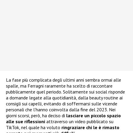
La fase più complicata degli ultimi anni sembra ormai alle
spalle, ma Ferragni raramente ha scelto di raccontare
pubblicamente quel periodo. Solitamente sui social risponde
a domande legate alla quotidianità, dalla beauty routine ai
consigli sui capelli, evitando di soffermarsi sulle vicende
personali che l’hanno coinvolta dalla fine del 2023. Nei
giorni scorsi, però, ha deciso di
lasciare un piccolo spazio
alle sue riflessioni
attraverso un video pubblicato su
TikTok, nel quale ha voluto
ringraziare chi le è rimasto