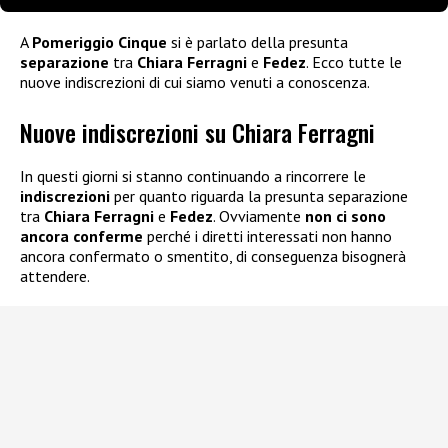
A
Pomeriggio Cinque
si è parlato della presunta
separazione
tra
Chiara Ferragni
e
Fedez
. Ecco tutte le
nuove indiscrezioni di cui siamo venuti a conoscenza.
Nuove indiscrezioni su Chiara Ferragni
In questi giorni si stanno continuando a rincorrere le
indiscrezioni
per quanto riguarda la presunta separazione
tra
Chiara Ferragni
e
Fedez
. Ovviamente
non ci sono
ancora conferme
perché i diretti interessati non hanno
ancora confermato o smentito, di conseguenza bisognerà
attendere.