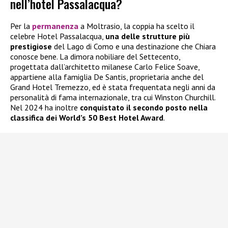
nell’hotel Passalacqua?
Per la
permanenza
a Moltrasio, la coppia ha scelto il
celebre Hotel Passalacqua,
una delle strutture più
prestigiose
del Lago di Como e una destinazione che Chiara
conosce bene. La dimora nobiliare del Settecento,
progettata dall’architetto milanese Carlo Felice Soave,
appartiene alla famiglia De Santis, proprietaria anche del
Grand Hotel Tremezzo, ed è stata frequentata negli anni da
personalità di fama internazionale, tra cui Winston Churchill.
Nel 2024 ha inoltre
conquistato il secondo posto nella
classifica dei World’s 50 Best Hotel Award
.