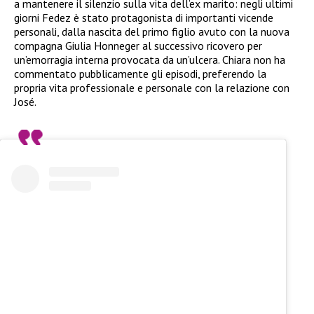
a mantenere il silenzio sulla vita dell’ex marito: negli ultimi
giorni Fedez è stato protagonista di importanti vicende
personali, dalla nascita del primo figlio avuto con la nuova
compagna Giulia Honneger al successivo ricovero per
un’emorragia interna provocata da un’ulcera. Chiara non ha
commentato pubblicamente gli episodi, preferendo la
propria vita professionale e personale con la relazione con
José.