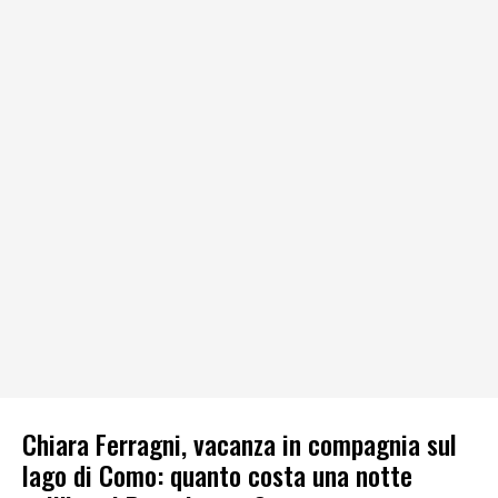
Chiara Ferragni, vacanza in compagnia sul
lago di Como: quanto costa una notte