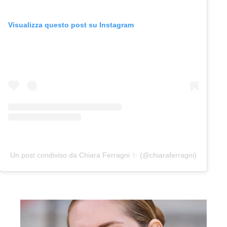
Visualizza questo post su Instagram
Un post condiviso da Chiara Ferragni ✨ (@chiaraferragni)