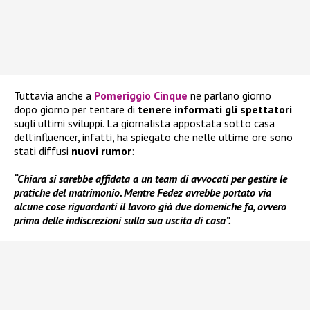
Tuttavia anche a
Pomeriggio Cinque
ne parlano giorno
dopo giorno per tentare di
tenere informati gli spettatori
sugli ultimi sviluppi. La giornalista appostata sotto casa
dell’influencer, infatti, ha spiegato che nelle ultime ore sono
stati diffusi
nuovi rumor
:
“Chiara si sarebbe affidata a un team di avvocati per gestire le
pratiche del matrimonio. Mentre Fedez avrebbe portato via
alcune cose riguardanti il lavoro già due domeniche fa, ovvero
prima delle indiscrezioni sulla sua uscita di casa”.