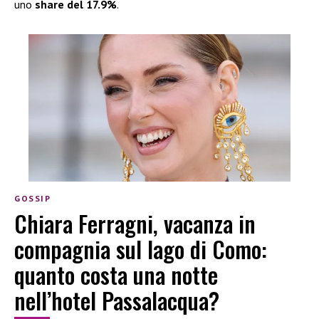
uno
share del 17.9%
.
GOSSIP
Chiara Ferragni, vacanza in
compagnia sul lago di Como:
quanto costa una notte
nell’hotel Passalacqua?