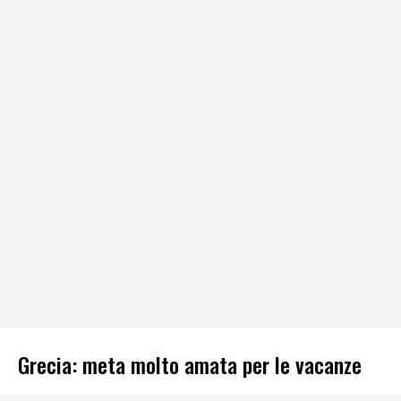
Grecia: meta molto amata per le vacanze