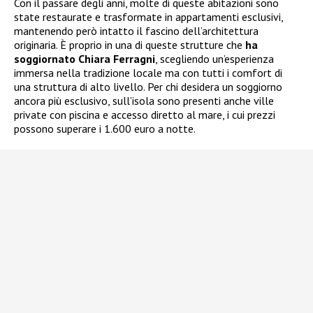
Con il passare degli anni, molte di queste abitazioni sono
state restaurate e trasformate in appartamenti esclusivi,
mantenendo però intatto il fascino dell’architettura
originaria. È proprio in una di queste strutture che
ha
soggiornato Chiara Ferragni
, scegliendo un’esperienza
immersa nella tradizione locale ma con tutti i comfort di
una struttura di alto livello. Per chi desidera un soggiorno
ancora più esclusivo, sull’isola sono presenti anche ville
private con piscina e accesso diretto al mare, i cui prezzi
possono superare i 1.600 euro a notte.