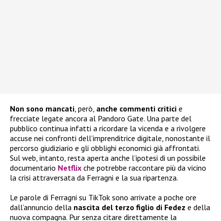
Non sono mancati
, però,
anche commenti critici
e
frecciate legate ancora al Pandoro Gate. Una parte del
pubblico continua infatti a ricordare la vicenda e a rivolgere
accuse nei confronti dell’imprenditrice digitale, nonostante il
percorso giudiziario e gli obblighi economici già affrontati.
Sul web, intanto, resta aperta anche l’ipotesi di un possibile
documentario
Netflix
che potrebbe raccontare più da vicino
la crisi attraversata da Ferragni e la sua ripartenza.
Le parole di Ferragni su TikTok sono arrivate a poche ore
dall’annuncio della
nascita del terzo figlio di Fedez
e della
nuova compagna. Pur senza citare direttamente la