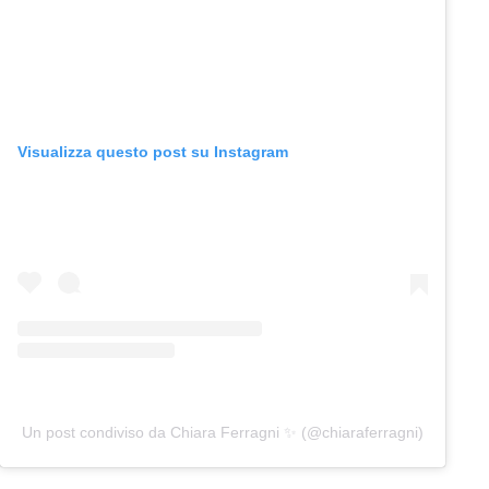
Visualizza questo post su Instagram
Un post condiviso da Chiara Ferragni ✨ (@chiaraferragni)