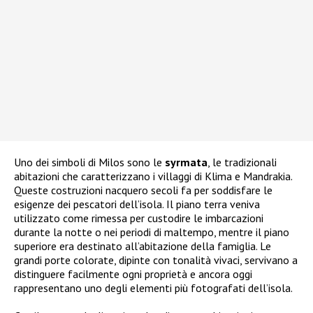
Uno dei simboli di Milos sono le
syrmata
, le tradizionali
abitazioni che caratterizzano i villaggi di Klima e Mandrakia.
Queste costruzioni nacquero secoli fa per soddisfare le
esigenze dei pescatori dell’isola. Il piano terra veniva
utilizzato come rimessa per custodire le imbarcazioni
durante la notte o nei periodi di maltempo, mentre il piano
superiore era destinato all’abitazione della famiglia. Le
grandi porte colorate, dipinte con tonalità vivaci, servivano a
distinguere facilmente ogni proprietà e ancora oggi
rappresentano uno degli elementi più fotografati dell’isola.