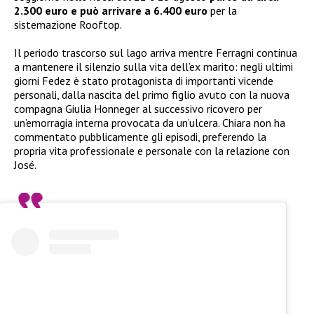
2.300 euro e può arrivare a 6.400 euro
per la
sistemazione Rooftop.
Il periodo trascorso sul lago arriva mentre Ferragni continua
a mantenere il silenzio sulla vita dell’ex marito: negli ultimi
giorni Fedez è stato protagonista di importanti vicende
personali, dalla nascita del primo figlio avuto con la nuova
compagna Giulia Honneger al successivo ricovero per
un’emorragia interna provocata da un’ulcera. Chiara non ha
commentato pubblicamente gli episodi, preferendo la
propria vita professionale e personale con la relazione con
José.