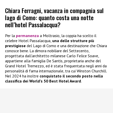
Chiara Ferragni, vacanza in compagnia sul
lago di Como: quanto costa una notte
nell’hotel Passalacqua?
Per la
permanenza
a Moltrasio, la coppia ha scelto il
celebre Hotel Passalacqua,
una delle strutture più
prestigiose
del Lago di Como e una destinazione che Chiara
conosce bene. La dimora nobiliare del Settecento,
progettata dall’architetto milanese Carlo Felice Soave,
appartiene alla famiglia De Santis, proprietaria anche del
Grand Hotel Tremezzo, ed è stata frequentata negli anni da
personalità di fama internazionale, tra cui Winston Churchill.
Nel 2024 ha inoltre
conquistato il secondo posto nella
classifica dei World’s 50 Best Hotel Award
.