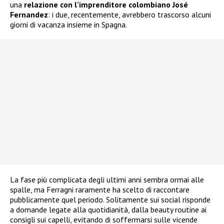
una
relazione con l’imprenditore colombiano José
Fernandez
: i due, recentemente, avrebbero trascorso alcuni
giorni di vacanza insieme in Spagna.
La fase più complicata degli ultimi anni sembra ormai alle
spalle, ma Ferragni raramente ha scelto di raccontare
pubblicamente quel periodo. Solitamente sui social risponde
a domande legate alla quotidianità, dalla beauty routine ai
consigli sui capelli, evitando di soffermarsi sulle vicende