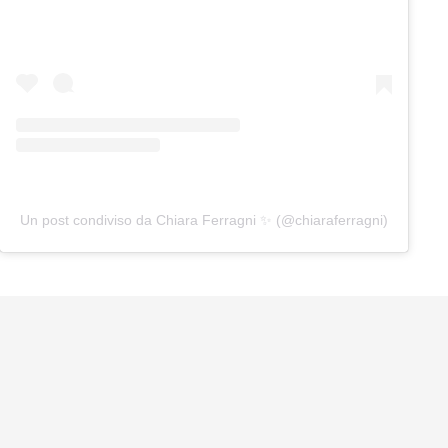
Un post condiviso da Chiara Ferragni ✨ (@chiaraferragni)