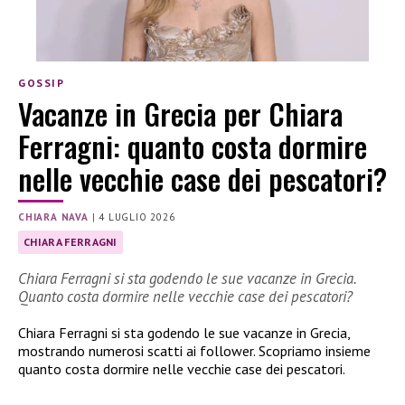
GOSSIP
Vacanze in Grecia per Chiara
Ferragni: quanto costa dormire
nelle vecchie case dei pescatori?
CHIARA NAVA
|
4 LUGLIO 2026
CHIARA FERRAGNI
Chiara Ferragni si sta godendo le sue vacanze in Grecia.
Quanto costa dormire nelle vecchie case dei pescatori?
Chiara Ferragni si sta godendo le sue vacanze in Grecia,
mostrando numerosi scatti ai follower. Scopriamo insieme
quanto costa dormire nelle vecchie case dei pescatori.