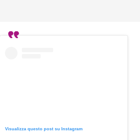
Visualizza questo post su Instagram