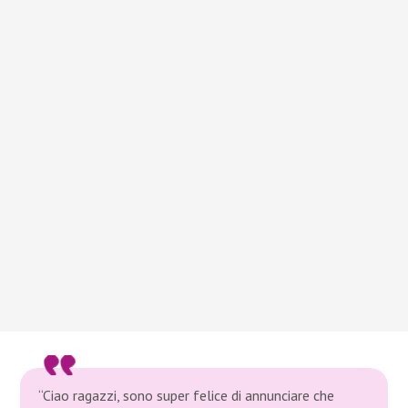
“Ciao ragazzi, sono super felice di annunciare che