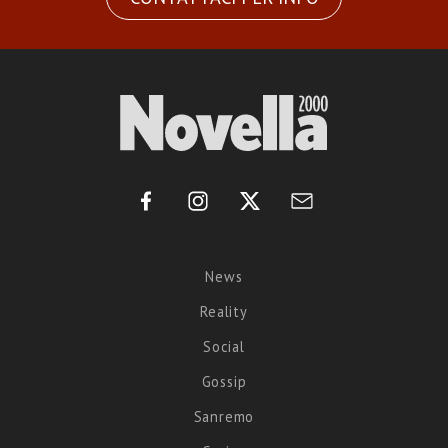
News
Reality
Social
Gossip
Sanremo