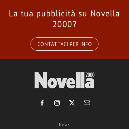
La tua pubblicità su Novella
2000?
CONTATTACI PER INFO
News