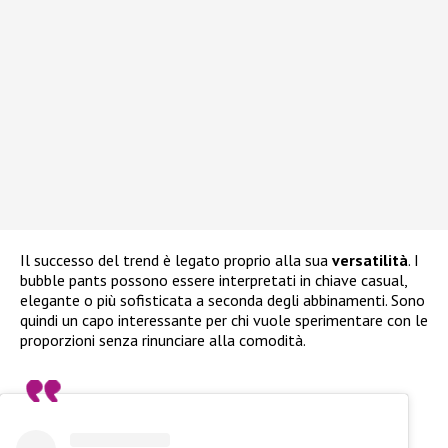
Il successo del trend è legato proprio alla sua
versatilità
. I
bubble pants possono essere interpretati in chiave casual,
elegante o più sofisticata a seconda degli abbinamenti. Sono
quindi un capo interessante per chi vuole sperimentare con le
proporzioni senza rinunciare alla comodità.