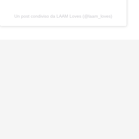
Un post condiviso da LAAM Loves (@laam_loves)