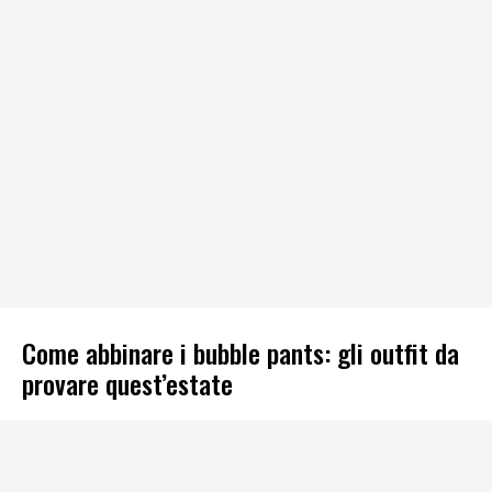
Come abbinare i bubble pants: gli outfit da
provare quest’estate