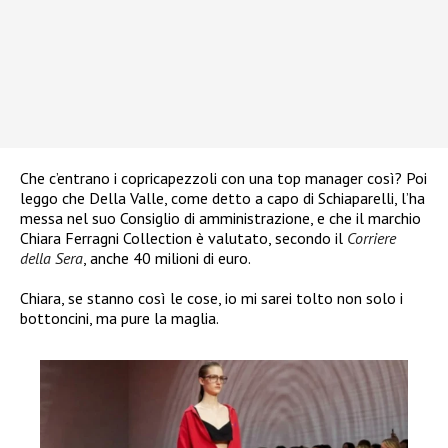
Che c’entrano i copricapezzoli con una top manager così? Poi
leggo che Della Valle, come detto a capo di Schiaparelli, l’ha
messa nel suo Consiglio di amministrazione, e che il marchio
Chiara Ferragni Collection è valutato, secondo il
Corriere
della Sera
, anche 40 milioni di euro.
Chiara, se stanno così le cose, io mi sarei tolto non solo i
bottoncini, ma pure la maglia.