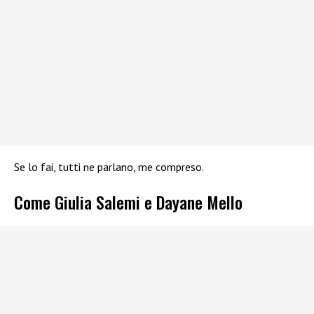
Se lo fai, tutti ne parlano, me compreso.
Come Giulia Salemi e Dayane Mello