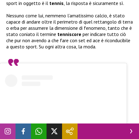
sport in oggetto è il
tennis
, la risposta è sicuramente sì.
Nessuno come lui, nemmeno l’amatissimo calcio, è stato
capace di andare oltre il perimetro di quel rettangolo di terra
o erba per assumere la dimensione di fenomeno, tanto che è
stato coniato il termine
tenniscore
per indicare tutto ciò
che pur non avendo a che fare con set ed ace è riconducibile
a questo sport. Su ogni altra cosa, la moda.