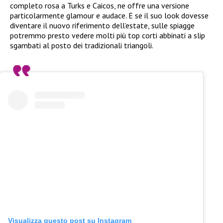
completo rosa a Turks e Caicos, ne offre una versione
particolarmente glamour e audace. E se il suo look dovesse
diventare il nuovo riferimento dell’estate, sulle spiagge
potremmo presto vedere molti più top corti abbinati a slip
sgambati al posto dei tradizionali triangoli.
Visualizza questo post su Instagram