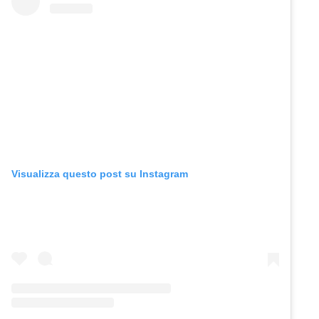
Visualizza questo post su Instagram