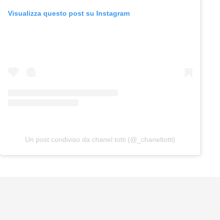
Visualizza questo post su Instagram
Un post condiviso da chanel totti (@_chaneltotti)