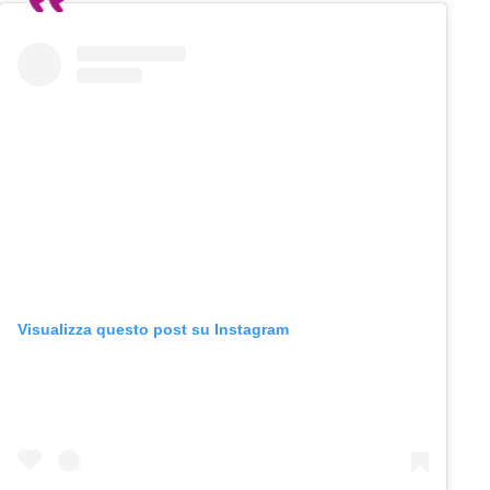
Visualizza questo post su Instagram