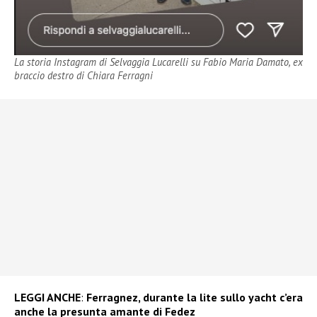
La storia Instagram di Selvaggia Lucarelli su Fabio Maria Damato, ex
braccio destro di Chiara Ferragni
LEGGI ANCHE
:
Ferragnez, durante la lite sullo yacht c’era
anche la presunta amante di Fedez