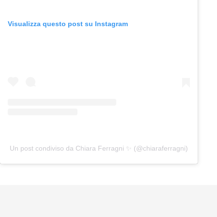
Visualizza questo post su Instagram
Un post condiviso da Chiara Ferragni ✨ (@chiaraferragni)