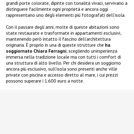
grandi porte colorate, dipinte con tonalità vivaci, servivano a
distinguere facilmente ogni proprietà e ancora oggi
rappresentano uno degli elementi più fotografati dell’isola.
Con il passare degli anni, molte di queste abitazioni sono
state restaurate e trasformate in appartamenti esclusivi,
mantenendo però intatto il fascino dell’architettura
originaria. È proprio in una di queste strutture che
ha
soggiornato Chiara Ferragni
, scegliendo un’esperienza
immersa nella tradizione locale ma con tutti i comfort di
una struttura di alto livello. Per chi desidera un soggiorno
ancora più esclusivo, sull’isola sono presenti anche ville
private con piscina e accesso diretto al mare, i cui prezzi
possono superare i 1.600 euro a notte.