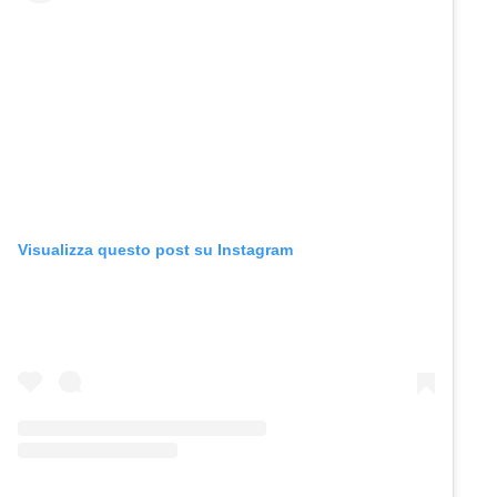
Visualizza questo post su Instagram