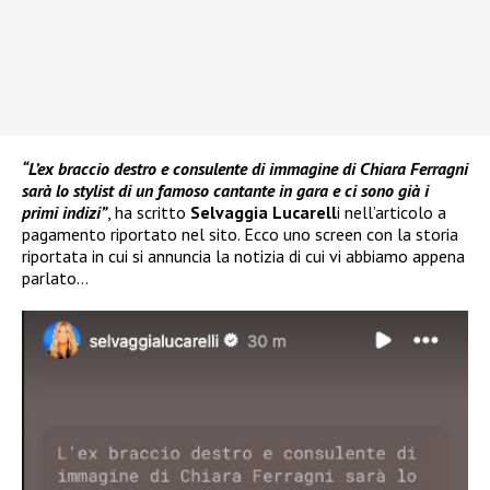
“L’ex braccio destro e consulente di immagine di Chiara Ferragni
sarà lo stylist di un famoso cantante in gara e ci sono già i
primi indizi”
, ha scritto
Selvaggia Lucarell
i nell’articolo a
pagamento riportato nel sito. Ecco uno screen con la storia
riportata in cui si annuncia la notizia di cui vi abbiamo appena
parlato…