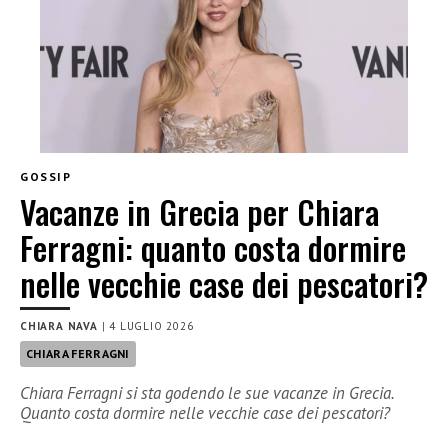
GOSSIP
Vacanze in Grecia per Chiara
Ferragni: quanto costa dormire
nelle vecchie case dei pescatori?
CHIARA NAVA
|
4 LUGLIO 2026
CHIARA FERRAGNI
Chiara Ferragni si sta godendo le sue vacanze in Grecia.
Quanto costa dormire nelle vecchie case dei pescatori?