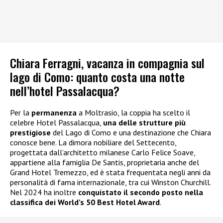
Chiara Ferragni, vacanza in compagnia sul
lago di Como: quanto costa una notte
nell’hotel Passalacqua?
Per la
permanenza
a Moltrasio, la coppia ha scelto il
celebre Hotel Passalacqua,
una delle strutture più
prestigiose
del Lago di Como e una destinazione che Chiara
conosce bene. La dimora nobiliare del Settecento,
progettata dall’architetto milanese Carlo Felice Soave,
appartiene alla famiglia De Santis, proprietaria anche del
Grand Hotel Tremezzo, ed è stata frequentata negli anni da
personalità di fama internazionale, tra cui Winston Churchill.
Nel 2024 ha inoltre
conquistato il secondo posto nella
classifica dei World’s 50 Best Hotel Award
.