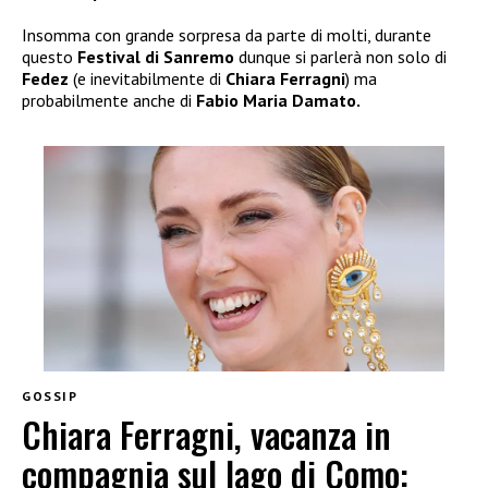
Insomma con grande sorpresa da parte di molti, durante
questo
Festival di Sanremo
dunque si parlerà non solo di
Fedez
(e inevitabilmente di
Chiara Ferragni
) ma
probabilmente anche di
Fabio Maria Damato.
GOSSIP
Chiara Ferragni, vacanza in
compagnia sul lago di Como: