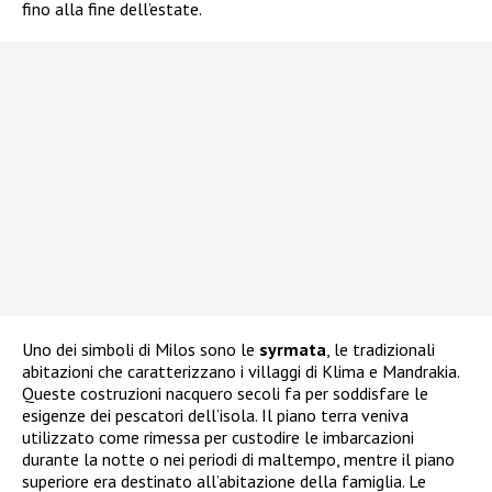
fino alla fine dell’estate.
Uno dei simboli di Milos sono le
syrmata
, le tradizionali
abitazioni che caratterizzano i villaggi di Klima e Mandrakia.
Queste costruzioni nacquero secoli fa per soddisfare le
esigenze dei pescatori dell’isola. Il piano terra veniva
utilizzato come rimessa per custodire le imbarcazioni
durante la notte o nei periodi di maltempo, mentre il piano
superiore era destinato all’abitazione della famiglia. Le