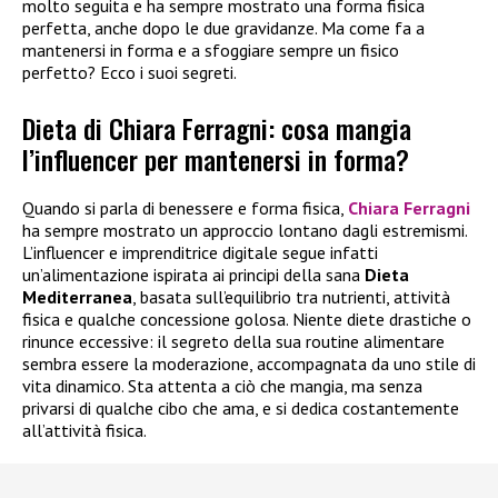
molto seguita e ha sempre mostrato una forma fisica
perfetta, anche dopo le due gravidanze. Ma come fa a
mantenersi in forma e a sfoggiare sempre un fisico
perfetto? Ecco i suoi segreti.
Dieta di Chiara Ferragni: cosa mangia
l’influencer per mantenersi in forma?
Quando si parla di benessere e forma fisica,
Chiara Ferragni
ha sempre mostrato un approccio lontano dagli estremismi.
L’influencer e imprenditrice digitale segue infatti
un’alimentazione ispirata ai principi della sana
Dieta
Mediterranea
, basata sull’equilibrio tra nutrienti, attività
fisica e qualche concessione golosa. Niente diete drastiche o
rinunce eccessive: il segreto della sua routine alimentare
sembra essere la moderazione, accompagnata da uno stile di
vita dinamico. Sta attenta a ciò che mangia, ma senza
privarsi di qualche cibo che ama, e si dedica costantemente
all’attività fisica.