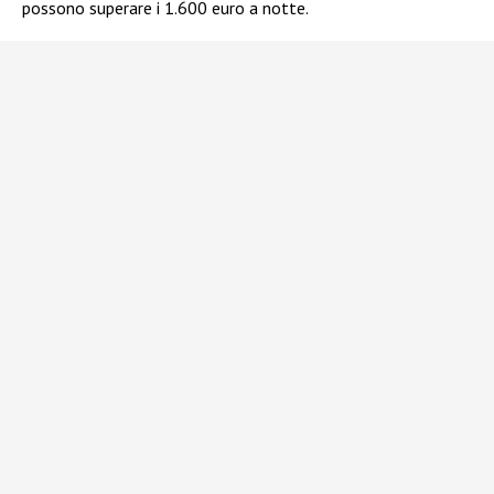
possono superare i 1.600 euro a notte.