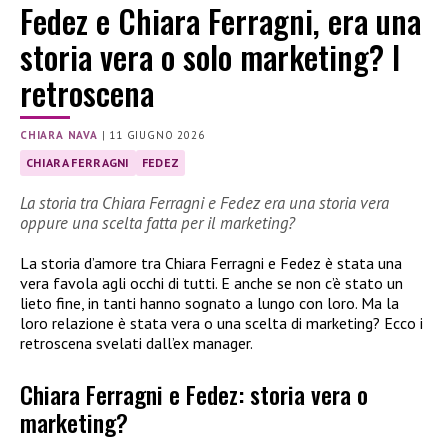
Fedez e Chiara Ferragni, era una
storia vera o solo marketing? I
retroscena
CHIARA NAVA
|
11 GIUGNO 2026
CHIARA FERRAGNI
FEDEZ
La storia tra Chiara Ferragni e Fedez era una storia vera
oppure una scelta fatta per il marketing?
La storia d’amore tra Chiara Ferragni e Fedez è stata una
vera favola agli occhi di tutti. E anche se non c’è stato un
lieto fine, in tanti hanno sognato a lungo con loro. Ma la
loro relazione è stata vera o una scelta di marketing? Ecco i
retroscena svelati dall’ex manager.
Chiara Ferragni e Fedez: storia vera o
marketing?