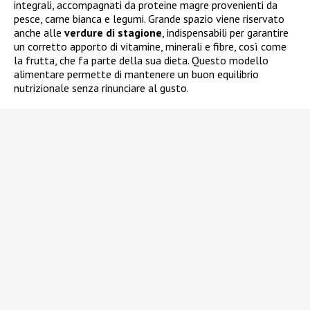
integrali, accompagnati da proteine magre provenienti da
pesce, carne bianca e legumi. Grande spazio viene riservato
anche alle
verdure di stagione
, indispensabili per garantire
un corretto apporto di vitamine, minerali e fibre, così come
la frutta, che fa parte della sua dieta. Questo modello
alimentare permette di mantenere un buon equilibrio
nutrizionale senza rinunciare al gusto.