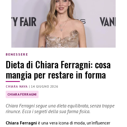
BENESSERE
Dieta di Chiara Ferragni: cosa
mangia per restare in forma
CHIARA NAVA
|
14 GIUGNO 2026
CHIARA FERRAGNI
Chiara Ferragni segue una dieta equilibrata, senza troppe
rinunce. Ecco i segreti della sua forma fisica.
Chiara Ferragni
è una vera icona di moda, un’influencer