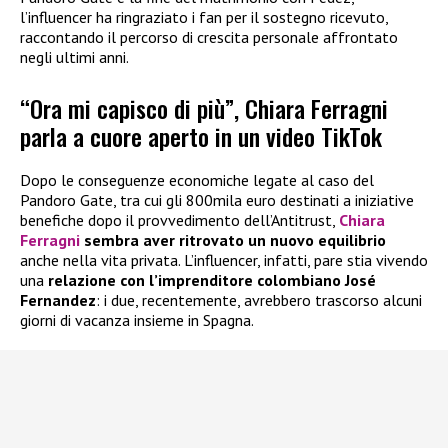
l’influencer ha ringraziato i fan per il sostegno ricevuto,
raccontando il percorso di crescita personale affrontato
negli ultimi anni.
“Ora mi capisco di più”, Chiara Ferragni
parla a cuore aperto in un video TikTok
Dopo le conseguenze economiche legate al caso del
Pandoro Gate, tra cui gli 800mila euro destinati a iniziative
benefiche dopo il provvedimento dell’Antitrust,
Chiara
Ferragni
sembra aver ritrovato un nuovo equilibrio
anche nella vita privata. L’influencer, infatti, pare stia vivendo
una
relazione con l’imprenditore colombiano José
Fernandez
: i due, recentemente, avrebbero trascorso alcuni
giorni di vacanza insieme in Spagna.