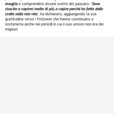
meglio
e comprendere alcune scelte del passato. “
Sono
riuscita a capirmi molto di più, a capire perché ho fatto delle
scelte nella mia vita
”, ha dichiarato, aggiungendo la sua
gratitudine verso i follower che hanno continuato a
sostenerla anche nei periodi in cui il suo umore non era dei
migliori.