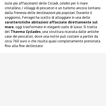
isole più affascinanti delle Cicladi, celebri per il mare
cristallino, i villaggi di pescatori e un turismo ancora lontano
dalla frenesia delle destinazioni più popolari. Durante il
soggiorno, Ferragni ha scelto di alloggiare in una delle
caratteristiche abitazioni affacciate direttamente sul
mare
, oggi trasformate in eleganti suite di lusso. Si tratta
del
Thavma Cyclades
, una struttura ricavata dalle antiche
case dei pescatori, dove una notte può costare a partire da
circa 760 euro e che risulta quasi completamente prenotata
fino alla fine dell’estate.