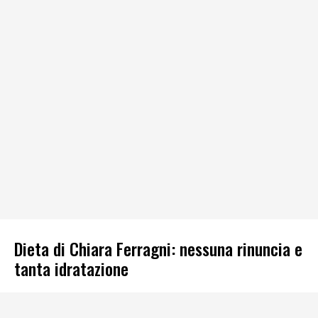
Dieta di Chiara Ferragni: nessuna rinuncia e
tanta idratazione