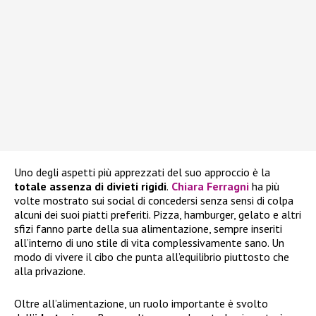
Uno degli aspetti più apprezzati del suo approccio è la
totale assenza di divieti rigidi
.
Chiara Ferragni
ha più
volte mostrato sui social di concedersi senza sensi di colpa
alcuni dei suoi piatti preferiti. Pizza, hamburger, gelato e altri
sfizi fanno parte della sua alimentazione, sempre inseriti
all’interno di uno stile di vita complessivamente sano. Un
modo di vivere il cibo che punta all’equilibrio piuttosto che
alla privazione.
Oltre all’alimentazione, un ruolo importante è svolto