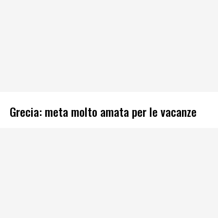
Grecia: meta molto amata per le vacanze