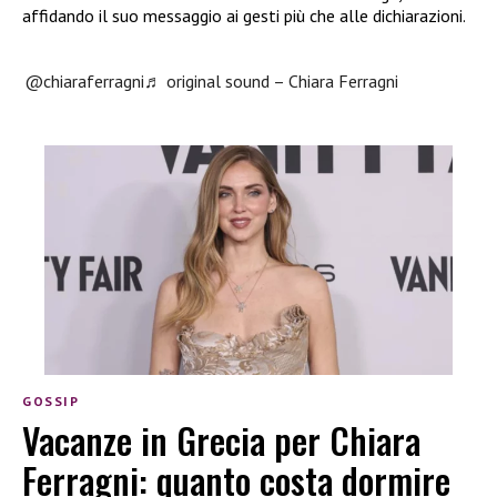
affidando il suo messaggio ai gesti più che alle dichiarazioni.
@chiaraferragni
♬ original sound – Chiara Ferragni
GOSSIP
Vacanze in Grecia per Chiara
Ferragni: quanto costa dormire