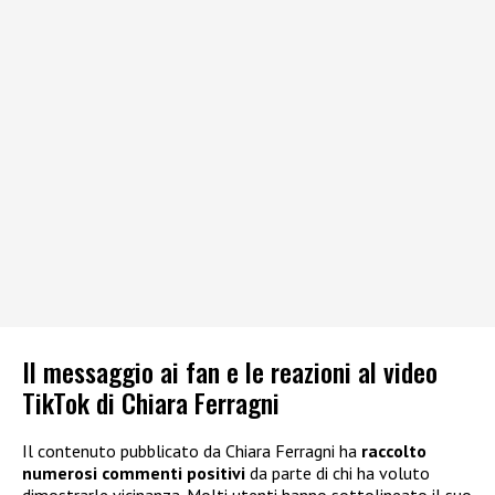
Il messaggio ai fan e le reazioni al video
TikTok di Chiara Ferragni
Il contenuto pubblicato da Chiara Ferragni ha
raccolto
numerosi commenti positivi
da parte di chi ha voluto