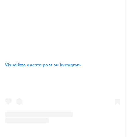
Visualizza questo post su Instagram