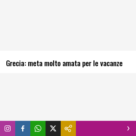
Grecia: meta molto amata per le vacanze