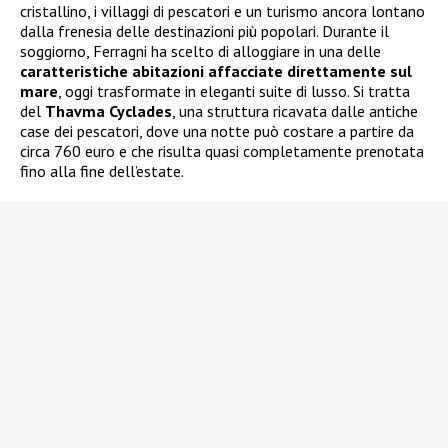
cristallino, i villaggi di pescatori e un turismo ancora lontano
dalla frenesia delle destinazioni più popolari. Durante il
soggiorno, Ferragni ha scelto di alloggiare in una delle
caratteristiche abitazioni affacciate direttamente sul
mare
, oggi trasformate in eleganti suite di lusso. Si tratta
del
Thavma Cyclades
, una struttura ricavata dalle antiche
case dei pescatori, dove una notte può costare a partire da
circa 760 euro e che risulta quasi completamente prenotata
fino alla fine dell’estate.