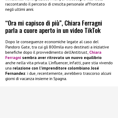
raccontando il percorso di crescita personale affrontato
negli ultimi anni.
“Ora mi capisco di più”, Chiara Ferragni
parla a cuore aperto in un video TikTok
Dopo le conseguenze economiche legate al caso del
Pandoro Gate, tra cui gli 800mila euro destinati a iniziative
benefiche dopo il provvedimento dell’Antitrust,
Chiara
Ferragni
sembra aver ritrovato un nuovo equilibrio
anche nella vita privata. L’influencer, infatti, pare stia vivendo
una
relazione con l’imprenditore colombiano José
Fernandez
: i due, recentemente, avrebbero trascorso alcuni
giorni di vacanza insieme in Spagna.