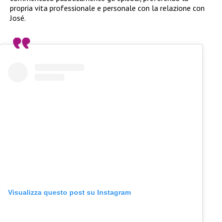
propria vita professionale e personale con la relazione con
José.
Visualizza questo post su Instagram