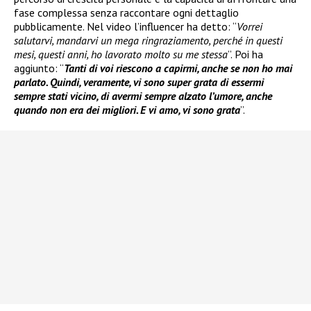
fase complessa senza raccontare ogni dettaglio
pubblicamente. Nel video l’influencer ha detto: “
Vorrei
salutarvi, mandarvi un mega ringraziamento, perché in questi
mesi, questi anni, ho lavorato molto su me stessa
”. Poi ha
aggiunto: “
Tanti di voi riescono a capirmi, anche se non ho mai
parlato. Quindi, veramente, vi sono super grata di essermi
sempre stati vicino, di avermi sempre alzato l’umore, anche
quando non era dei migliori. E vi amo, vi sono grata
”.