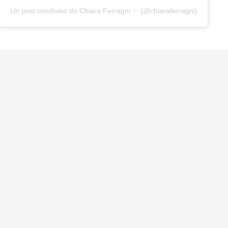
Un post condiviso da Chiara Ferragni ✨ (@chiaraferragni)