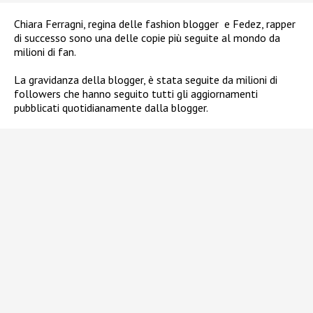
Chiara Ferragni, regina delle fashion blogger e Fedez, rapper
di successo sono una delle copie più seguite al mondo da
milioni di fan.
La gravidanza della blogger, è stata seguite da milioni di
followers che hanno seguito tutti gli aggiornamenti
pubblicati quotidianamente dalla blogger.