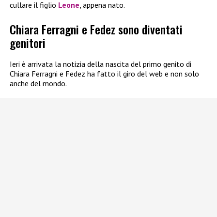
cullare il figlio
Leone
, appena nato.
Chiara Ferragni e Fedez sono diventati
genitori
Ieri è arrivata la notizia della nascita del primo genito di
Chiara Ferragni e Fedez ha fatto il giro del web e non solo
anche del mondo.