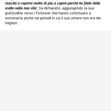
riuscita a capirmi molto di più, a capire perché ho fatto delle
scelte nella mia vita
”, ha dichiarato, aggiungendo la sua
gratitudine verso i follower che hanno continuato a
sostenerla anche nei periodi in cui il suo umore non era dei
migliori.