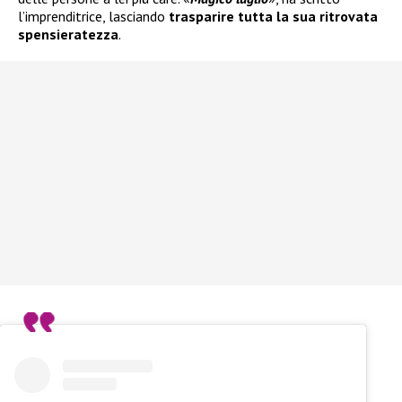
l’imprenditrice, lasciando
trasparire tutta la sua ritrovata
spensieratezza
.