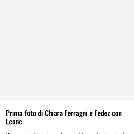
Prima foto di Chiara Ferragni e Fedez con
Leone