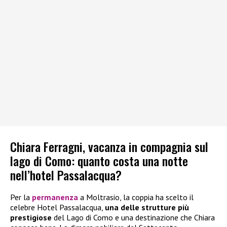
Chiara Ferragni, vacanza in compagnia sul
lago di Como: quanto costa una notte
nell’hotel Passalacqua?
Per la
permanenza
a Moltrasio, la coppia ha scelto il
celebre Hotel Passalacqua,
una delle strutture più
prestigiose
del Lago di Como e una destinazione che Chiara