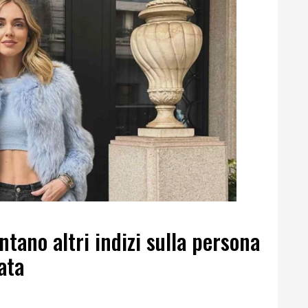
ntano altri indizi sulla persona
ata