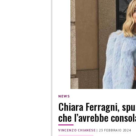
NEWS
Chiara Ferragni, spu
che l’avrebbe consol
VINCENZO CHIANESE
|
23 FEBBRAIO 2024