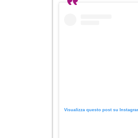
Visualizza questo post su Instagr