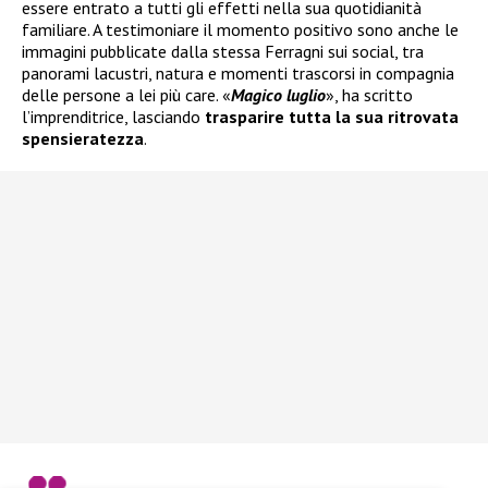
essere entrato a tutti gli effetti nella sua quotidianità
familiare. A testimoniare il momento positivo sono anche le
immagini pubblicate dalla stessa Ferragni sui social, tra
panorami lacustri, natura e momenti trascorsi in compagnia
delle persone a lei più care. «
Magico luglio
», ha scritto
l’imprenditrice, lasciando
trasparire tutta la sua ritrovata
spensieratezza
.