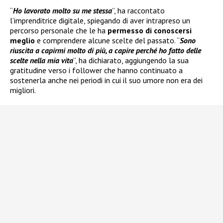
“
Ho lavorato molto su me stessa
”, ha raccontato
l’imprenditrice digitale, spiegando di aver intrapreso un
percorso personale che le ha
permesso di conoscersi
meglio
e comprendere alcune scelte del passato. “
Sono
riuscita a capirmi molto di più, a capire perché ho fatto delle
scelte nella mia vita
”, ha dichiarato, aggiungendo la sua
gratitudine verso i follower che hanno continuato a
sostenerla anche nei periodi in cui il suo umore non era dei
migliori.