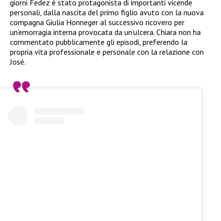
giorni Fedez è stato protagonista di importanti vicende
personali, dalla nascita del primo figlio avuto con la nuova
compagna Giulia Honneger al successivo ricovero per
un’emorragia interna provocata da un’ulcera. Chiara non ha
commentato pubblicamente gli episodi, preferendo la
propria vita professionale e personale con la relazione con
José.