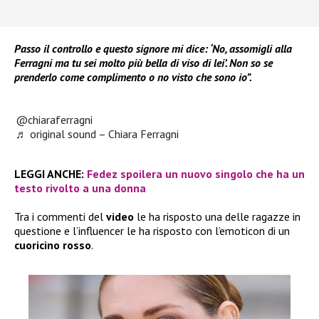
Passo il controllo e questo signore mi dice: ‘No, assomigli alla
Ferragni ma tu sei molto più bella di viso di lei’. Non so se
prenderlo come complimento o no visto che sono io”.
@chiaraferragni
♬ original sound – Chiara Ferragni
LEGGI ANCHE:
Fedez spoilera un nuovo singolo che ha un
testo rivolto a una donna
Tra i commenti del
video
le ha risposto una delle ragazze in
questione e l’influencer le ha risposto con l’emoticon di un
cuoricino rosso
.