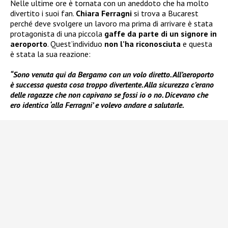
Nelle ultime ore è tornata con un aneddoto che ha molto
divertito i suoi fan.
Chiara Ferragni
si trova a Bucarest
perché deve svolgere un lavoro ma prima di arrivare è stata
protagonista di una piccola
gaffe da parte di un signore in
aeroporto
. Quest’individuo
non l’ha riconosciuta
e questa
è stata la sua reazione:
“Sono venuta qui da Bergamo con un volo diretto. All’aeroporto
è successa questa cosa troppo divertente. Alla sicurezza c’erano
delle ragazze che non capivano se fossi io o no. Dicevano che
ero identica ‘alla Ferragni’ e volevo andare a salutarle.