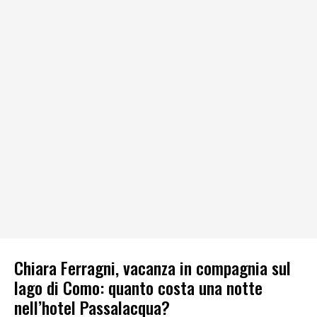
Chiara Ferragni, vacanza in compagnia sul
lago di Como: quanto costa una notte
nell’hotel Passalacqua?