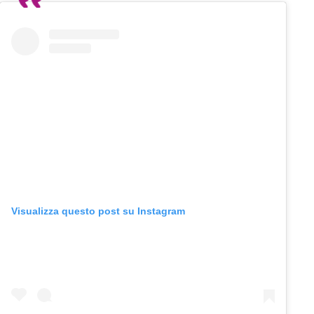
Visualizza questo post su Instagram