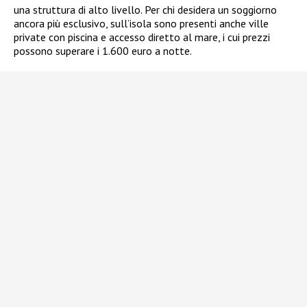
una struttura di alto livello. Per chi desidera un soggiorno
ancora più esclusivo, sull’isola sono presenti anche ville
private con piscina e accesso diretto al mare, i cui prezzi
possono superare i 1.600 euro a notte.