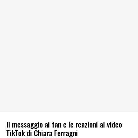
Il messaggio ai fan e le reazioni al video
TikTok di Chiara Ferragni