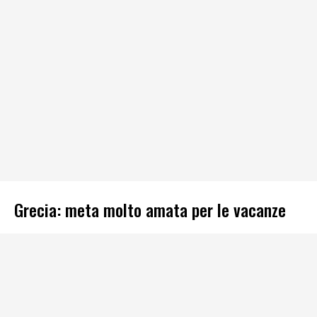
Grecia: meta molto amata per le vacanze