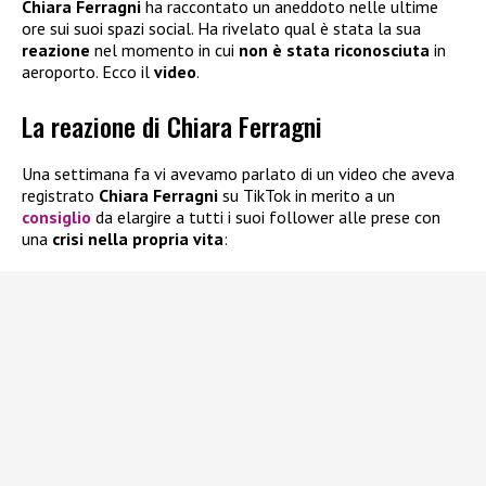
Chiara Ferragni
ha raccontato un aneddoto nelle ultime
ore sui suoi spazi social. Ha rivelato qual è stata la sua
reazione
nel momento in cui
non è stata riconosciuta
in
aeroporto. Ecco il
video
.
La reazione di Chiara Ferragni
Una settimana fa vi avevamo parlato di un video che aveva
registrato
Chiara Ferragni
su TikTok in merito a un
consiglio
da elargire a tutti i suoi follower alle prese con
una
crisi nella propria vita
: