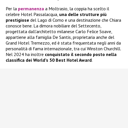
Per la
permanenza
a Moltrasio, la coppia ha scelto il
celebre Hotel Passalacqua,
una delle strutture più
prestigiose
del Lago di Como e una destinazione che Chiara
conosce bene. La dimora nobiliare del Settecento,
progettata dall’architetto milanese Carlo Felice Soave,
appartiene alla famiglia De Santis, proprietaria anche del
Grand Hotel Tremezzo, ed è stata frequentata negli anni da
personalità di fama internazionale, tra cui Winston Churchill.
Nel 2024 ha inoltre
conquistato il secondo posto nella
classifica dei World’s 50 Best Hotel Award
.