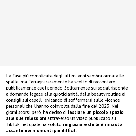
La fase più complicata degli ultimi anni sembra ormai alle
spalle, ma Ferragni raramente ha scelto di raccontare
pubblicamente quel periodo. Solitamente sui social risponde
a domande legate alla quotidianità, dalla beauty routine ai
consigli sui capelli, evitando di soffermarsi sulle vicende
personali che l’hanno coinvolta dalla fine del 2023. Nei
giorni scorsi, però, ha deciso di
lasciare un piccolo spazio
alle sue riflessioni
attraverso un video pubblicato su
TikTok, nel quale ha voluto
ringraziare chi le è rimasto
accanto nei momenti più difficili
.