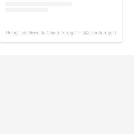
Un post condiviso da Chiara Ferragni ✨ (@chiaraferragni)