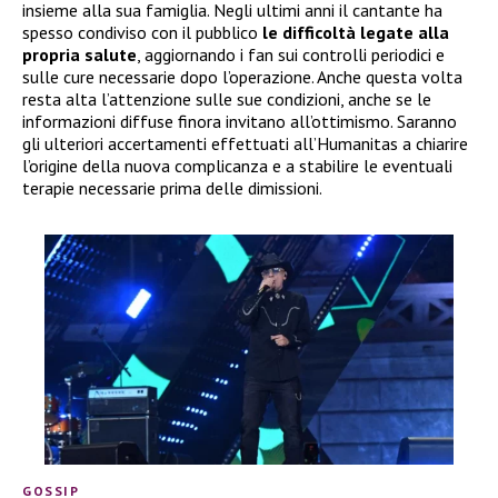
insieme alla sua famiglia. Negli ultimi anni il cantante ha
spesso condiviso con il pubblico
le difficoltà legate alla
propria salute
, aggiornando i fan sui controlli periodici e
sulle cure necessarie dopo l’operazione. Anche questa volta
resta alta l’attenzione sulle sue condizioni, anche se le
informazioni diffuse finora invitano all’ottimismo. Saranno
gli ulteriori accertamenti effettuati all’Humanitas a chiarire
l’origine della nuova complicanza e a stabilire le eventuali
terapie necessarie prima delle dimissioni.
GOSSIP