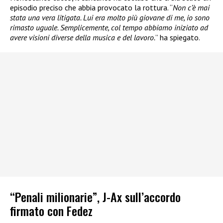
episodio preciso che abbia provocato la rottura. “
Non c’è mai
stata una vera litigata. Lui era molto più giovane di me, io sono
rimasto uguale. Semplicemente, col tempo abbiamo iniziato ad
avere visioni diverse della musica e del lavoro.
” ha spiegato.
“Penali milionarie”, J-Ax sull’accordo
firmato con Fedez