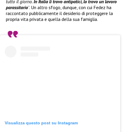
tutto il giorno.
In Italia li trovo antipatici, lo trovo un lavoro
parassitario
”. Un altro sfogo, dunque, con cui Fedez ha
raccontato pubblicamente il desiderio di proteggere la
propria vita privata e quella della sua famiglia.
Visualizza questo post su Instagram