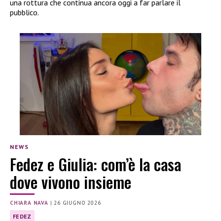
una rottura che continua ancora oggi a far parlare il
pubblico.
NEWS
Fedez e Giulia: com’è la casa
dove vivono insieme
CHIARA NAVA
|
26 GIUGNO 2026
FEDEZ