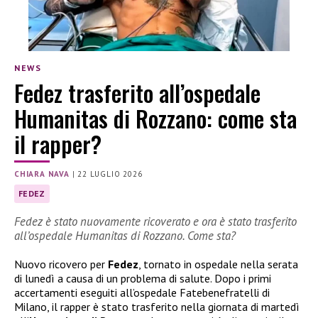
NEWS
Fedez trasferito all’ospedale
Humanitas di Rozzano: come sta
il rapper?
CHIARA NAVA
|
22 LUGLIO 2026
FEDEZ
Fedez è stato nuovamente ricoverato e ora è stato trasferito
all’ospedale Humanitas di Rozzano. Come sta?
Nuovo ricovero per
Fedez
, tornato in ospedale nella serata
di lunedì a causa di un problema di salute. Dopo i primi
accertamenti eseguiti all’ospedale Fatebenefratelli di
Milano, il rapper è stato trasferito nella giornata di martedì