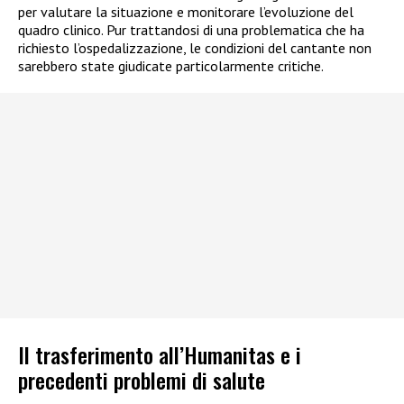
per valutare la situazione e monitorare l’evoluzione del
quadro clinico. Pur trattandosi di una problematica che ha
richiesto l’ospedalizzazione, le condizioni del cantante non
sarebbero state giudicate particolarmente critiche.
Il trasferimento all’Humanitas e i
precedenti problemi di salute