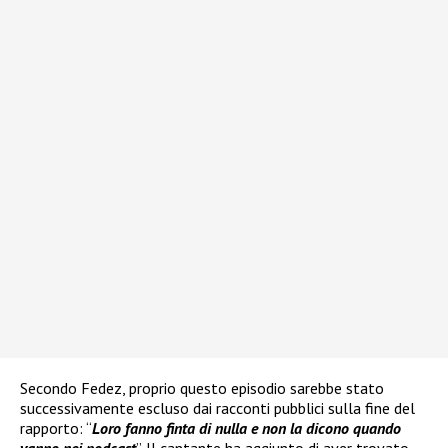
Secondo Fedez, proprio questo episodio sarebbe stato
successivamente escluso dai racconti pubblici sulla fine del
rapporto: “
Loro fanno finta di nulla e non la dicono quando