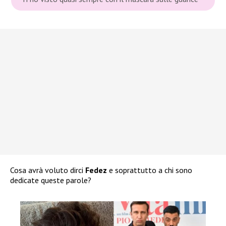
Cosa avrà voluto dirci
Fedez
e soprattutto a chi sono
dedicate queste parole?