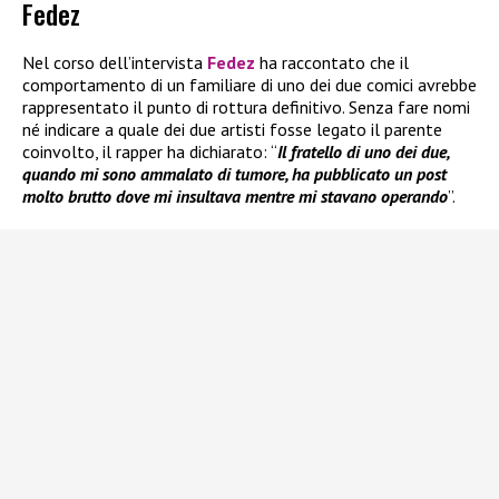
Fedez
Nel corso dell’intervista
Fedez
ha raccontato che il
comportamento di un familiare di uno dei due comici avrebbe
rappresentato il punto di rottura definitivo. Senza fare nomi
né indicare a quale dei due artisti fosse legato il parente
coinvolto, il rapper ha dichiarato: “
Il fratello di uno dei due,
quando mi sono ammalato di tumore, ha pubblicato un post
molto brutto dove mi insultava mentre mi stavano operando
”.