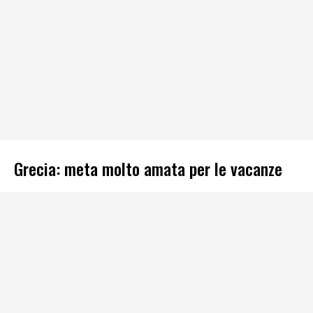
Grecia: meta molto amata per le vacanze