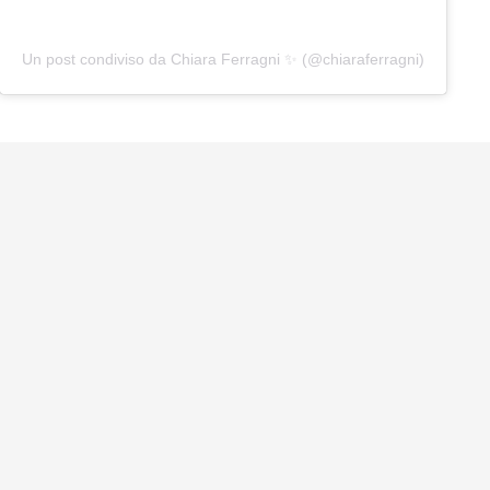
Un post condiviso da Chiara Ferragni ✨ (@chiaraferragni)