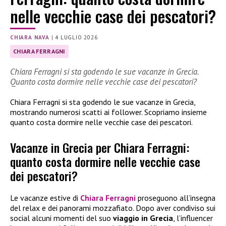
nelle vecchie case dei pescatori?
CHIARA NAVA
|
4 LUGLIO 2026
CHIARA FERRAGNI
Chiara Ferragni si sta godendo le sue vacanze in Grecia.
Quanto costa dormire nelle vecchie case dei pescatori?
Chiara Ferragni si sta godendo le sue vacanze in Grecia,
mostrando numerosi scatti ai follower. Scopriamo insieme
quanto costa dormire nelle vecchie case dei pescatori.
Vacanze in Grecia per Chiara Ferragni:
quanto costa dormire nelle vecchie case
dei pescatori?
Le vacanze estive di
Chiara Ferragni
proseguono all’insegna
del relax e dei panorami mozzafiato. Dopo aver condiviso sui
social alcuni momenti del suo
viaggio in Grecia
, l’influencer