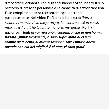
dimostrarle vicinanza. Molti utenti hanno sottolineato il suo
percorso di crescita personale e la capacità di affrontare una
fase complessa senza raccontare ogni dettaglio
pubblicamente. Nel video l’influencer ha detto: “
Vorrei
salutarvi, mandarvi un mega ringraziamento, perché in questi
mesi, questi anni, ho lavorato molto su me stessa
”. Poi ha
aggiunto: “
Tanti di voi riescono a capirmi, anche se non ho mai
parlato. Quindi, veramente, vi sono super grata di essermi
sempre stati vicino, di avermi sempre alzato l’umore, anche
quando non era dei migliori. E vi amo, vi sono grata
”.