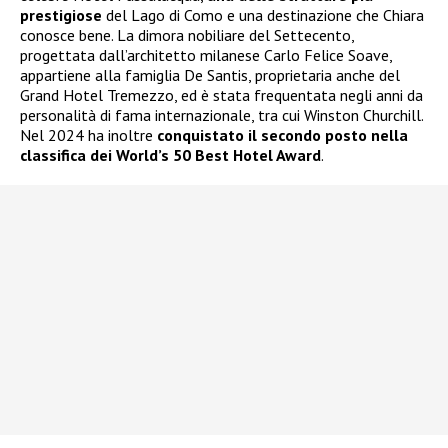
prestigiose
del Lago di Como e una destinazione che Chiara
conosce bene. La dimora nobiliare del Settecento,
progettata dall’architetto milanese Carlo Felice Soave,
appartiene alla famiglia De Santis, proprietaria anche del
Grand Hotel Tremezzo, ed è stata frequentata negli anni da
personalità di fama internazionale, tra cui Winston Churchill.
Nel 2024 ha inoltre
conquistato il secondo posto nella
classifica dei World’s 50 Best Hotel Award
.