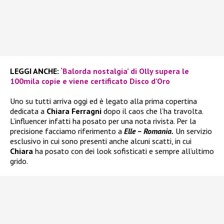
LEGGI ANCHE:
‘Balorda nostalgia’ di Olly supera le
100mila copie e viene certificato Disco d’Oro
Uno su tutti arriva oggi ed è legato alla prima copertina
dedicata a
Chiara Ferragni
dopo il caos che l’ha travolta.
L’influencer infatti ha posato per una nota rivista. Per la
precisione facciamo riferimento a
Elle – Romania.
Un servizio
esclusivo in cui sono presenti anche alcuni scatti, in cui
Chiara
ha posato con dei look sofisticati e sempre all’ultimo
grido.