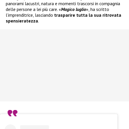
panorami lacustri, natura e momenti trascorsi in compagnia
delle persone a lei più care. «
Magico luglio
», ha scritto
l’imprenditrice, lasciando
trasparire tutta la sua ritrovata
spensieratezza
.