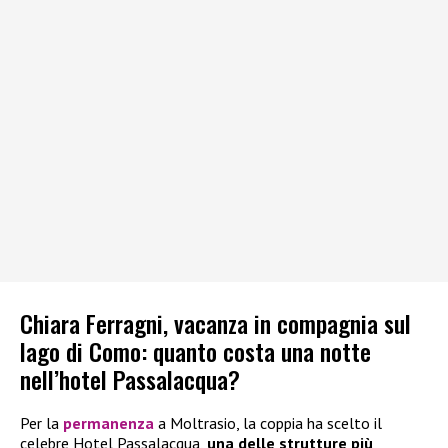
Chiara Ferragni, vacanza in compagnia sul
lago di Como: quanto costa una notte
nell’hotel Passalacqua?
Per la
permanenza
a Moltrasio, la coppia ha scelto il
celebre Hotel Passalacqua,
una delle strutture più