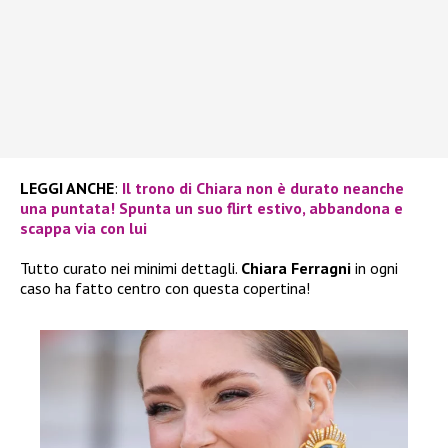
LEGGI ANCHE
:
Il trono di Chiara non è durato neanche
una puntata! Spunta un suo flirt estivo, abbandona e
scappa via con lui
Tutto curato nei minimi dettagli.
Chiara Ferragni
in ogni
caso ha fatto centro con questa copertina!