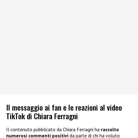
Il messaggio ai fan e le reazioni al video
TikTok di Chiara Ferragni
Il contenuto pubblicato da Chiara Ferragni ha
raccolto
numerosi commenti positivi
da parte di chi ha voluto