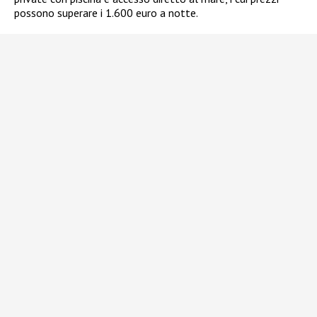
possono superare i 1.600 euro a notte.