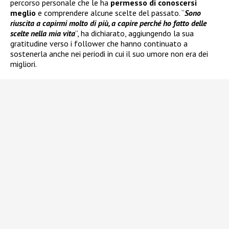
percorso personale che le ha
permesso di conoscersi
meglio
e comprendere alcune scelte del passato. “
Sono
riuscita a capirmi molto di più, a capire perché ho fatto delle
scelte nella mia vita
”, ha dichiarato, aggiungendo la sua
gratitudine verso i follower che hanno continuato a
sostenerla anche nei periodi in cui il suo umore non era dei
migliori.