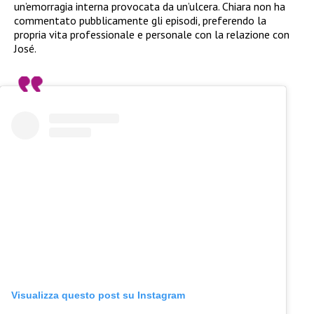
un’emorragia interna provocata da un’ulcera. Chiara non ha
commentato pubblicamente gli episodi, preferendo la
propria vita professionale e personale con la relazione con
José.
Visualizza questo post su Instagram