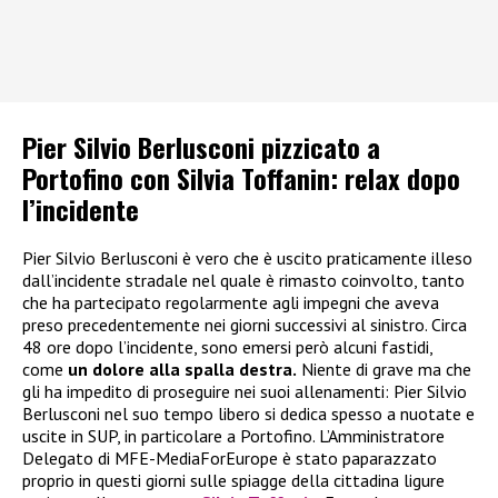
Pier Silvio Berlusconi pizzicato a
Portofino con Silvia Toffanin: relax dopo
l’incidente
Pier Silvio Berlusconi è vero che è uscito praticamente illeso
dall’incidente stradale nel quale è rimasto coinvolto, tanto
che ha partecipato regolarmente agli impegni che aveva
preso precedentemente nei giorni successivi al sinistro. Circa
48 ore dopo l’incidente, sono emersi però alcuni fastidi,
come
un dolore alla spalla destra.
Niente di grave ma che
gli ha impedito di proseguire nei suoi allenamenti: Pier Silvio
Berlusconi nel suo tempo libero si dedica spesso a nuotate e
uscite in SUP, in particolare a Portofino. L’Amministratore
Delegato di MFE-MediaForEurope è stato paparazzato
proprio in questi giorni sulle spiagge della cittadina ligure