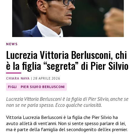
NEWS
Lucrezia Vittoria Berlusconi, chi
è la figlia “segreta” di Pier Silvio
CHIARA NAVA
|
28 APRILE 2026
FIGLI
PIER SILVIO BERLUSCONI
Lucrezia Vittoria Berlusconi è la figlia di Pier Silvio, anche se
non se ne parla spesso. Ecco qualche curiosità.
Vittoria Lucrezia Berlusconi è la figlia che Pier Silvio ha
avuto all’età di vent’anni. Non si sente spesso parlare di lei,
ma è parte della famiglia del secondogenito dell’ex premier.