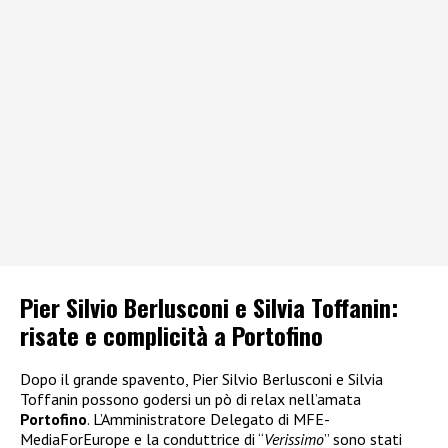
Pier Silvio Berlusconi e Silvia Toffanin:
risate e complicità a Portofino
Dopo il grande spavento, Pier Silvio Berlusconi e Silvia
Toffanin possono godersi un pò di relax nell’amata
Portofino
. L’Amministratore Delegato di MFE-
MediaForEurope e la conduttrice di “
Verissimo
” sono stati