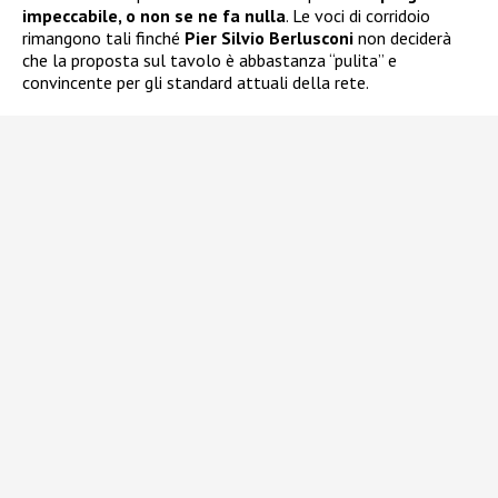
impeccabile, o non se ne fa nulla
. Le voci di corridoio
rimangono tali finché
Pier Silvio Berlusconi
non deciderà
che la proposta sul tavolo è abbastanza “pulita” e
convincente per gli standard attuali della rete.