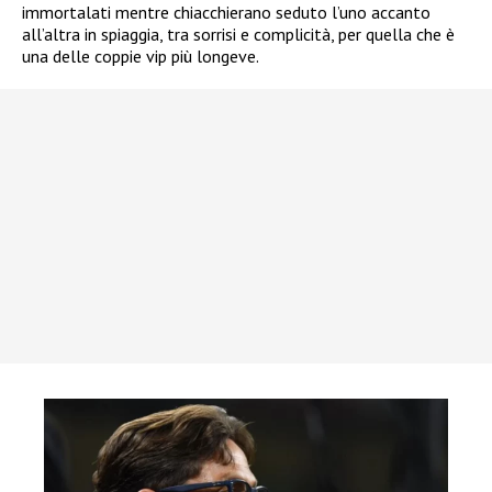
immortalati mentre chiacchierano seduto l’uno accanto
all’altra in spiaggia, tra sorrisi e complicità, per quella che è
una delle coppie vip più longeve.