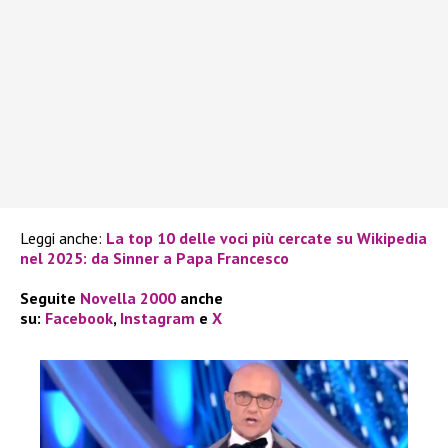
Leggi anche:
La top 10 delle voci più cercate su Wikipedia
nel 2025: da Sinner a Papa Francesco
Seguite
Novella 2000
anche
su:
Facebook
,
Instagram
e
X