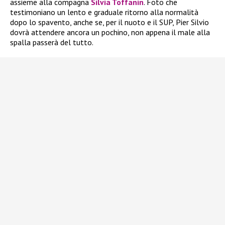
assieme alla compagna
Silvia Toffanin
. Foto che
testimoniano un lento e graduale ritorno alla normalità
dopo lo spavento, anche se, per il nuoto e il SUP, Pier Silvio
dovrà attendere ancora un pochino, non appena il male alla
spalla passerà del tutto.