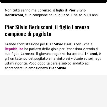
Non tutti sanno ma
Lorenzo
, il figlio di
Pier Silvio
Berlusconi,
è un campione nel puglilato. E ha solo 14 anni!
Pier Silvio Berlusconi, il figlio Lorenzo
campione di pugilato
Grande soddisfazione per
Pier Silvio Berlusconi
, che a
Repubblica
ha parlato della gioia per l’ennesima vittoria di
suo figlio
Lorenzo
. Il giovane ragazzo, ha appena
14 anni,
è
già un talento del pugilato e ha vinto sei vittorie su sei negli
ultimi incontri. Poco dopo la gara è subito andato ad
abbracciare un emozionato
Pier Silvio.