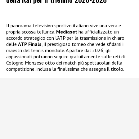
Il panorama televisivo sportivo italiano vive una vera e
propria scossa tellurica.
Mediaset
ha ufficializzato un
accordo strategico con l’ATP per la trasmissione in chiaro
delle
ATP Finals
, il prestigioso torneo che vede sfidarsi i
maestri del tennis mondiale. A partire dal 2026, gli
appassionati potranno seguire gratuitamente sulle reti di
Cologno Monzese otto dei match più spettacolari della
competizione, inclusa la finalissima che assegna il titolo.