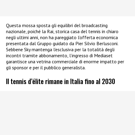
Questa mossa sposta gli equilibri del broadcasting
nazionale, poiché la Rai, storica casa del tennis in chiaro
negli ultimi anni, non ha pareggiato l’offerta economica
presentata dal Gruppo guidato da Pier Silvio Berlusconi.
Sebbene Sky mantenga l’esclusiva per la totalità degli
incontri tramite abbonamento, l’ingresso di Mediaset
garantisce una vetrina commerciale di enorme impatto per
gli sponsor e per il pubblico generalista.
Il tennis d’élite rimane in Italia fino al 2030