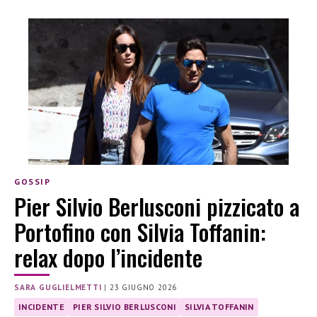
GOSSIP
Pier Silvio Berlusconi pizzicato a
Portofino con Silvia Toffanin:
relax dopo l’incidente
SARA GUGLIELMETTI
|
23 GIUGNO 2026
INCIDENTE
PIER SILVIO BERLUSCONI
SILVIA TOFFANIN