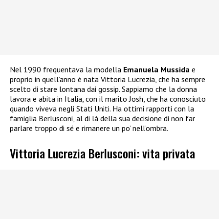
Nel 1990 frequentava la modella
Emanuela Mussida
e
proprio in quell’anno è nata Vittoria Lucrezia, che ha sempre
scelto di stare lontana dai gossip. Sappiamo che la donna
lavora e abita in Italia, con il marito Josh, che ha conosciuto
quando viveva negli Stati Uniti. Ha ottimi rapporti con la
famiglia Berlusconi, al di là della sua decisione di non far
parlare troppo di sé e rimanere un po’ nell’ombra.
Vittoria Lucrezia Berlusconi: vita privata