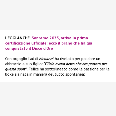
LEGGI ANCHE
:
Sanremo 2025, arriva la prima
certificazione ufficiale: ecco il brano che ha già
conquistato il Disco d’Oro
Con orgoglio l’ad di
Mediaset
ha rivelato per poi dare un
abbraccio a suo figlio:
“Glielo avevo detto che era portato per
questo sport”
. Felice ha sottolineato come la passione per la
boxe sia nata in maniera del tutto spontanea: