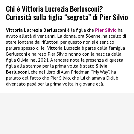
Chi è Vittoria Lucrezia Berlusconi?
Curiosità sulla figlia “segreta” di Pier Silvio
Vittoria Lucrezia Berlusconi
è la figlia che
Pier Silvio
ha
avuto all’età di vent’anni. La donna, ora 36enne, ha scelto di
stare lontana dai riflettori, per questo non si è sentito
parlare spesso di lei. Vittoria Lucrezia è parte della famiglia
Berlusconi e ha reso Pier Silvio nonno con la nascita della
figlia Olivia, nel 2021. A rendere nota la presenza di questa
figlia alla stampa per la prima volta è stato
Silvio
Berlusconi
, che nel libro di Alan Friedman, “My Way”, ha
parlato del fatto che Pier Silvio, che lui chiamava Didi, è
diventato papà per la prima volta in giovane età.