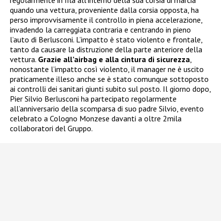
quando una vettura, proveniente dalla corsia opposta, ha
perso improvvisamente il controllo in piena accelerazione,
invadendo la carreggiata contraria e centrando in pieno
l’auto di Berlusconi. L’impatto è stato violento e frontale,
tanto da causare la distruzione della parte anteriore della
vettura.
Grazie all’airbag e alla cintura di sicurezza
,
nonostante l’impatto così violento, il manager ne è uscito
praticamente illeso anche se è stato comunque sottoposto
ai controlli dei sanitari giunti subito sul posto. Il giorno dopo,
Pier Silvio Berlusconi ha partecipato regolarmente
all’anniversario della scomparsa di suo padre Silvio, evento
celebrato a Cologno Monzese davanti a oltre 2mila
collaboratori del Gruppo.