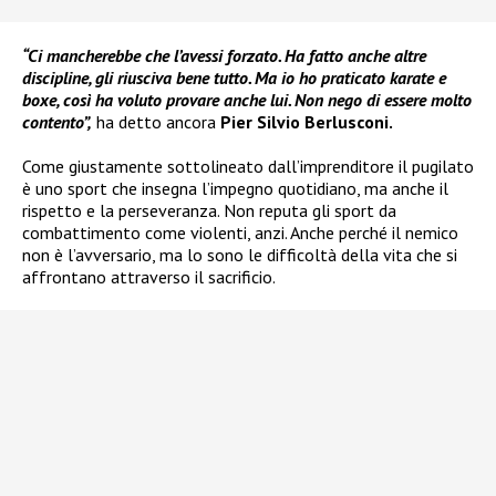
“Ci mancherebbe che l’avessi forzato. Ha fatto anche altre
discipline, gli riusciva bene tutto. Ma io ho praticato karate e
boxe, così ha voluto provare anche lui. Non nego di essere molto
contento”,
ha detto ancora
Pier Silvio Berlusconi.
Come giustamente sottolineato dall’imprenditore il pugilato
è uno sport che insegna l’impegno quotidiano, ma anche il
rispetto e la perseveranza. Non reputa gli sport da
combattimento come violenti, anzi. Anche perché il nemico
non è l’avversario, ma lo sono le difficoltà della vita che si
affrontano attraverso il sacrificio.