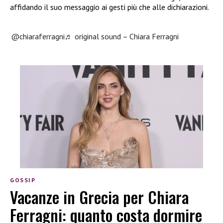
affidando il suo messaggio ai gesti più che alle dichiarazioni.
@chiaraferragni
♬ original sound – Chiara Ferragni
GOSSIP
Vacanze in Grecia per Chiara
Ferragni: quanto costa dormire