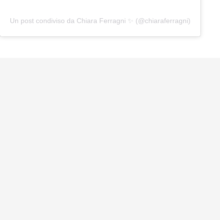
Un post condiviso da Chiara Ferragni ✨ (@chiaraferragni)