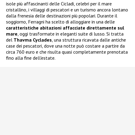
isole più affascinanti delle Cicladi, celebri per il mare
cristallino, i villaggi di pescatori e un turismo ancora lontano
dalla frenesia delle destinazioni più popolari. Durante il
soggiorno, Ferragni ha scelto di alloggiare in una delle
caratteristiche abitazioni affacciate direttamente sul
mare
, oggi trasformate in eleganti suite di lusso. Si tratta
del
Thavma Cyclades
, una struttura ricavata dalle antiche
case dei pescatori, dove una notte può costare a partire da
circa 760 euro e che risulta quasi completamente prenotata
fino alla fine dell’estate.