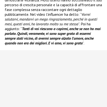
percorso di crescita personale e la capacità di affrontare una
fase complessa senza raccontare ogni dettaglio
pubblicamente. Nel video l’influencer ha detto: “
Vorrei
salutarvi, mandarvi un mega ringraziamento, perché in questi
mesi, questi anni, ho lavorato molto su me stessa
”. Poi ha
aggiunto: “
Tanti di voi riescono a capirmi, anche se non ho mai
parlato. Quindi, veramente, vi sono super grata di essermi
sempre stati vicino, di avermi sempre alzato l’umore, anche
quando non era dei migliori. E vi amo, vi sono grata
”.