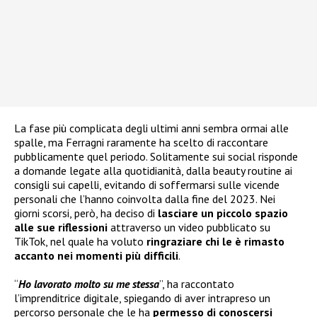
La fase più complicata degli ultimi anni sembra ormai alle
spalle, ma Ferragni raramente ha scelto di raccontare
pubblicamente quel periodo. Solitamente sui social risponde
a domande legate alla quotidianità, dalla beauty routine ai
consigli sui capelli, evitando di soffermarsi sulle vicende
personali che l’hanno coinvolta dalla fine del 2023. Nei
giorni scorsi, però, ha deciso di
lasciare un piccolo spazio
alle sue riflessioni
attraverso un video pubblicato su
TikTok, nel quale ha voluto
ringraziare chi le è rimasto
accanto nei momenti più difficili
.
“
Ho lavorato molto su me stessa
”, ha raccontato
l’imprenditrice digitale, spiegando di aver intrapreso un
percorso personale che le ha
permesso di conoscersi