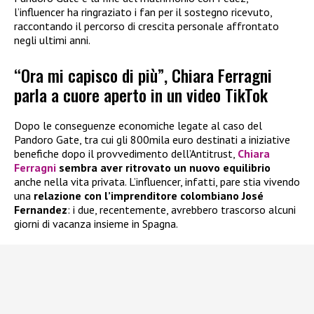
l’influencer ha ringraziato i fan per il sostegno ricevuto,
raccontando il percorso di crescita personale affrontato
negli ultimi anni.
“Ora mi capisco di più”, Chiara Ferragni
parla a cuore aperto in un video TikTok
Dopo le conseguenze economiche legate al caso del
Pandoro Gate, tra cui gli 800mila euro destinati a iniziative
benefiche dopo il provvedimento dell’Antitrust,
Chiara
Ferragni
sembra aver ritrovato un nuovo equilibrio
anche nella vita privata. L’influencer, infatti, pare stia vivendo
una
relazione con l’imprenditore colombiano José
Fernandez
: i due, recentemente, avrebbero trascorso alcuni
giorni di vacanza insieme in Spagna.