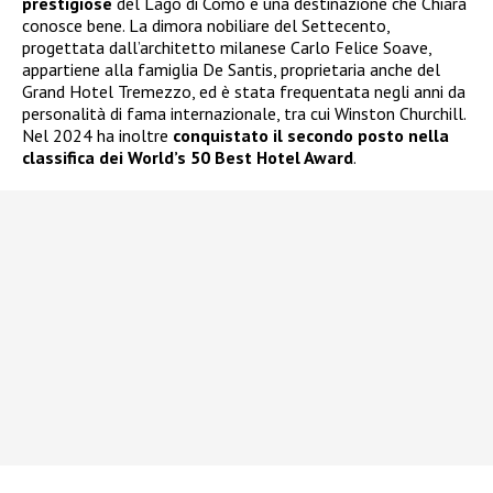
prestigiose
del Lago di Como e una destinazione che Chiara
conosce bene. La dimora nobiliare del Settecento,
progettata dall’architetto milanese Carlo Felice Soave,
appartiene alla famiglia De Santis, proprietaria anche del
Grand Hotel Tremezzo, ed è stata frequentata negli anni da
personalità di fama internazionale, tra cui Winston Churchill.
Nel 2024 ha inoltre
conquistato il secondo posto nella
classifica dei World’s 50 Best Hotel Award
.