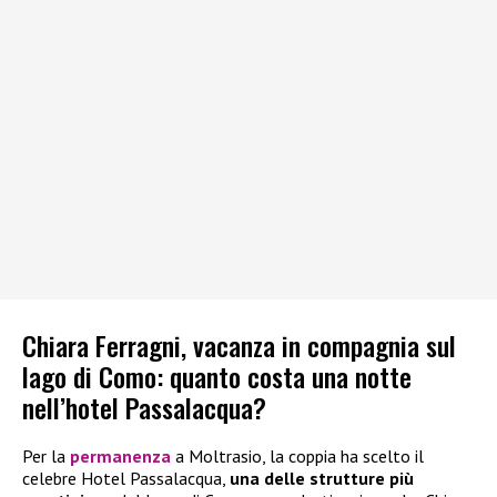
Chiara Ferragni, vacanza in compagnia sul
lago di Como: quanto costa una notte
nell’hotel Passalacqua?
Per la
permanenza
a Moltrasio, la coppia ha scelto il
celebre Hotel Passalacqua,
una delle strutture più