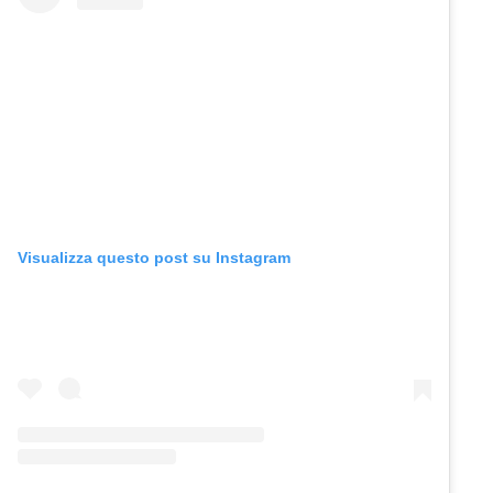
Visualizza questo post su Instagram