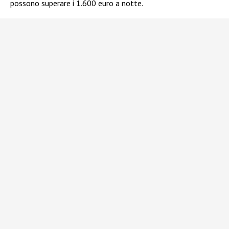
possono superare i 1.600 euro a notte.