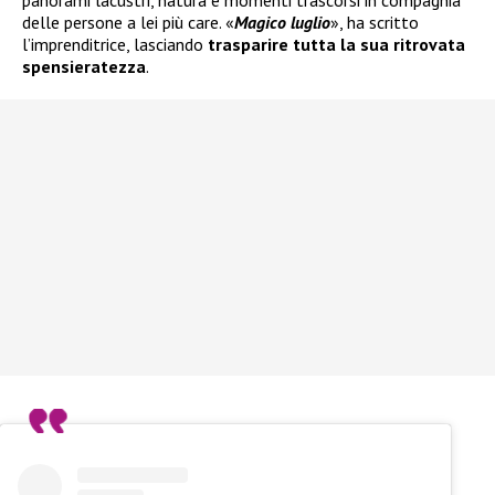
delle persone a lei più care. «
Magico luglio
», ha scritto
l’imprenditrice, lasciando
trasparire tutta la sua ritrovata
spensieratezza
.