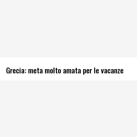
Grecia: meta molto amata per le vacanze