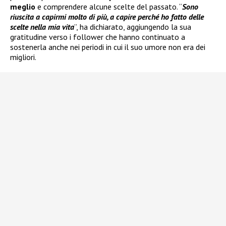
meglio
e comprendere alcune scelte del passato. “
Sono
riuscita a capirmi molto di più, a capire perché ho fatto delle
scelte nella mia vita
”, ha dichiarato, aggiungendo la sua
gratitudine verso i follower che hanno continuato a
sostenerla anche nei periodi in cui il suo umore non era dei
migliori.