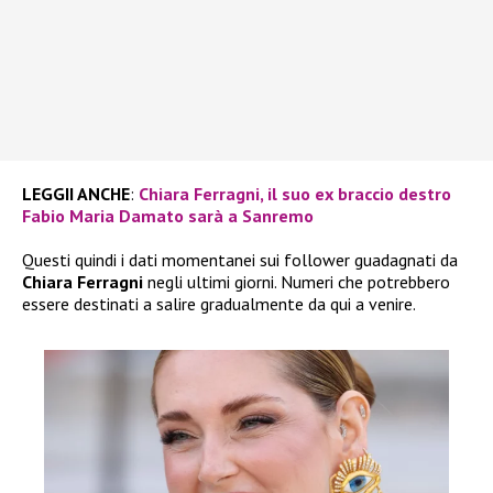
LEGGII ANCHE
:
Chiara Ferragni, il suo ex braccio destro
Fabio Maria Damato sarà a Sanremo
Questi quindi i dati momentanei sui follower guadagnati da
Chiara Ferragni
negli ultimi giorni. Numeri che potrebbero
essere destinati a salire gradualmente da qui a venire.