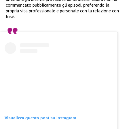
commentato pubblicamente gli episodi, preferendo la
propria vita professionale e personale con la relazione con
José.
Visualizza questo post su Instagram