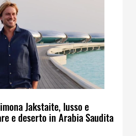
imona Jakstaite, lusso e
re e deserto in Arabia Saudita