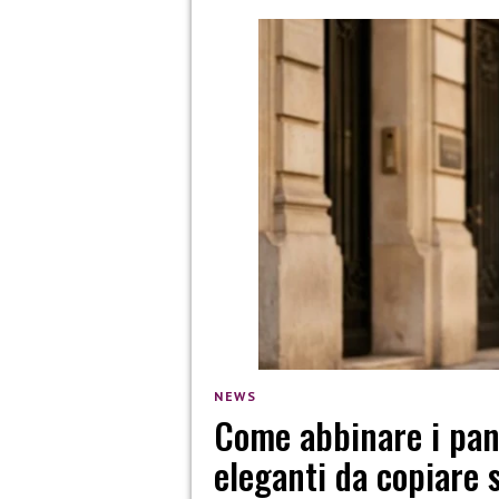
NEWS
Come abbinare i pant
eleganti da copiare 