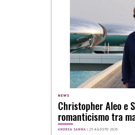
NEWS
Christopher Aleo e S
romanticismo tra ma
ANDREA SANNA
|
25 AGOSTO 2025