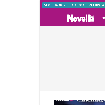
SFOGLIA NOVELLA 2000 A 0,99 EURO 
HO