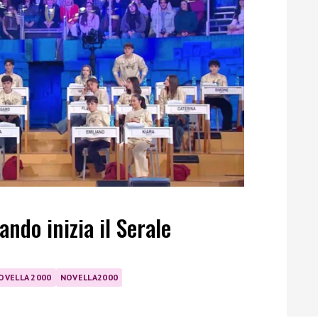
ando inizia il Serale
OVELLA 2000
NOVELLA2000