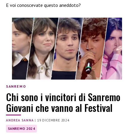
E voi conoscevate questo aneddoto?
SANREMO
Chi sono i vincitori di Sanremo
Giovani che vanno al Festival
ANDREA SANNA
|
19 DICEMBRE 2024
SANREMO 2024