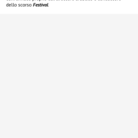
dello scorso
Festival
.