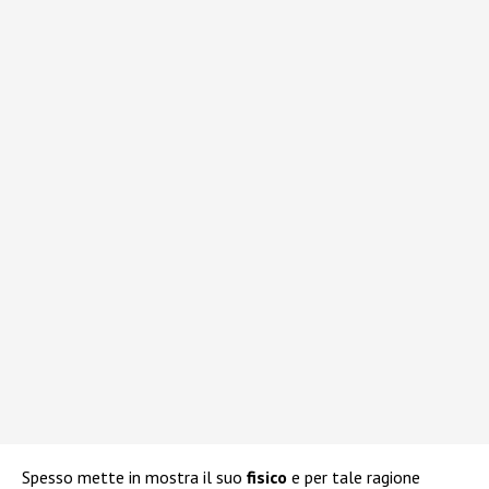
Spesso mette in mostra il suo
fisico
e per tale ragione