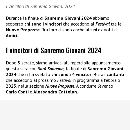
I vincitori di Sanremo Giovani 2024
Durante la finale di
Sanremo Giovani 2024
abbiamo
scoperto
chi sono i vincitori
che accedono al
Festival
tra le
Nuove Proposte.
Tra loro ci sono anche alcuni ex volti di
Amici
….
I vincitori di Sanremo Giovani 2024
Dopo 5 serate, siamo arrivati all’imperdibile appuntamento
questa sera con
Sarà Sanremo,
la finale di
Sanremo Giovani
2024
che ci ha svelato
chi sono i 4 vincitori 4
tra i
cantanti
che accedono al prossimo
Festival
in programma a febbraio
2025, nella sezione
Nuove Proposte.
A condurre l’evento
Carlo Conti
e
Alessandro Cattelan.