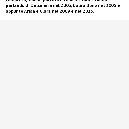
parlando di Dolcenera nel 2003, Laura Bono nel 2005 e
appunto Arisa e Clara nel 2009 e nel 2023.