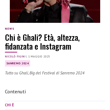
NEWS
Chi è Ghali? Età, altezza,
fidanzata e Instagram
NICOLÒ FIGINI
|
1 MAGGIO 2025
SANREMO 2024
Tutto su Ghali, Big del Festival di Sanremo 2024
Contenuti
CHI È