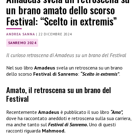
un brano amato dello scorso
Festival: “Scelto in extremis”
ANDREA SANNA
|
22 DICEMBRE 2024
SANREMO 2024
Il curioso retroscena di Amadeus su un brano del Festival
Nel suo libro
Amadeus
svela un retroscena su un brano
dello scorso
Festival di Sanremo
:
“Scelto in extremis”
.
Amato, il retroscena su un brano del
Festival
Recentemente
Amadeus
è pubblicato il suo libro
“Ama”,
dove ha raccontato aneddoti e retroscena sulla sua carriera,
ma anche tanto sul
Festival di Sanremo.
Uno di questi
racconti riguarda
Mahmood.