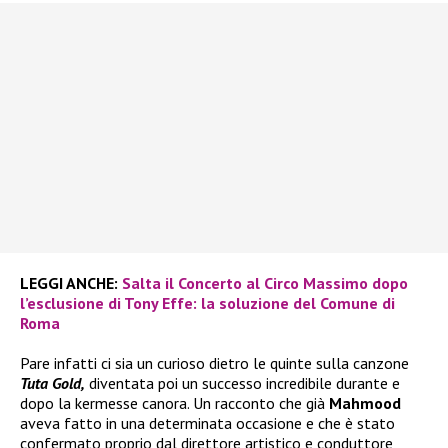
LEGGI ANCHE:
Salta il Concerto al Circo Massimo dopo
l’esclusione di Tony Effe: la soluzione del Comune di
Roma
Pare infatti ci sia un curioso dietro le quinte sulla canzone
Tuta Gold,
diventata poi un successo incredibile durante e
dopo la kermesse canora. Un racconto che già
Mahmood
aveva fatto in una determinata occasione e che è stato
confermato proprio dal direttore artistico e conduttore