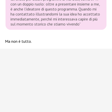
con un doppio ruolo: oltre a presentare insieme a me,
è anche l’ideatore di questo programma. Quando mi
ha contattato illustrandomi la sua idea ho accettato
immediatamente, perché mi interessava capire di più
sul momento storico che stiamo vivendo”
Ma non è tutto.