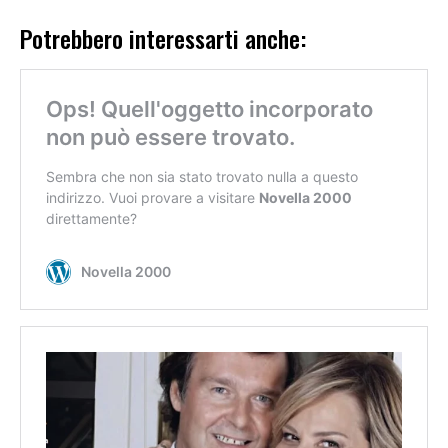
Potrebbero interessarti anche: