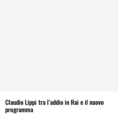
Claudio Lippi tra l’addio in Rai e il nuovo
programma