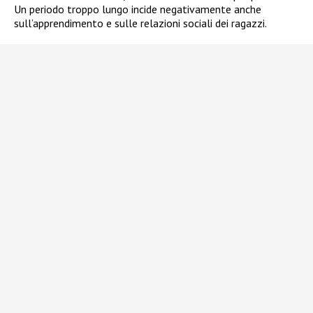
Un periodo troppo lungo incide negativamente anche
sull’apprendimento e sulle relazioni sociali dei ragazzi.