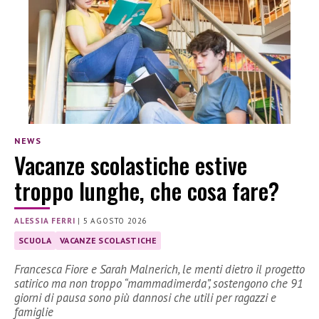
NEWS
Vacanze scolastiche estive
troppo lunghe, che cosa fare?
ALESSIA FERRI
|
5 AGOSTO 2026
SCUOLA
VACANZE SCOLASTICHE
Francesca Fiore e Sarah Malnerich, le menti dietro il progetto
satirico ma non troppo “mammadimerda”, sostengono che 91
giorni di pausa sono più dannosi che utili per ragazzi e
famiglie