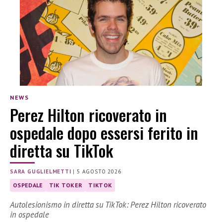
NEWS
Perez Hilton ricoverato in
ospedale dopo essersi ferito in
diretta su TikTok
SARA GUGLIELMETTI
|
5 AGOSTO 2026
OSPEDALE
TIK TOKER
TIKTOK
Autolesionismo in diretta su TikTok: Perez Hilton ricoverato
in ospedale