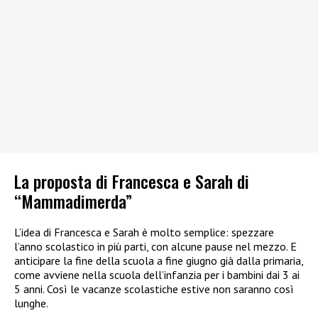
La proposta di Francesca e Sarah di
“Mammadimerda”
L’idea di Francesca e Sarah è molto semplice: spezzare
l’anno scolastico in più parti, con alcune pause nel mezzo. E
anticipare la fine della scuola a fine giugno già dalla primaria,
come avviene nella scuola dell’infanzia per i bambini dai 3 ai
5 anni. Così le vacanze scolastiche estive non saranno così
lunghe.