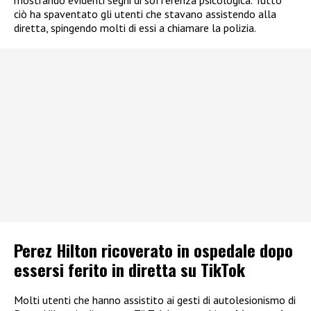
ciò ha spaventato gli utenti che stavano assistendo alla
diretta, spingendo molti di essi a chiamare la polizia.
Perez Hilton ricoverato in ospedale dopo
essersi ferito in diretta su TikTok
Molti utenti che hanno assistito ai gesti di autolesionismo di