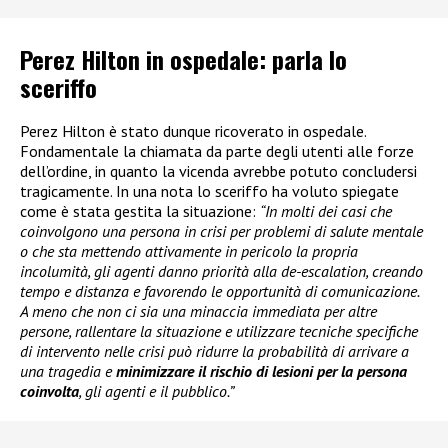
Perez Hilton in ospedale: parla lo
sceriffo
Perez Hilton è stato dunque ricoverato in ospedale.
Fondamentale la chiamata da parte degli utenti alle forze
dell’ordine, in quanto la vicenda avrebbe potuto concludersi
tragicamente. In una nota lo sceriffo ha voluto spiegate
come è stata gestita la situazione:
“In molti dei casi che
coinvolgono una persona in crisi per problemi di salute mentale
o che sta mettendo attivamente in pericolo la propria
incolumità, gli agenti danno priorità alla de-escalation, creando
tempo e distanza e favorendo le opportunità di comunicazione.
A meno che non ci sia una minaccia immediata per altre
persone, rallentare la situazione e utilizzare tecniche specifiche
di intervento nelle crisi può ridurre la probabilità di arrivare a
una tragedia e
minimizzare il rischio di lesioni per la persona
coinvolta
, gli agenti e il pubblico.”