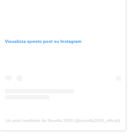
Visualizza questo post su Instagram
Un post condiviso da Novella 2000 (@novella2000_official)