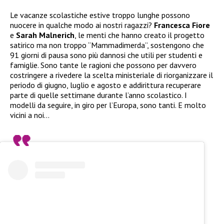
Le vacanze scolastiche estive troppo lunghe possono
nuocere in qualche modo ai nostri ragazzi?
Francesca Fiore
e
Sarah Malnerich
, le menti che hanno creato il progetto
satirico ma non troppo “Mammadimerda”, sostengono che
91 giorni di pausa sono più dannosi che utili per studenti e
famiglie. Sono tante le ragioni che possono per davvero
costringere a rivedere la scelta ministeriale di riorganizzare il
periodo di giugno, luglio e agosto e addirittura recuperare
parte di quelle settimane durante l’anno scolastico. I
modelli da seguire, in giro per l’Europa, sono tanti. E molto
vicini a noi…