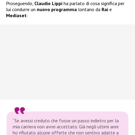
Proseguendo,
Claudio Lippi
ha parlato di cosa significa per
lui condurre un
nuovo programma
lontano da
Rai
e
Mediaset
:
“Se avessi creduto che fosse un passo indietro per la
mia carriera non avrei accettato. Già negli ultimi anni
ho rifiutato alcune offerte che non sentivo adatte a