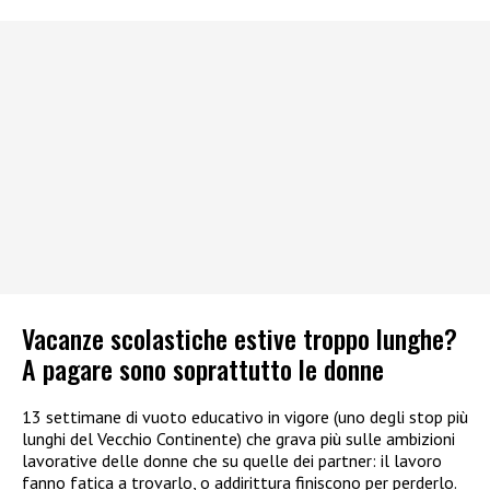
Vacanze scolastiche estive troppo lunghe?
A pagare sono soprattutto le donne
13 settimane di vuoto educativo in vigore (uno degli stop più
lunghi del Vecchio Continente) che grava più sulle ambizioni
lavorative delle donne che su quelle dei partner: il lavoro
fanno fatica a trovarlo, o addirittura finiscono per perderlo.