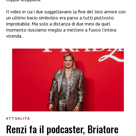
Il video in cui i due suggellavano la fine del loro amore con
un ultimo bacio simbolico era parso a tutti piuttosto
improbabile. Ma solo a distanza di due mesi da quel
momento riusciamo meglio a mettere a fuoco l’intera
vicenda…
ATTUALITÀ
Renzi fa il podcaster, Briatore