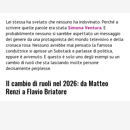
Lei stessa ha svelato che nessuno ha indovinato. Perché a
scrivere quelle parole era stata
Simona Ventura
. E
probabilmente nessuno si sarebbe aspettato un messaggio
del genere da una protagonista del mondo televisivo e della
cronaca rosa. Nessuno avrebbe mai pensato la famosa
conduttrice si aprisse un Substack e parlasse di politica,
eppure è avvenuto. E questo è solo uno degli esempi su un
cambio di ruoli che sta lasciando molte persone
decisamente perplesse.
Il cambio di ruoli nel 2026: da Matteo
Renzi a Flavio Briatore