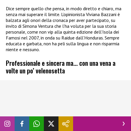
Dice sempre quello che pensa, in modo diretto e chiaro, ma
senza mai superare il limite. L’opinionista Viviana Bazzani è
balzata agli onori della cronaca per aver partecipato, su
invito di Simona Ventura che l’ha voluta per la sua storia
personale, come non vip alla quinta edizione dell’Isola dei
Famosi nel 2007, in onda su Raidue dall’Honduras. Sempre
educata e garbata, non ha peli sulla lingua e non risparmia
niente e nessuno.
Professionale e sincera ma… con una vena a
volte un po’ velenosetta