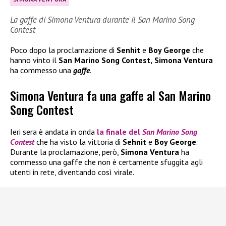
La gaffe di Simona Ventura durante il San Marino Song
Contest
Poco dopo la proclamazione di
Senhit
e
Boy George
che
hanno vinto il
San Marino Song Contest,
Simona Ventura
ha commesso una
gaffe
.
Simona Ventura fa una gaffe al San Marino
Song Contest
Ieri sera è andata in onda
la finale del
San Marino Song
Contest
che ha visto la vittoria di
Sehnit
e
Boy George
.
Durante la proclamazione, però,
Simona Ventura
ha
commesso una gaffe che non è certamente sfuggita agli
utenti in rete, diventando così virale.