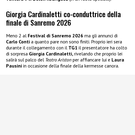
Giorgia Cardinaletti co-conduttrice della
finale di Sanremo 2026
Meno 2 al
Festival di Sanremo 2026
ma gli annunci di
Carlo Conti
a quanto pare non sono finiti. Proprio ieri sera
durante il collegamento con il
TG1
il presentatore ha colto
di sorpresa
Giorgia Cardinaletti,
rivelando che proprio lei
salirà sul palco del
Teatro Ariston
per affiancare lui e
Laura
Pausini
in occasione della finale della kermesse canora.