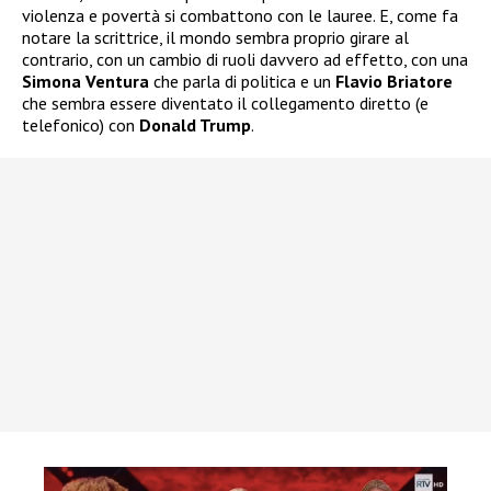
violenza e povertà si combattono con le lauree. E, come fa
notare la scrittrice, il mondo sembra proprio girare al
contrario, con un cambio di ruoli davvero ad effetto, con una
Simona Ventura
che parla di politica e un
Flavio Briatore
che sembra essere diventato il collegamento diretto (e
telefonico) con
Donald Trump
.