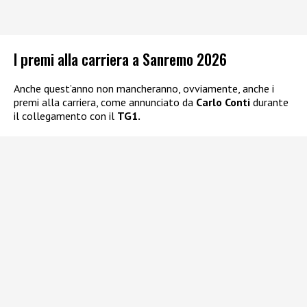
I premi alla carriera a Sanremo 2026
Anche quest’anno non mancheranno, ovviamente, anche i
premi alla carriera, come annunciato da
Carlo Conti
durante
il collegamento con il
TG1.