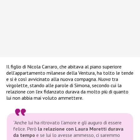
Il figlio di Nicola Carraro, che abitava al piano superiore
dell’appartamento milanese della Ventura, ha tolto le tende
e si è così avvicinato alla nuova compagna.
Nuova
tra
virgolette, stando alle parole di Simona, secondo cui la
relazione con l’ex fidanzato durava da molto più di quanto
lui non abbia mai voluto ammettere.
“Anche lui ha ritrovato l’amore e gli auguro di essere
felice. Però
la relazione con Laura Moretti durava
da tempo
e
se lui lo avesse ammesso, ci saremmo