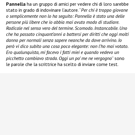
Pannella
ha un gruppo di amici per vedere chi di loro sarebbe
stato in grado di indovinare l’autore. “
Per chi è troppo giovane
o semplicemente non lo ha seguito: Pannella è stato una delle
persone più libere che io abbia mai avuto modo di studiare.
Radicale nel senso vero del termine. Scomodo. Instancabile. Uno
che ha passato cinquant’anni a battersi per diritti che oggi molti
danno per normali senza sapere neanche da dove arrivino. Io
però vi dico subito una cosa poco elegante: non l’ho mai votato.
Ero qualunquista, mi facevo i fatti miei e quando vedevo un
picchetto cambiavo strada. Oggi un po’ me ne vergogno
” sono
le parole che la scrittrice ha scelto di inviare come test.