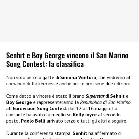
Senhit e Boy George vincono il San Marino
Song Contest: la classifica
Non solo però la gaffe di
Simona Ventura
, che vedremo al
comando della kermesse anche per le prossime due edizioni.
Come detto a vincere è stato il brano
Superstar
di
Sehnit
e
Boy George
e rappresenteranno la
Repubblica di San Marino
all’
Eurovision Song Contest
dal 12 al 16 maggio. La
cantante ha avuto la meglio su
Kelly Joyce
al secondo
posto,
Paolo Belli
arrivato terzo e tutti gli altri a seguire.
Durante la conferenza stampa,
Senhit
ha affermato di