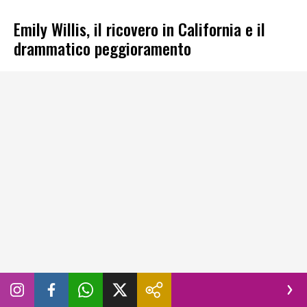
Emily Willis, il ricovero in California e il
drammatico peggioramento