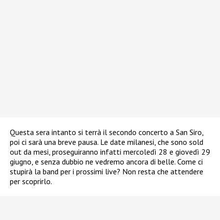
Questa sera intanto si terrà il secondo concerto a San Siro,
poi ci sarà una breve pausa. Le date milanesi, che sono sold
out da mesi, proseguiranno infatti mercoledì 28 e giovedì 29
giugno, e senza dubbio ne vedremo ancora di belle. Come ci
stupirà la band per i prossimi live? Non resta che attendere
per scoprirlo.