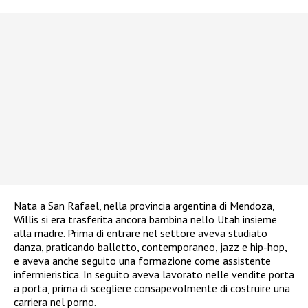
Nata a San Rafael, nella provincia argentina di Mendoza,
Willis si era trasferita ancora bambina nello Utah insieme
alla madre. Prima di entrare nel settore aveva studiato
danza, praticando balletto, contemporaneo, jazz e hip-hop,
e aveva anche seguito una formazione come assistente
infermieristica. In seguito aveva lavorato nelle vendite porta
a porta, prima di scegliere consapevolmente di costruire una
carriera nel porno.