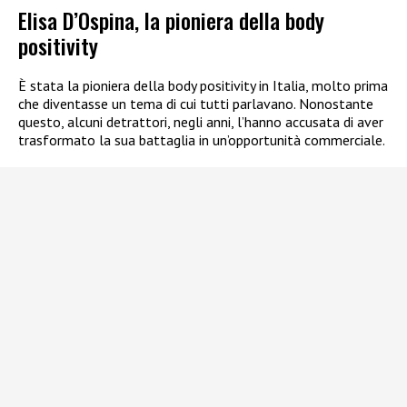
Elisa D’Ospina, la pioniera della body
positivity
È stata la pioniera della body positivity in Italia, molto prima
che diventasse un tema di cui tutti parlavano. Nonostante
questo, alcuni detrattori, negli anni, l’hanno accusata di aver
trasformato la sua battaglia in un’opportunità commerciale.