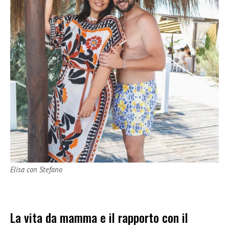
Elisa con Stefano
La vita da mamma e il rapporto con il