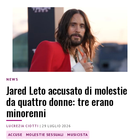
NEWS
Jared Leto accusato di molestie
da quattro donne: tre erano
minorenni
LUCREZIA CIOTTI
|
29 LUGLIO 2026
ACCUSE
MOLESTIE SESSUALI
MUSICISTA