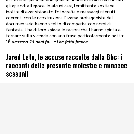
gli episodi all’epoca. In alcuni casi, l’emittente sostiene
inoltre di aver visionato fotografie e messaggi ritenuti
coerenti con le ricostruzioni. Diverse protagoniste del
documentario hanno scelto di comparire con nomi di
fantasia. Una di loro spiega le ragioni che l’hanno spinta a
tornare sulla vicenda con una frase particolarmente netta:
“
È successo 25 anni fa… e l’ha fatta franca
“.
Jared Leto, le accuse raccolte dalla Bbc: i
racconti delle presunte molestie e minacce
sessuali