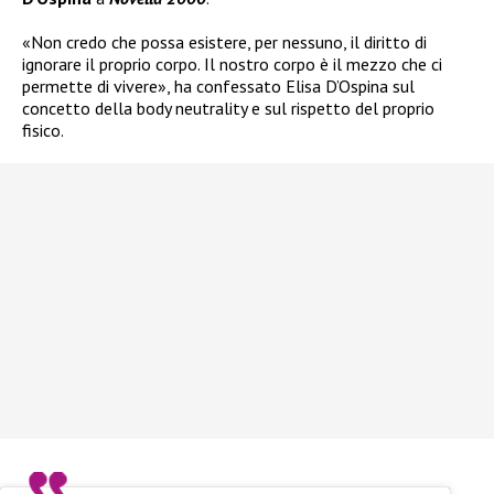
«Non credo che possa esistere, per nessuno, il diritto di
ignorare il proprio corpo. Il nostro corpo è il mezzo che ci
permette di vivere», ha confessato Elisa D’Ospina sul
concetto della body neutrality e sul rispetto del proprio
fisico.