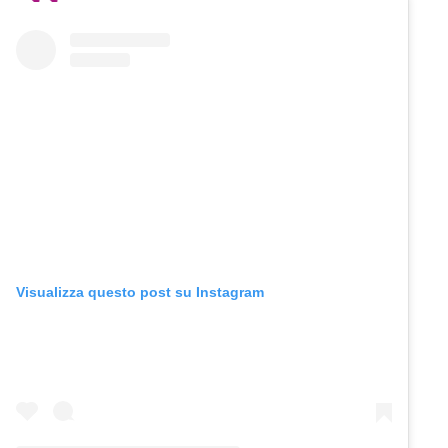
Visualizza questo post su Instagram