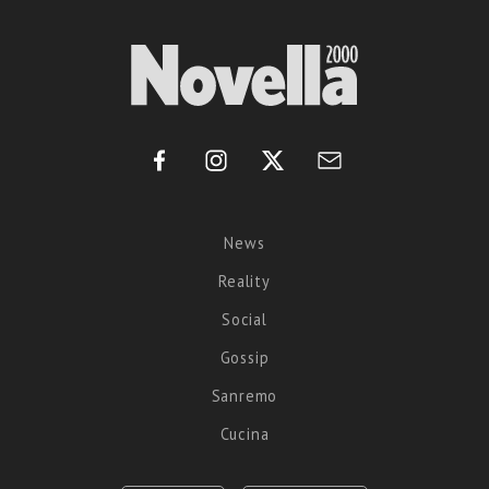
News
Reality
Social
Gossip
Sanremo
Cucina