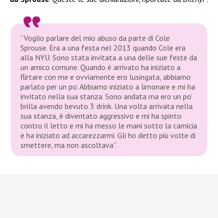
“Voglio parlare del mio abuso da parte di Cole
Sprouse. Era a una festa nel 2013 quando Cole era
alla NYU. Sono stata invitata a una delle sue feste da
un amico comune. Quando è arrivato ha iniziato a
flirtare con me e ovviamente ero lusingata, abbiamo
parlato per un po’. Abbiamo iniziato a limonare e mi ha
invitato nella sua stanza. Sono andata ma ero un po’
brilla avendo bevuto 3 drink. Una volta arrivata nella
sua stanza, è diventato aggressivo e mi ha spinto
contro il letto e mi ha messo le mani sotto la camicia
e ha iniziato ad accarezzarmi. Gli ho detto più volte di
smettere, ma non ascoltava”.