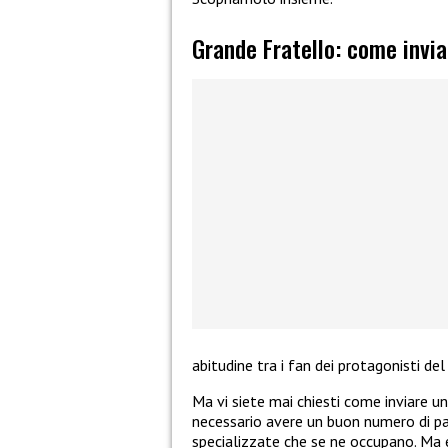
Grande Fratello: come invia
abitudine tra i fan dei protagonisti de
Ma vi siete mai chiesti come inviare u
necessario avere un buon numero di pa
specializzate che se ne occupano. Ma