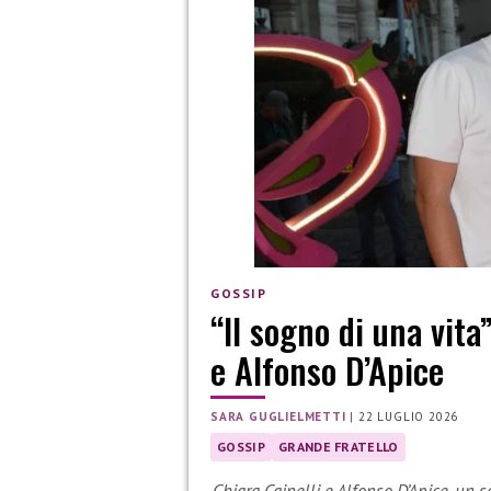
GOSSIP
“Il sogno di una vita
e Alfonso D’Apice
SARA GUGLIELMETTI
|
22 LUGLIO 2026
GOSSIP
GRANDE FRATELLO