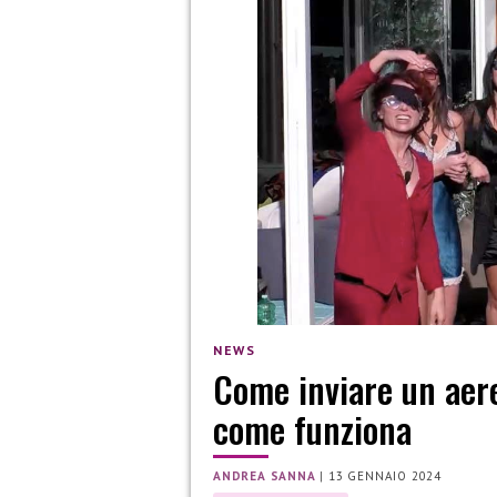
NEWS
Come inviare un aere
come funziona
ANDREA SANNA
|
13 GENNAIO 2024