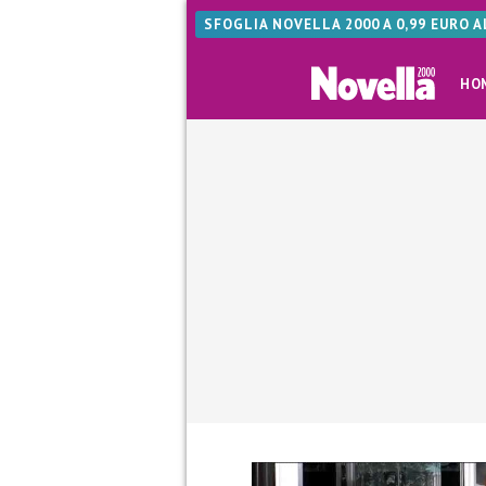
SFOGLIA NOVELLA 2000 A 0,99 EURO 
HO