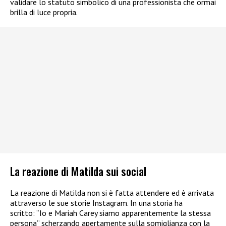
validare lo statuto simbolico di una professionista che ormai
brilla di luce propria.
La reazione di Matilda sui social
La reazione di Matilda non si è fatta attendere ed è arrivata
attraverso le sue storie Instagram. In una storia ha
scritto: “Io e Mariah Carey siamo apparentemente la stessa
persona” scherzando apertamente sulla somiglianza con la