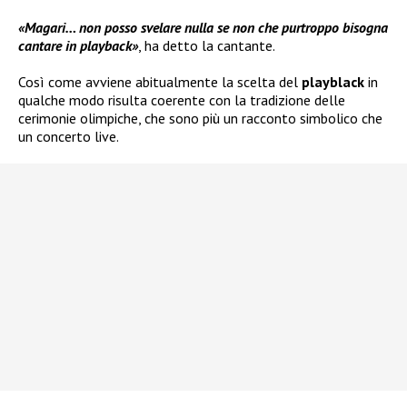
«Magari… non posso svelare nulla se non che purtroppo bisogna
cantare in playback»
, ha detto la cantante.
Così come avviene abitualmente la scelta del
playblack
in
qualche modo risulta coerente con la tradizione delle
cerimonie olimpiche, che sono più un racconto simbolico che
un concerto live.