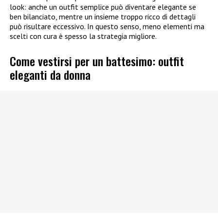
look: anche un outfit semplice può diventare elegante se
ben bilanciato, mentre un insieme troppo ricco di dettagli
può risultare eccessivo. In questo senso, meno elementi ma
scelti con cura è spesso la strategia migliore.
Come vestirsi per un battesimo: outfit
eleganti da donna