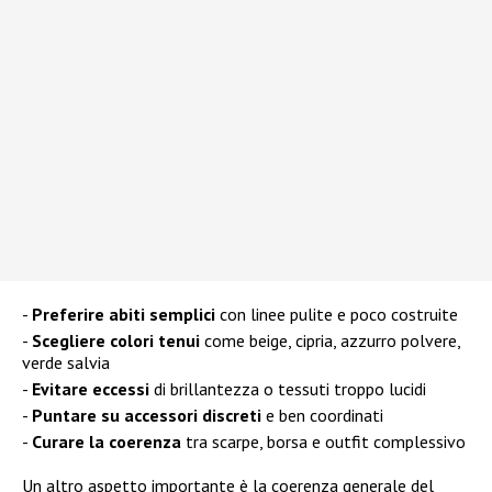
Preferire abiti semplici
con linee pulite e poco costruite
Scegliere colori tenui
come beige, cipria, azzurro polvere,
verde salvia
Evitare eccessi
di brillantezza o tessuti troppo lucidi
Puntare su accessori discreti
e ben coordinati
Curare la coerenza
tra scarpe, borsa e outfit complessivo
Un altro aspetto importante è la coerenza generale del