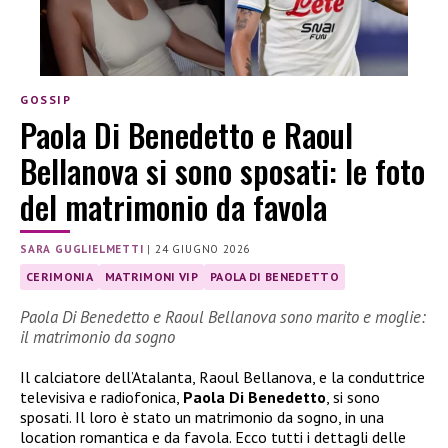
GOSSIP
Paola Di Benedetto e Raoul
Bellanova si sono sposati: le foto
del matrimonio da favola
SARA GUGLIELMETTI
|
24 GIUGNO 2026
CERIMONIA
MATRIMONI VIP
PAOLA DI BENEDETTO
Paola Di Benedetto e Raoul Bellanova sono marito e moglie:
il matrimonio da sogno
Il calciatore dell’Atalanta, Raoul Bellanova, e la conduttrice
televisiva e radiofonica,
Paola Di Benedetto
, si sono
sposati. Il loro è stato un matrimonio da sogno, in una
location romantica e da favola. Ecco tutti i dettagli delle