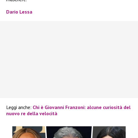
Dario Lessa
Leggi anche:
Chi è Giovanni Franzoni: alcune curiosità del
nuovo re della velocità