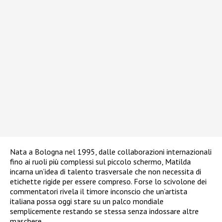
Nata a Bologna nel 1995, dalle collaborazioni internazionali
fino ai ruoli più complessi sul piccolo schermo, Matilda
incarna un’idea di talento trasversale che non necessita di
etichette rigide per essere compreso. Forse lo scivolone dei
commentatori rivela il timore inconscio che un’artista
italiana possa oggi stare su un palco mondiale
semplicemente restando se stessa senza indossare altre
maschere.