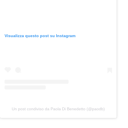
Visualizza questo post su Instagram
Un post condiviso da Paola Di Benedetto (@paodb)