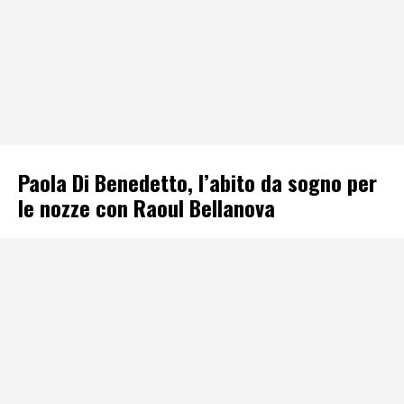
Paola Di Benedetto, l’abito da sogno per
le nozze con Raoul Bellanova