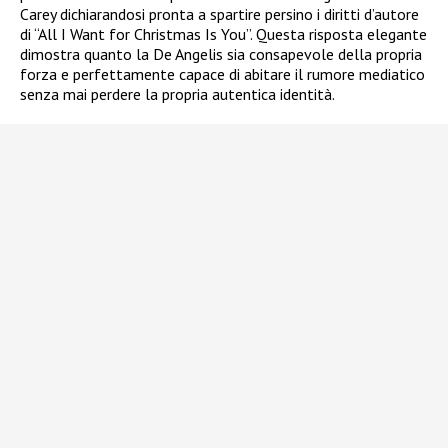
Carey dichiarandosi pronta a spartire persino i diritti d’autore
di “All I Want for Christmas Is You”. Questa risposta elegante
dimostra quanto la De Angelis sia consapevole della propria
forza e perfettamente capace di abitare il rumore mediatico
senza mai perdere la propria autentica identità.