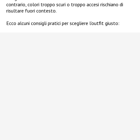
contrario, colori troppo scuri o troppo accesi rischiano di
risultare fuori contesto.
Ecco alcuni consigli pratici per scegliere l’outfit giusto: