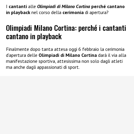
I
cantanti
alle
Olimpiadi di Milano Cortina
perché cantano
in playback
nel corso della
cerimonia
di apertura?
Olimpiadi Milano Cortina: perché i cantanti
cantano in playback
Finalmente dopo tanta attesa oggi 6 febbraio la cerimonia
d’apertura delle
Olimpiadi di Milano Cortina
darà il via alla
manifestazione sportiva, attesissima non solo dagli atleti
ma anche dagli appassionati di sport.