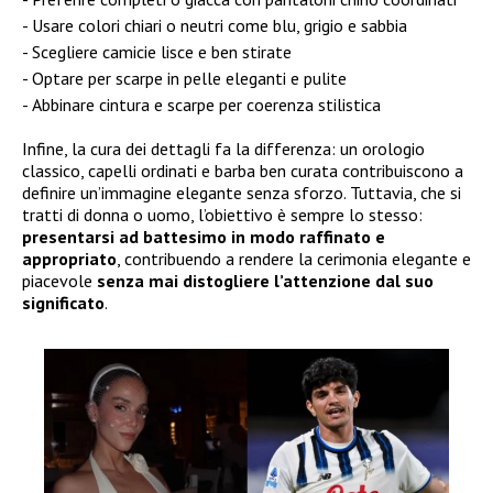
Usare colori chiari o neutri come blu, grigio e sabbia
Scegliere camicie lisce e ben stirate
Optare per scarpe in pelle eleganti e pulite
Abbinare cintura e scarpe per coerenza stilistica
Infine, la cura dei dettagli fa la differenza: un orologio
classico, capelli ordinati e barba ben curata contribuiscono a
definire un’immagine elegante senza sforzo. Tuttavia, che si
tratti di donna o uomo, l’obiettivo è sempre lo stesso:
presentarsi ad battesimo in modo raffinato e
appropriato
, contribuendo a rendere la cerimonia elegante e
piacevole
senza mai distogliere l’attenzione dal suo
significato
.