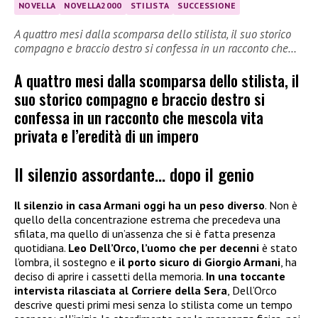
NOVELLA
NOVELLA2000
STILISTA
SUCCESSIONE
A quattro mesi dalla scomparsa dello stilista, il suo storico
compagno e braccio destro si confessa in un racconto che…
A quattro mesi dalla scomparsa dello stilista, il
suo storico compagno e braccio destro si
confessa in un racconto che mescola vita
privata e l’eredità di un impero
Il silenzio assordante… dopo il genio
Il silenzio in casa Armani oggi ha un peso diverso
. Non è
quello della concentrazione estrema che precedeva una
sfilata, ma quello di un’assenza che si è fatta presenza
quotidiana.
Leo Dell’Orco, l’uomo che per decenni
è stato
l’ombra, il sostegno e
il porto sicuro di Giorgio Armani
, ha
deciso di aprire i cassetti della memoria.
In una toccante
intervista rilasciata al Corriere della Sera
, Dell’Orco
descrive questi primi mesi senza lo stilista come un tempo