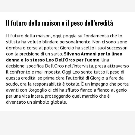
Il futuro della maison e il peso dell’eredità
Il futuro della maison, oggi, poggia su fondamenta che lo
stilista ha voluto blindare personalmente. Non ci sono zone
d’ombra o corse al potere: Giorgio ha scelto i suoi successori
con la precisione di un sarto.
Silvana Armani per la linea
donna e lo stesso Leo Dell’Orco per l’uomo
. Una
decisione, specifica Dell’Orco nell’intervista, presa attraverso
il confronto e mai imposta. Oggi Leo sente tutto il peso di
questa eredità: se prima c’era l’autorità di Giorgio a fare da
scudo, ora la responsabilità è totale. È un impegno che porta
avanti con l’orgoglio di chi ha sfilato fianco a fianco al genio
per una vita intera, proteggendo quel marchio che è
diventato un simbolo globale.