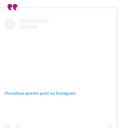
Visualizza questo post su Instagram