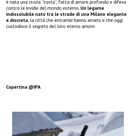
è nata una storia “tosta”, fatta di amore profondo e difesa
contro le invidie del mondo esterno.
Un legame
indissolubile nato tra le strade di una Milano elegante
e discreta
, la città che entrambi hanno amato e che oggi
custodisce il segreto del loro eterno amore.
Copertina @IPA