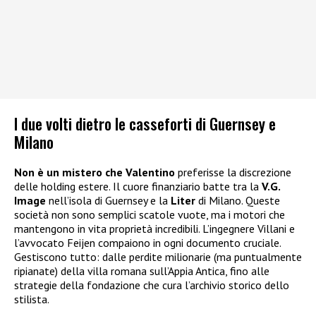
I due volti dietro le casseforti di Guernsey e
Milano
Non è un mistero che Valentino
preferisse la discrezione
delle holding estere. Il cuore finanziario batte tra la
V.G.
Image
nell’isola di Guernsey e la
Liter
di Milano. Queste
società non sono semplici scatole vuote, ma i motori che
mantengono in vita proprietà incredibili. L’ingegnere Villani e
l’avvocato Feijen compaiono in ogni documento cruciale.
Gestiscono tutto: dalle perdite milionarie (ma puntualmente
ripianate) della villa romana sull’Appia Antica, fino alle
strategie della fondazione che cura l’archivio storico dello
stilista.