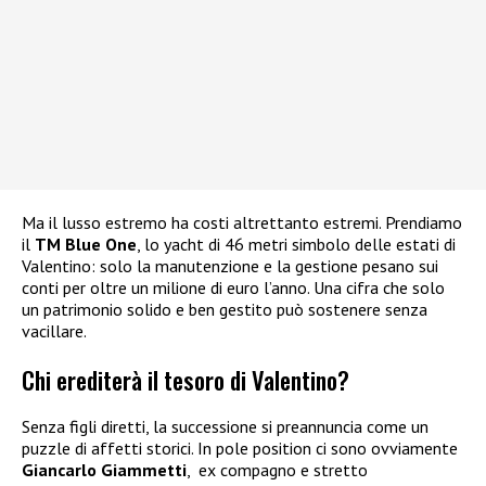
Ma il lusso estremo ha costi altrettanto estremi. Prendiamo
il
TM Blue One
, lo yacht di 46 metri simbolo delle estati di
Valentino: solo la manutenzione e la gestione pesano sui
conti per oltre un milione di euro l’anno. Una cifra che solo
un patrimonio solido e ben gestito può sostenere senza
vacillare.
Chi erediterà il tesoro di Valentino?
Senza figli diretti, la successione si preannuncia come un
puzzle di affetti storici. In pole position ci sono ovviamente
Giancarlo Giammetti
, ex compagno e stretto