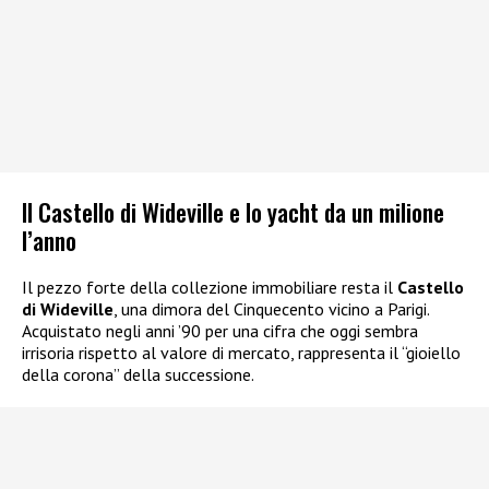
Il Castello di Wideville e lo yacht da un milione
l’anno
Il pezzo forte della collezione immobiliare resta il
Castello
di Wideville
, una dimora del Cinquecento vicino a Parigi.
Acquistato negli anni ’90 per una cifra che oggi sembra
irrisoria rispetto al valore di mercato, rappresenta il “gioiello
della corona” della successione.