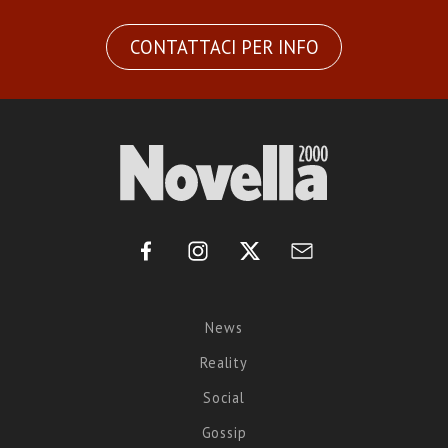
CONTATTACI PER INFO
News
Reality
Social
Gossip