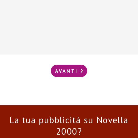
AVANTI
La tua pubblicità su Novella
2000?