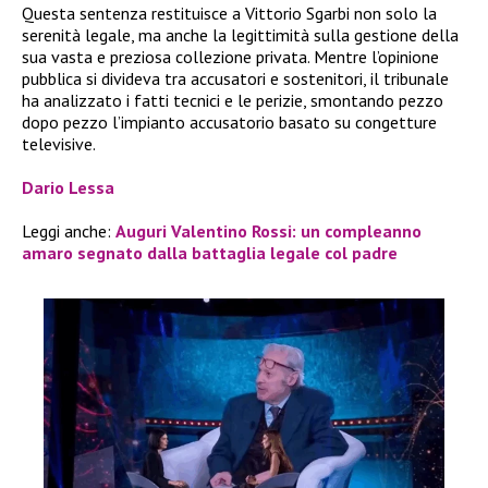
Questa sentenza restituisce a Vittorio Sgarbi non solo la
serenità legale, ma anche la legittimità sulla gestione della
sua vasta e preziosa collezione privata. Mentre l’opinione
pubblica si divideva tra accusatori e sostenitori, il tribunale
ha analizzato i fatti tecnici e le perizie, smontando pezzo
dopo pezzo l’impianto accusatorio basato su congetture
televisive.
Dario Lessa
Leggi anche:
Auguri Valentino Rossi: un compleanno
amaro segnato dalla battaglia legale col padre