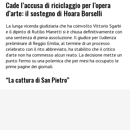
Cade l’accusa di riciclaggio per l’opera
d’arte: il sostegno di Hoara Borselli
La lunga vicenda giudiziaria che ha coinvolto Vittorio Sgarbi
e il dipinto di Rutilio Manetti si è chiusa definitivamente con
una sentenza di piena assoluzione. Il giudice per l’udienza
preliminare di Reggio Emilia, al termine di un processo
celebrato con il rito abbreviato, ha stabilito che il critico
d’arte non ha commesso alcun reato. La decisione mette un
punto fermo su una polemica che per mesi ha occupato le
prime pagine dei giornali.
“La cattura di San Pietro”