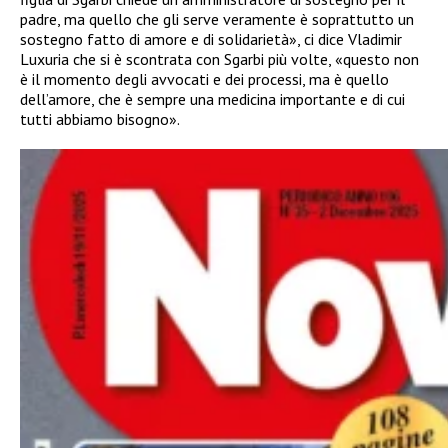
padre, ma quello che gli serve veramente è soprattutto un
sostegno fatto di amore e di solidarietà», ci dice Vladimir
Luxuria che si è scontrata con Sgarbi più volte, «questo non
è il momento degli avvocati e dei processi, ma è quello
dell’amore, che è sempre una medicina importante e di cui
tutti abbiamo bisogno».