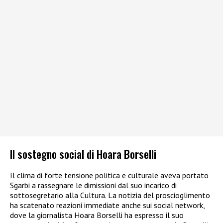
Il sostegno social di Hoara Borselli
Il clima di forte tensione politica e culturale aveva portato
Sgarbi a rassegnare le dimissioni dal suo incarico di
sottosegretario alla Cultura. La notizia del proscioglimento
ha scatenato reazioni immediate anche sui social network,
dove la giornalista Hoara Borselli ha espresso il suo