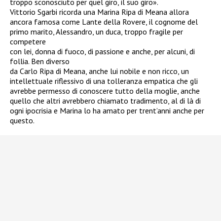
troppo sconosciuto per quel giro, il suo giro».
Vittorio Sgarbi ricorda una Marina Ripa di Meana allora
ancora famosa come Lante della Rovere, il cognome del
primo marito, Alessandro, un duca, troppo fragile per
competere
con lei, donna di fuoco, di passione e anche, per alcuni, di
follia. Ben diverso
da Carlo Ripa di Meana, anche lui nobile e non ricco, un
intellettuale riflessivo di una tolleranza empatica che gli
avrebbe permesso di conoscere tutto della moglie, anche
quello che altri avrebbero chiamato tradimento, al di là di
ogni ipocrisia e Marina lo ha amato per trent’anni anche per
questo.