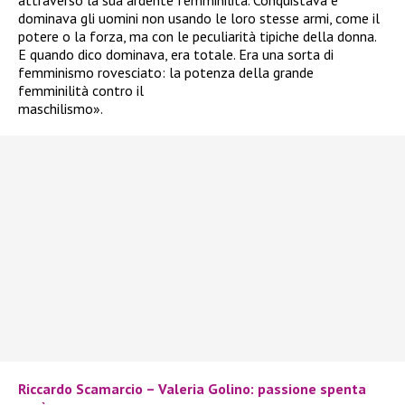
dominava gli uomini non usando le loro stesse armi, come il
potere o la forza, ma con le peculiarità tipiche della donna.
E quando dico dominava, era totale. Era una sorta di
femminismo rovesciato: la potenza della grande
femminilità contro il
maschilismo».
Riccardo Scamarcio – Valeria Golino: passione spenta