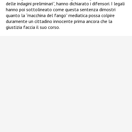
delle indagini preliminari”, hanno dichiarato i difensori. I legali
hanno poi sottolineato come questa sentenza dimostri
quanto la “macchina del fango” mediatica possa colpire
duramente un cittadino innocente prima ancora che la
giustizia faccia il suo corso.