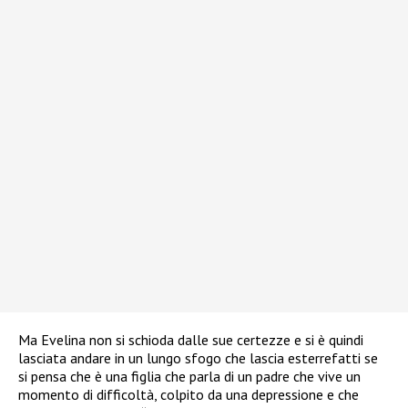
Ma Evelina non si schioda dalle sue certezze e si è quindi
lasciata andare in un lungo sfogo che lascia esterrefatti se
si pensa che è una figlia che parla di un padre che vive un
momento di difficoltà, colpito da una depressione e che