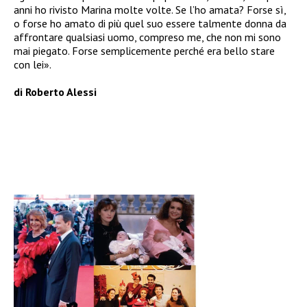
anni ho rivisto Marina molte volte. Se l’ho amata? Forse sì,
o forse ho amato di più quel suo essere talmente donna da
affrontare qualsiasi uomo, compreso me, che non mi sono
mai piegato. Forse semplicemente perché era bello stare
con lei».
di
Roberto Alessi