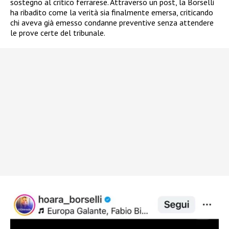
sostegno al critico ferrarese. Attraverso un post, la Borselli
ha ribadito come la verità sia finalmente emersa, criticando
chi aveva già emesso condanne preventive senza attendere
le prove certe del tribunale.