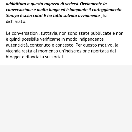
addirittura a questa ragazza di vedersi. Ovviamente la
conversazione è molto lunga ed è lampante il corteggiamento.
Soraya è scioccata! E ho tutto salvato ovviamente
“, ha
dichiarato.
Le conversazioni, tuttavia, non sono state pubblicate e non
è quindi possibile verificarne in modo indipendente
autenticità, contenuto e contesto. Per questo motivo, la
vicenda resta al momento un’indiscrezione riportata dal
blogger e rilanciata sui social.