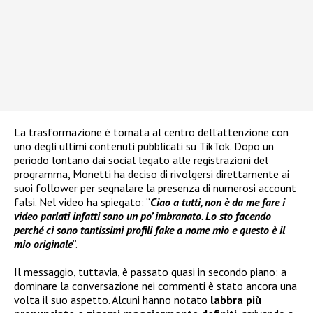
La trasformazione è tornata al centro dell’attenzione con
uno degli ultimi contenuti pubblicati su TikTok. Dopo un
periodo lontano dai social legato alle registrazioni del
programma, Monetti ha deciso di rivolgersi direttamente ai
suoi follower per segnalare la presenza di numerosi account
falsi. Nel video ha spiegato: “
Ciao a tutti, non è da me fare i
video parlati infatti sono un po’ imbranato. Lo sto facendo
perché ci sono tantissimi profili fake a nome mio e questo è il
mio originale
”.
Il messaggio, tuttavia, è passato quasi in secondo piano: a
dominare la conversazione nei commenti è stato ancora una
volta il suo aspetto. Alcuni hanno notato
labbra più