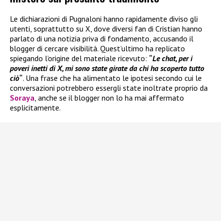
Le dichiarazioni di Pugnaloni hanno rapidamente diviso gli
utenti, soprattutto su X, dove diversi fan di Cristian hanno
parlato di una notizia priva di fondamento, accusando il
blogger di cercare visibilità. Quest’ultimo ha replicato
spiegando l’origine del materiale ricevuto:
“
Le chat, per i
poveri inetti di X, mi sono state girate da chi ha scoperto tutto
ciò
“
. Una frase che ha alimentato le ipotesi secondo cui le
conversazioni potrebbero essergli state inoltrate proprio da
Soraya
, anche se il blogger non lo ha mai affermato
esplicitamente.