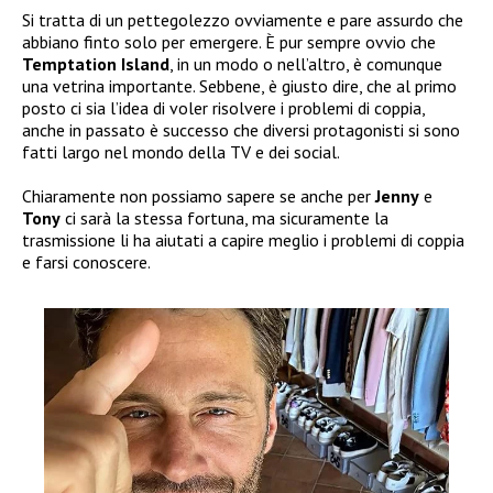
Si tratta di un pettegolezzo ovviamente e pare assurdo che
abbiano finto solo per emergere. È pur sempre ovvio che
Temptation Island
, in un modo o nell’altro, è comunque
una vetrina importante. Sebbene, è giusto dire, che al primo
posto ci sia l’idea di voler risolvere i problemi di coppia,
anche in passato è successo che diversi protagonisti si sono
fatti largo nel mondo della TV e dei social.
Chiaramente non possiamo sapere se anche per
Jenny
e
Tony
ci sarà la stessa fortuna, ma sicuramente la
trasmissione li ha aiutati a capire meglio i problemi di coppia
e farsi conoscere.