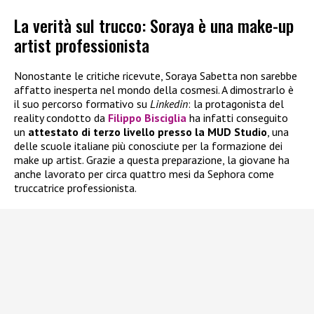
La verità sul trucco: Soraya è una make-up
artist professionista
Nonostante le critiche ricevute, Soraya Sabetta non sarebbe
affatto inesperta nel mondo della cosmesi. A dimostrarlo è
il suo percorso formativo su
Linkedin
: la protagonista del
reality condotto da
Filippo Bisciglia
ha infatti conseguito
un
attestato di terzo livello presso la MUD Studio
, una
delle scuole italiane più conosciute per la formazione dei
make up artist. Grazie a questa preparazione, la giovane ha
anche lavorato per circa quattro mesi da Sephora come
truccatrice professionista.