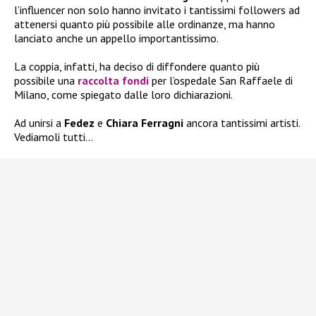
l’influencer non solo hanno invitato i tantissimi followers ad
attenersi quanto più possibile alle ordinanze, ma hanno
lanciato anche un appello importantissimo.
La coppia, infatti, ha deciso di diffondere quanto più
possibile una
raccolta fondi
per l’ospedale San Raffaele di
Milano, come spiegato dalle loro dichiarazioni.
Ad unirsi a
Fedez
e
Chiara Ferragni
ancora tantissimi artisti.
Vediamoli tutti…