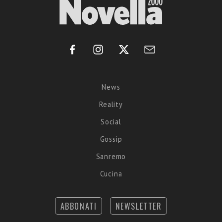
News
Reality
Social
Gossip
Sanremo
Cucina
ABBONATI
NEWSLETTER