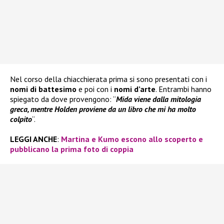
Nel corso della chiacchierata prima si sono presentati con i
nomi di battesimo
e poi con i
nomi d’arte
. Entrambi hanno
spiegato da dove provengono: “
Mida viene dalla mitologia
greca, mentre Holden proviene da un libro che mi ha molto
colpito
“.
LEGGI ANCHE
:
Martina e Kumo escono allo scoperto e
pubblicano la prima foto di coppia