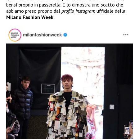
bensì proprio in passerella. E lo dimostra uno scatto che
abbiamo preso proprio dal
profilo Instagram
ufficiale della
Milano Fashion Week.