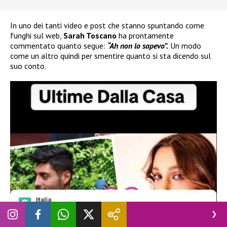
In uno dei tanti video e post che stanno spuntando come
funghi sul web,
Sarah Toscano
ha prontamente
commentato quanto segue:
“Ah non lo sapevo”.
Un modo
come un altro quindi per smentire quanto si sta dicendo sul
suo conto.