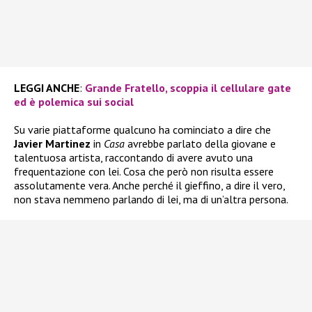
LEGGI ANCHE
:
Grande Fratello, scoppia il cellulare gate
ed è polemica sui social
Su varie piattaforme qualcuno ha cominciato a dire che
Javier Martinez
in
Casa
avrebbe parlato della giovane e
talentuosa artista, raccontando di avere avuto una
frequentazione con lei. Cosa che però non risulta essere
assolutamente vera. Anche perché il gieffino, a dire il vero,
non stava nemmeno parlando di lei, ma di un’altra persona.