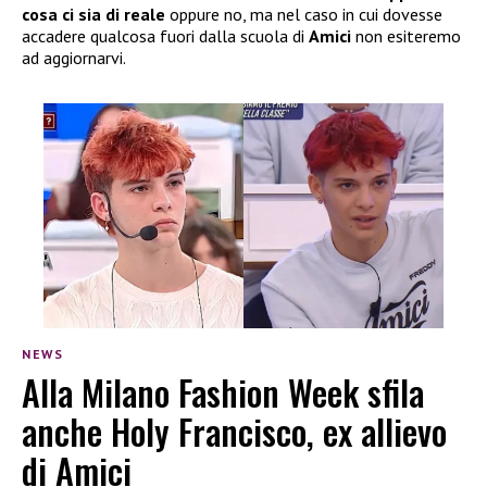
cosa ci sia di reale
oppure no, ma nel caso in cui dovesse
accadere qualcosa fuori dalla scuola di
Amici
non esiteremo
ad aggiornarvi.
NEWS
Alla Milano Fashion Week sfila
anche Holy Francisco, ex allievo
di Amici