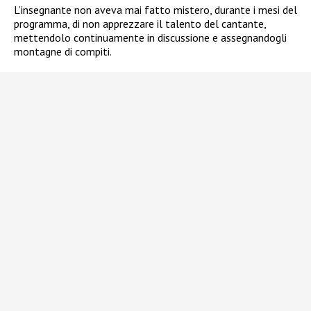
L’insegnante non aveva mai fatto mistero, durante i mesi del
programma, di non apprezzare il talento del cantante,
mettendolo continuamente in discussione e assegnandogli
montagne di compiti.