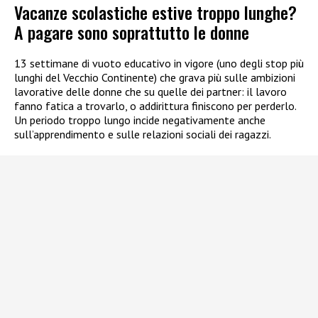
Vacanze scolastiche estive troppo lunghe?
A pagare sono soprattutto le donne
13 settimane di vuoto educativo in vigore (uno degli stop più
lunghi del Vecchio Continente) che grava più sulle ambizioni
lavorative delle donne che su quelle dei partner: il lavoro
fanno fatica a trovarlo, o addirittura finiscono per perderlo.
Un periodo troppo lungo incide negativamente anche
sull’apprendimento e sulle relazioni sociali dei ragazzi.