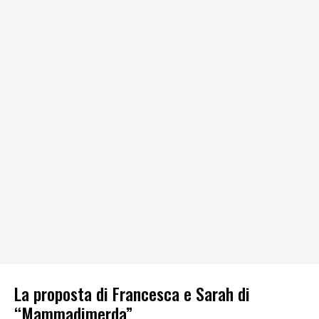
La proposta di Francesca e Sarah di
“Mammadimerda”