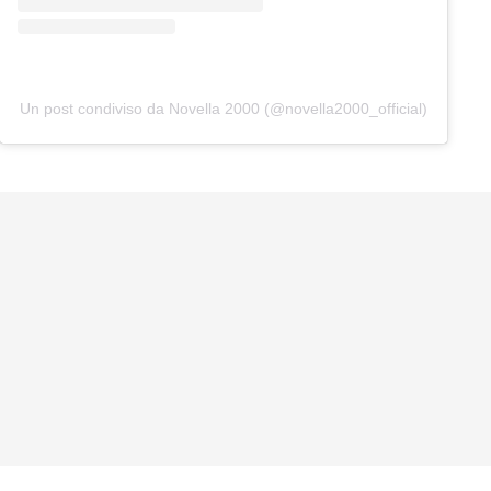
Un post condiviso da Novella 2000 (@novella2000_official)