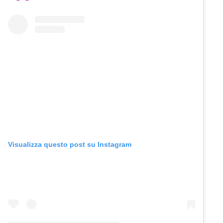
Visualizza questo post su Instagram