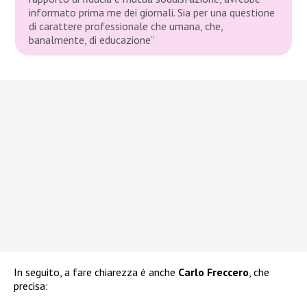
informato prima me dei giornali. Sia per una questione
di carattere professionale che umana, che,
banalmente, di educazione”
In seguito, a fare chiarezza è anche
Carlo Freccero
, che
precisa: