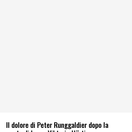
Il dolore di Peter Runggaldier dopo la