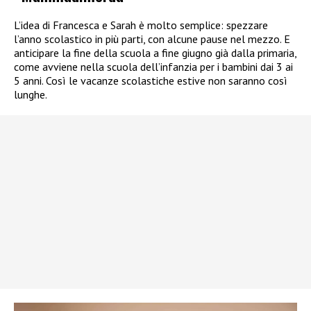
L’idea di Francesca e Sarah è molto semplice: spezzare
l’anno scolastico in più parti, con alcune pause nel mezzo. E
anticipare la fine della scuola a fine giugno già dalla primaria,
come avviene nella scuola dell’infanzia per i bambini dai 3 ai
5 anni. Così le vacanze scolastiche estive non saranno così
lunghe.