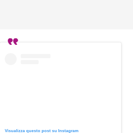
Visualizza questo post su Instagram