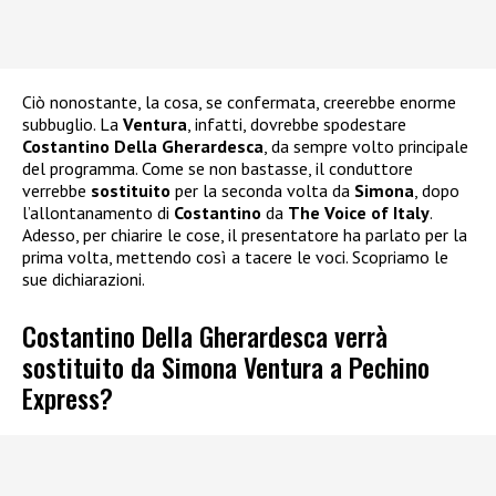
Ciò nonostante, la cosa, se confermata, creerebbe enorme
subbuglio. La
Ventura
, infatti, dovrebbe spodestare
Costantino Della Gherardesca
, da sempre volto principale
del programma. Come se non bastasse, il conduttore
verrebbe
sostituito
per la seconda volta da
Simona
, dopo
l’allontanamento di
Costantino
da
The Voice of Italy
.
Adesso, per chiarire le cose, il presentatore ha parlato per la
prima volta, mettendo così a tacere le voci. Scopriamo le
sue dichiarazioni.
Costantino Della Gherardesca verrà
sostituito da Simona Ventura a Pechino
Express?