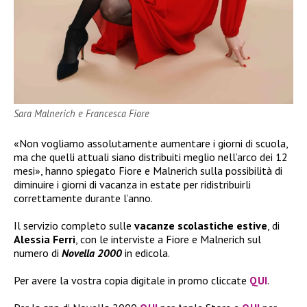
Sara Malnerich e Francesca Fiore
«Non vogliamo assolutamente aumentare i giorni di scuola,
ma che quelli attuali siano distribuiti meglio nell’arco dei 12
mesi», hanno spiegato Fiore e Malnerich sulla possibilità di
diminuire i giorni di vacanza in estate per ridistribuirli
correttamente durante l’anno.
Il servizio completo sulle
vacanze scolastiche estive
, di
Alessia Ferri
, con le interviste a Fiore e Malnerich sul
numero di
Novella 2000
in edicola.
Per avere la vostra copia digitale in promo cliccate
QUI
.