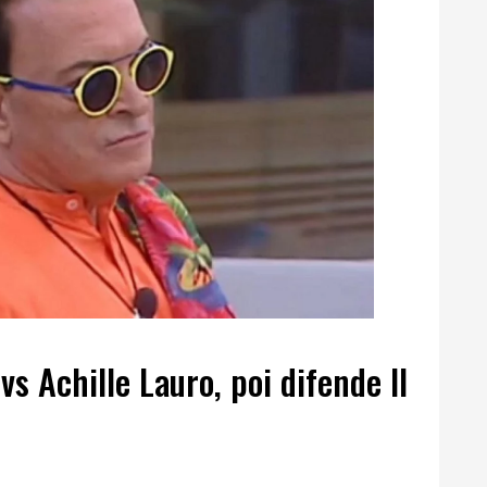
vs Achille Lauro, poi difende Il