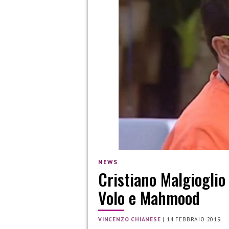
NEWS
Cristiano Malgioglio 
Volo e Mahmood
VINCENZO CHIANESE
|
14 FEBBRAIO 2019