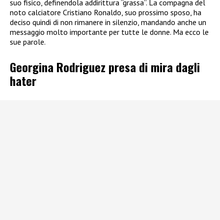
suo fisico, definendola addirittura “grassa”. La compagna del
noto calciatore Cristiano Ronaldo, suo prossimo sposo, ha
deciso quindi di non rimanere in silenzio, mandando anche un
messaggio molto importante per tutte le donne. Ma ecco le
sue parole.
Georgina Rodriguez presa di mira dagli
hater