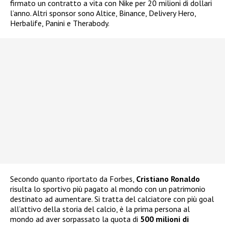
firmato un contratto a vita con Nike per 20 milioni di dollari
l’anno. Altri sponsor sono Altice, Binance, Delivery Hero,
Herbalife, Panini e Therabody.
Secondo quanto riportato da Forbes,
Cristiano Ronaldo
risulta lo sportivo più pagato al mondo con un patrimonio
destinato ad aumentare. Si tratta del calciatore con più goal
all’attivo della storia del calcio, è la prima persona al
mondo ad aver sorpassato la quota di
500 milioni di