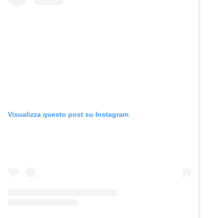
Visualizza questo post su Instagram