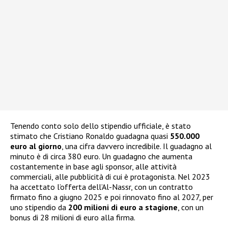
Tenendo conto solo dello stipendio ufficiale, è stato
stimato che Cristiano Ronaldo guadagna quasi
550.000
euro al giorno
, una cifra davvero incredibile. Il guadagno al
minuto è di circa 380 euro. Un guadagno che aumenta
costantemente in base agli sponsor, alle attività
commerciali, alle pubblicità di cui è protagonista. Nel 2023
ha accettato l’offerta dell’Al-Nassr, con un contratto
firmato fino a giugno 2025 e poi rinnovato fino al 2027, per
uno stipendio da
200 milioni di euro a stagione
, con un
bonus di 28 milioni di euro alla firma.