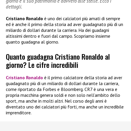
giorno e il suo patrimonio è davvero alle stelle. Ecco i
dettagli.
Cristiano Ronaldo
è uno dei calciatori più amati di sempre
ed è anche il primo della storia ad aver guadagnato più di un
miliardo di dollari durante la carriera. Ha dei guadagni
altissimi dentro e fuori dal campo. Scopriamo insieme
quanto guadagna al giorno.
Quanto guadagna Cristiano Ronaldo al
giorno? Le cifre incredibili
Cristiano Ronaldo
è il primo calciatore della storia ad aver
guadagnato più di un miliardo di dollari durante la carriera,
come riportato da Forbes e Bloomberg. CR7 è una vera e
propria macchina genera soldi e non solo nell’ambito dello
sport, ma anche in molti altri. Nel corso degli anni è
diventato uno dei calciatori più forti, ma anche un incredibile
imprenditore.