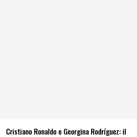
Cristiano Ronaldo e Georgina Rodríguez: il