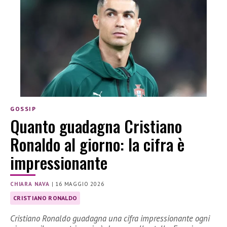
GOSSIP
Quanto guadagna Cristiano
Ronaldo al giorno: la cifra è
impressionante
CHIARA NAVA
|
16 MAGGIO 2026
CRISTIANO RONALDO
Cristiano Ronaldo guadagna una cifra impressionante ogni