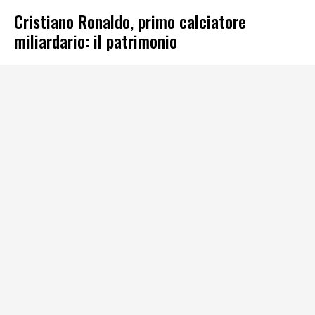
Cristiano Ronaldo, primo calciatore
miliardario: il patrimonio