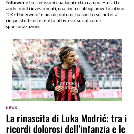
follower
e ha tantissimi guadagni extra campo. Ha fatto
anche molti investimenti, una linea di abbigliamento intimo
“CR7 Underwear” e una di profumi, ha aperto sei hotel a
cinque stelle ed è molto attivo sui social come
sponsorizzazioni.
NEWS
La rinascita di Luka Modrić: tra i
ricordi dolorosi dell’infanzia e le