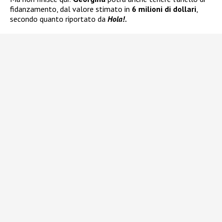
fidanzamento, dal valore stimato in
6 milioni di dollari
,
secondo quanto riportato da
Hola!
.