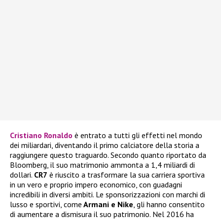
Cristiano Ronaldo
è entrato a tutti gli effetti nel mondo
dei miliardari, diventando il primo calciatore della storia a
raggiungere questo traguardo. Secondo quanto riportato da
Bloomberg, il suo matrimonio ammonta a 1,4 miliardi di
dollari.
CR7
è riuscito a trasformare la sua carriera sportiva
in un vero e proprio impero economico, con guadagni
incredibili in diversi ambiti. Le sponsorizzazioni con marchi di
lusso e sportivi, come
Armani e Nike
, gli hanno consentito
di aumentare a dismisura il suo patrimonio. Nel 2016 ha