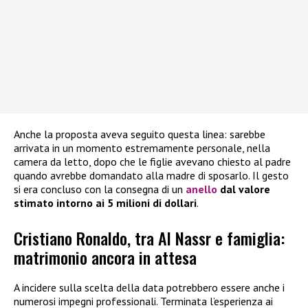
Anche la proposta aveva seguito questa linea: sarebbe
arrivata in un momento estremamente personale, nella
camera da letto, dopo che le figlie avevano chiesto al padre
quando avrebbe domandato alla madre di sposarlo. Il gesto
si era concluso con la consegna di un
anello
dal valore
stimato intorno ai 5 milioni di dollari
.
Cristiano Ronaldo, tra Al Nassr e famiglia:
matrimonio ancora in attesa
A incidere sulla scelta della data potrebbero essere anche i
numerosi impegni professionali. Terminata l’esperienza ai