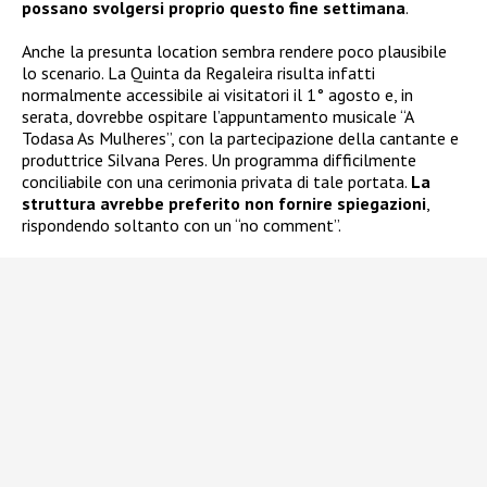
possano svolgersi proprio questo fine settimana
.
Anche la presunta location sembra rendere poco plausibile
lo scenario. La Quinta da Regaleira risulta infatti
normalmente accessibile ai visitatori il 1° agosto e, in
serata, dovrebbe ospitare l’appuntamento musicale “A
Todasa As Mulheres”, con la partecipazione della cantante e
produttrice Silvana Peres. Un programma difficilmente
conciliabile con una cerimonia privata di tale portata.
La
struttura avrebbe preferito non fornire spiegazioni
,
rispondendo soltanto con un “no comment”.