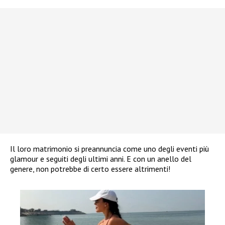
Il loro matrimonio si preannuncia come uno degli eventi più
glamour e seguiti degli ultimi anni. E con un anello del
genere, non potrebbe di certo essere altrimenti!