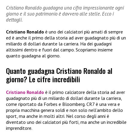
Cristiano Ronaldo guadagna una cifra impressionante ogni
giorno e il suo patrimonio è davvero alle stelle. Ecco i
dettagli.
Cristiano Ronaldo
è uno dei calciatori più amati di sempre
ed è anche il primo della storia ad aver guadagnato più di un
miliardo di dollari durante la carriera. Ha dei guadagni
altissimi dentro e fuori dal campo. Scopriamo insieme
quanto guadagna al giorno.
Quanto guadagna Cristiano Ronaldo al
giorno? Le cifre incredibili
Cristiano Ronaldo
è il primo calciatore della storia ad aver
guadagnato più di un miliardo di dollari durante la carriera,
come riportato da Forbes e Bloomberg. CR7 è una vera e
propria macchina genera soldi e non solo nell’ambito dello
sport, ma anche in molti altri. Nel corso degli anni è
diventato uno dei calciatori più forti, ma anche un incredibile
imprenditore.