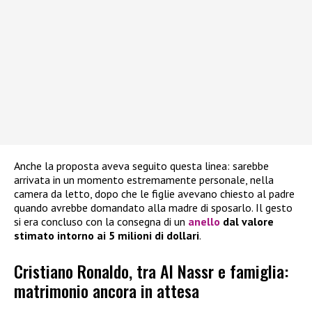
Anche la proposta aveva seguito questa linea: sarebbe
arrivata in un momento estremamente personale, nella
camera da letto, dopo che le figlie avevano chiesto al padre
quando avrebbe domandato alla madre di sposarlo. Il gesto
si era concluso con la consegna di un
anello
dal valore
stimato intorno ai 5 milioni di dollari
.
Cristiano Ronaldo, tra Al Nassr e famiglia:
matrimonio ancora in attesa