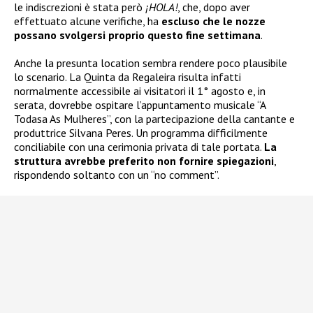
le indiscrezioni è stata però
¡HOLA!
, che, dopo aver
effettuato alcune verifiche, ha
escluso che le nozze
possano svolgersi proprio questo fine settimana
.
Anche la presunta location sembra rendere poco plausibile
lo scenario. La Quinta da Regaleira risulta infatti
normalmente accessibile ai visitatori il 1° agosto e, in
serata, dovrebbe ospitare l’appuntamento musicale “A
Todasa As Mulheres”, con la partecipazione della cantante e
produttrice Silvana Peres. Un programma difficilmente
conciliabile con una cerimonia privata di tale portata.
La
struttura avrebbe preferito non fornire spiegazioni
,
rispondendo soltanto con un “no comment”.