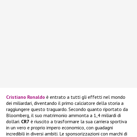
Cristiano Ronaldo
è entrato a tutti gli effetti nel mondo
dei miliardari, diventando il primo calciatore della storia a
raggiungere questo traguardo. Secondo quanto riportato da
Bloomberg, il suo matrimonio ammonta a 1,4 miliardi di
dollari.
CR7
è riuscito a trasformare la sua carriera sportiva
in un vero e proprio impero economico, con guadagni
incredibili in diversi ambiti. Le sponsorizzazioni con marchi di