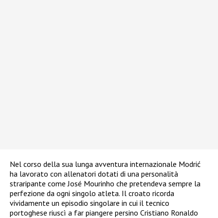
Nel corso della sua lunga avventura internazionale Modrić
ha lavorato con allenatori dotati di una personalità
straripante come José Mourinho che pretendeva sempre la
perfezione da ogni singolo atleta. Il croato ricorda
vividamente un episodio singolare in cui il tecnico
portoghese riuscì a far piangere persino Cristiano Ronaldo