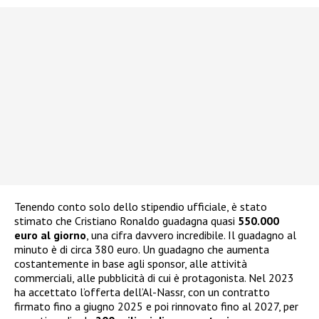
Tenendo conto solo dello stipendio ufficiale, è stato
stimato che Cristiano Ronaldo guadagna quasi
550.000
euro al giorno
, una cifra davvero incredibile. Il guadagno al
minuto è di circa 380 euro. Un guadagno che aumenta
costantemente in base agli sponsor, alle attività
commerciali, alle pubblicità di cui è protagonista. Nel 2023
ha accettato l’offerta dell’Al-Nassr, con un contratto
firmato fino a giugno 2025 e poi rinnovato fino al 2027, per