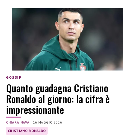
GOSSIP
Quanto guadagna Cristiano
Ronaldo al giorno: la cifra è
impressionante
CHIARA NAVA
|
16 MAGGIO 2026
CRISTIANO RONALDO