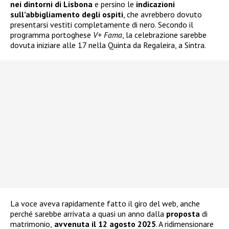
nei dintorni di Lisbona
e persino le
indicazioni
sull’abbigliamento degli ospiti
, che avrebbero dovuto
presentarsi vestiti completamente di nero. Secondo il
programma portoghese
V+ Fama
, la celebrazione sarebbe
dovuta iniziare alle 17 nella Quinta da Regaleira, a Sintra.
La voce aveva rapidamente fatto il giro del web, anche
perché sarebbe arrivata a quasi un anno dalla
proposta
di
matrimonio,
avvenuta il 12 agosto 2025
. A ridimensionare