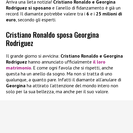
Arriva una lieta notizia!
Cristiano Ronaldo e Georgina
Rodriguez si sposano
e l’anello di fidanzamento è già un
record. Il diamante potrebbe valere tra i
6
e i
25 milioni di
euro
, secondo gli esperti.
Cristiano Ronaldo sposa Georgina
Rodriguez
Il grande giorno si avvicina:
Cristiano Ronaldo e Georgina
Rodriguez
hanno annunciato ufficialmente
il loro
matrimonio
. E come ogni favola che si rispetti, anche
questa ha un anello da sogno. Ma non si tratta di uno
qualunque, a quanto pare. Infatti il diamante all’anulare di
Georgina
ha attirato l’attenzione del mondo intero non
solo per la sua bellezza, ma anche per il suo valore.