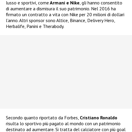
lusso e sportivi, come
Armani e Nike
, gli hanno consentito
di aumentare a dismisura il suo patrimonio. Nel 2016 ha
firmato un contratto a vita con Nike per 20 milioni di dollari
l’anno. Altri sponsor sono Altice, Binance, Delivery Hero,
Herbalife, Panini e Therabody.
Secondo quanto riportato da Forbes,
Cristiano Ronaldo
risulta lo sportivo più pagato al mondo con un patrimonio
destinato ad aumentare. Si tratta del calciatore con più goal