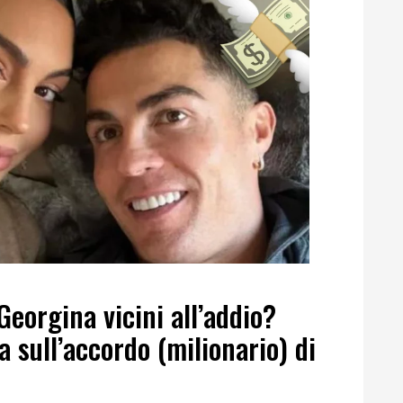
Georgina vicini all’addio?
 sull’accordo (milionario) di