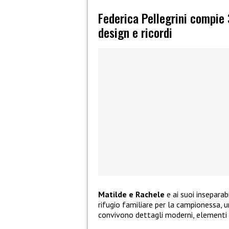
Federica Pellegrini compie 
design e ricordi
Matilde e Rachele
e ai suoi inseparab
rifugio familiare per la campionessa, u
convivono dettagli moderni, elementi c