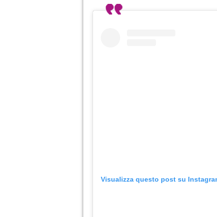
Visualizza questo post su Instagr