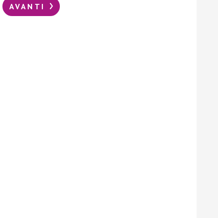
AVANTI