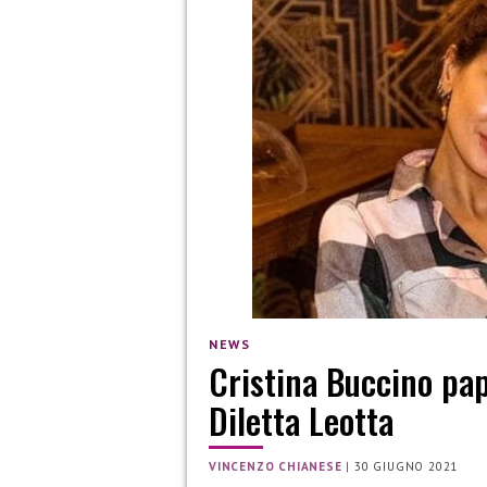
NEWS
Cristina Buccino pap
Diletta Leotta
VINCENZO CHIANESE
|
30 GIUGNO 2021