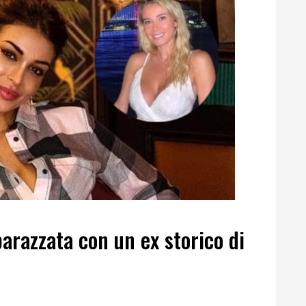
arazzata con un ex storico di