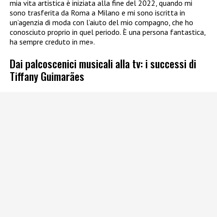
mia vita artistica è iniziata alla fine del 2022, quando mi
sono trasferita da Roma a Milano e mi sono iscritta in
un’agenzia di moda con l’aiuto del mio compagno, che ho
conosciuto proprio in quel periodo. È una persona fantastica,
ha sempre creduto in me».
Dai palcoscenici musicali alla tv: i successi di
Tiffany Guimarães