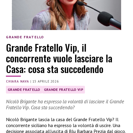
GRANDE FRATELLO
Grande Fratello Vip, il
concorrente vuole lasciare la
Casa: cosa sta succedendo
CHIARA NAVA
|
15 APRILE 2026
GRANDE FRATELLO
GRANDE FRATELLO VIP
Nicolò Brigante ha espresso la volontà di lasciare il Grande
Fratello Vip. Cosa sta succedendo?
Nicolò Brigante lascia la casa del Grande Fratello Vip? Il
concorrente siciliano ha espresso la volontà di uscire. Una
decisione associata all’uscita di Blu Barbara Prezia dal gioco.