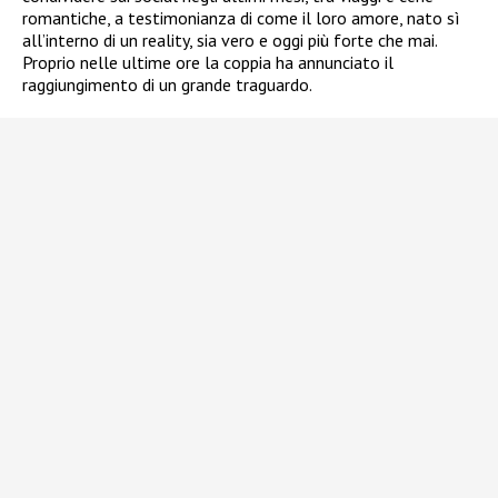
romantiche, a testimonianza di come il loro amore, nato sì
all’interno di un reality, sia vero e oggi più forte che mai.
Proprio nelle ultime ore la coppia ha annunciato il
raggiungimento di un grande traguardo.