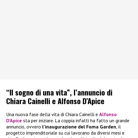
“Il sogno di una vita”, l’annuncio di
Chiara Cainelli e Alfonso D’Apice
Una nuova fase della vita di Chiara Cainelli e
Alfonso
D’Apice
sta per iniziare. La coppia infatti ha fatto un grande
annuncio, ovvero
l’inaugurazione del Foma Garden
, il
progetto imprenditoriale su cui lavorano da diversi mesi e