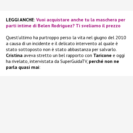
LEGGI ANCHE
:
Vuoi acquistare anche tu la maschera per
parti intime di Belen Rodriguez? Ti sveliamo il prezzo
Quest’ultimo ha purtroppo perso la vita nel giugno del 2010
a causa di un incidente e il delicato intervento al quale è
stato sottoposto non è stato abbastanza per salvarlo.
Cristina
aveva stretto un bel rapporto con
Taricone
e oggi
ha rivelato, intervistata da SuperGuidaTV,
perché non ne
parla quasi mai
: