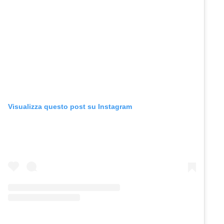
Visualizza questo post su Instagram