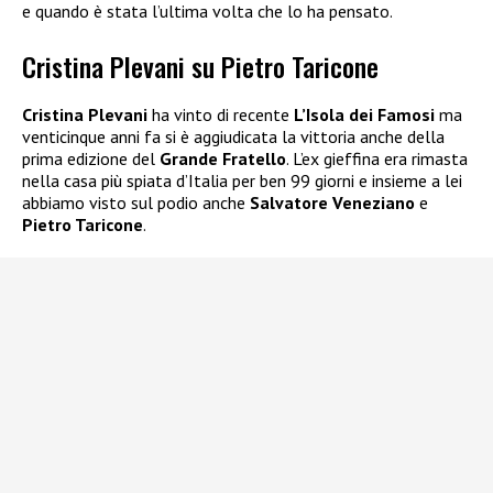
e quando è stata l’ultima volta che lo ha pensato.
Cristina Plevani su Pietro Taricone
Cristina Plevani
ha vinto di recente
L’Isola dei Famosi
ma
venticinque anni fa si è aggiudicata la vittoria anche della
prima edizione del
Grande Fratello
. L’ex gieffina era rimasta
nella casa più spiata d’Italia per ben 99 giorni e insieme a lei
abbiamo visto sul podio anche
Salvatore Veneziano
e
Pietro Taricone
.