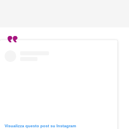
Visualizza questo post su Instagram