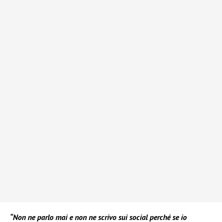
“Non ne parlo mai e non ne scrivo sui social perché se io