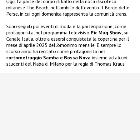
Oggi fa parte del corpo di ballo della nota discoteca
milanese The Beach, nell’ambito dell’evento Il Borgo delle
Perse, in cui ogni domenica rappresenta la comunità trans.
Sono seguiti poi eventi di moda e la partecipazione, come
protagonista, nel programma televisivo
Pic Mag Show
, su
Canale Italia, oltre a essersi conquistata la copertina per il
mese di aprile 2025 dell’omonimo mensile. E sempre lo
scorso anno ha recitato come protagonista nel
cortometraggio Samba e Bossa Nova
insieme ad alcuni
studenti del Naba di Milano per la regia di Thomas Kraus.