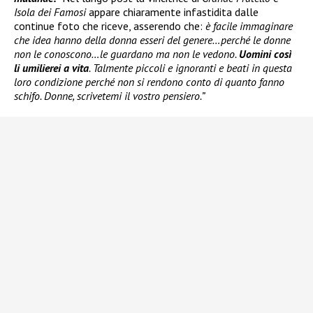
Isola dei Famosi
appare chiaramente infastidita dalle
continue foto che riceve, asserendo che:
è facile immaginare
che idea hanno della donna esseri del genere…perché le donne
non le conoscono…le guardano ma non le vedono.
Uomini così
li umilierei a vita
. Talmente piccoli e ignoranti e beati in questa
loro condizione perché non si rendono conto di quanto fanno
schifo. Donne, scrivetemi il vostro pensiero.”