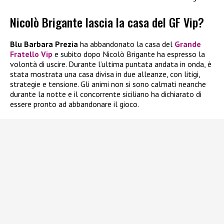
Nicolò Brigante lascia la casa del GF Vip?
Blu Barbara Prezia
ha abbandonato la casa del
Grande
Fratello Vip
e subito dopo Nicolò Brigante ha espresso la
volontà di uscire. Durante l’ultima puntata andata in onda, è
stata mostrata una casa divisa in due alleanze, con litigi,
strategie e tensione. Gli animi non si sono calmati neanche
durante la notte e il concorrente siciliano ha dichiarato di
essere pronto ad abbandonare il gioco.