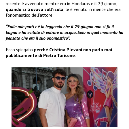
recente è avvenuto mentre era in Honduras e il 29 giorno,
quando si trovava sull’isola
, le è venuto in mente che era
l’onomastico dell’attore:
“Falle mie parti c’è la leggenda che il 29 giugno non si fa il
bagno e ho evitato di entrare in acqua. Solo in quel momento ho
pensato che era il suo onomastico”.
Ecco spiegato
perché Cristina Plevani non parla mai
pubblicamente di Pietro Taricone
.