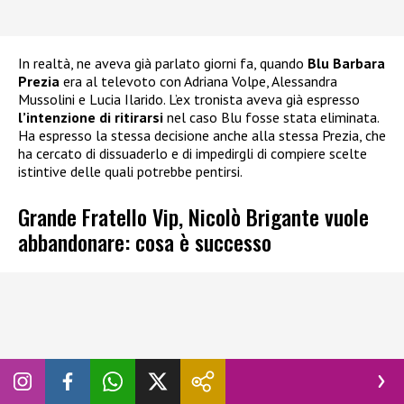
In realtà, ne aveva già parlato giorni fa, quando
Blu Barbara
Prezia
era al televoto con Adriana Volpe, Alessandra
Mussolini e Lucia Ilarido. L’ex tronista aveva già espresso
l’intenzione di ritirarsi
nel caso Blu fosse stata eliminata.
Ha espresso la stessa decisione anche alla stessa Prezia, che
ha cercato di dissuaderlo e di impedirgli di compiere scelte
istintive delle quali potrebbe pentirsi.
Grande Fratello Vip, Nicolò Brigante vuole
abbandonare: cosa è successo