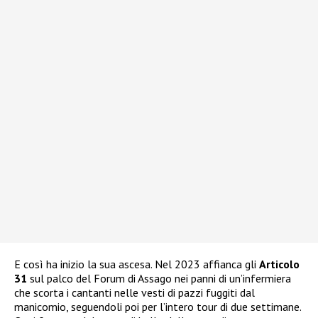
E così ha inizio la sua ascesa. Nel 2023 affianca gli
Articolo
31
sul palco del Forum di Assago nei panni di un’infermiera
che scorta i cantanti nelle vesti di pazzi fuggiti dal
manicomio, seguendoli poi per l’intero tour di due settimane.