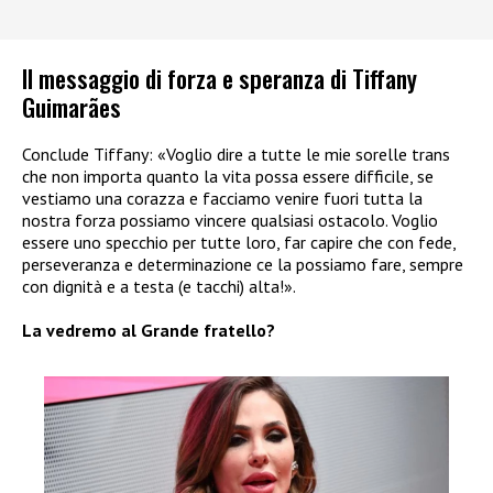
Il messaggio di forza e speranza di Tiffany
Guimarães
Conclude Tiffany: «Voglio dire a tutte le mie sorelle trans
che non importa quanto la vita possa essere difficile, se
vestiamo una corazza e facciamo venire fuori tutta la
nostra forza possiamo vincere qualsiasi ostacolo. Voglio
essere uno specchio per tutte loro, far capire che con fede,
perseveranza e determinazione ce la possiamo fare, sempre
con dignità e a testa (e tacchi) alta!».
La vedremo al Grande fratello?