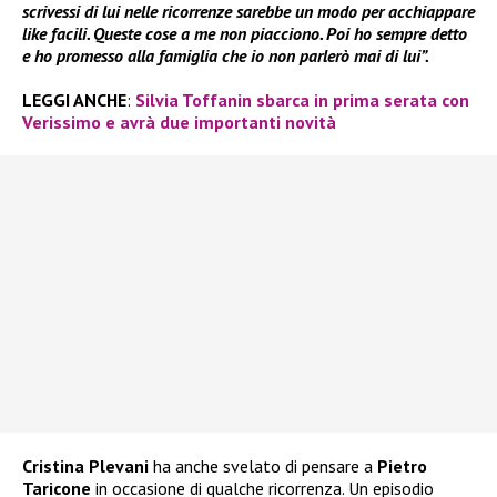
scrivessi di lui nelle ricorrenze sarebbe un modo per acchiappare
like facili. Queste cose a me non piacciono. Poi ho sempre detto
e ho promesso alla famiglia che io non parlerò mai di lui”.
LEGGI ANCHE
:
Silvia Toffanin sbarca in prima serata con
Verissimo e avrà due importanti novità
Cristina Plevani
ha anche svelato di pensare a
Pietro
Taricone
in occasione di qualche ricorrenza. Un episodio