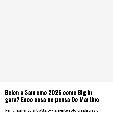
Belen a Sanremo 2026 come Big in
gara? Ecco cosa ne pensa De Martino
Per il momento si tratta ovviamente solo di indiscrezioni,