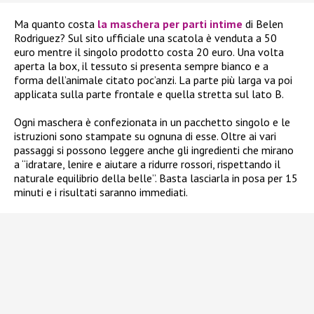
Ma quanto costa
la maschera per parti intime
di Belen
Rodriguez? Sul sito ufficiale una scatola è venduta a 50
euro mentre il singolo prodotto costa 20 euro. Una volta
aperta la box, il tessuto si presenta sempre bianco e a
forma dell’animale citato poc’anzi. La parte più larga va poi
applicata sulla parte frontale e quella stretta sul lato B.
Ogni maschera è confezionata in un pacchetto singolo e le
istruzioni sono stampate su ognuna di esse. Oltre ai vari
passaggi si possono leggere anche gli ingredienti che mirano
a “idratare, lenire e aiutare a ridurre rossori, rispettando il
naturale equilibrio della belle”. Basta lasciarla in posa per 15
minuti e i risultati saranno immediati.