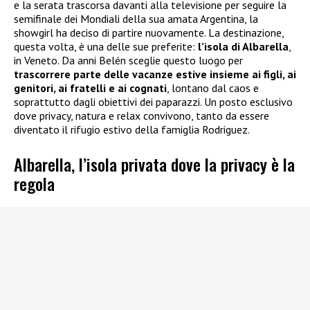
e la serata trascorsa davanti alla televisione per seguire la
semifinale dei Mondiali della sua amata Argentina, la
showgirl ha deciso di partire nuovamente. La destinazione,
questa volta, è una delle sue preferite:
l’isola di Albarella
,
in Veneto. Da anni Belén sceglie questo luogo per
trascorrere parte delle vacanze estive insieme ai figli, ai
genitori, ai fratelli e ai cognati
, lontano dal caos e
soprattutto dagli obiettivi dei paparazzi. Un posto esclusivo
dove privacy, natura e relax convivono, tanto da essere
diventato il rifugio estivo della famiglia Rodriguez.
Albarella, l’isola privata dove la privacy è la
regola