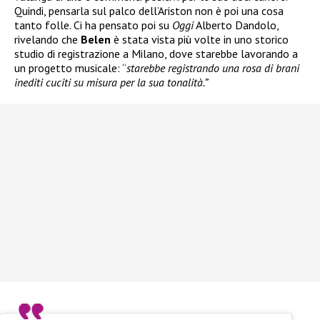
Quindi, pensarla sul palco dell’Ariston non è poi una cosa
tanto folle. Ci ha pensato poi su
Oggi
Alberto Dandolo,
rivelando che
Belen
è stata vista più volte in uno storico
studio di registrazione a Milano, dove starebbe lavorando a
un progetto musicale: “
starebbe registrando una rosa di brani
inediti cuciti su misura per la sua tonalità.”