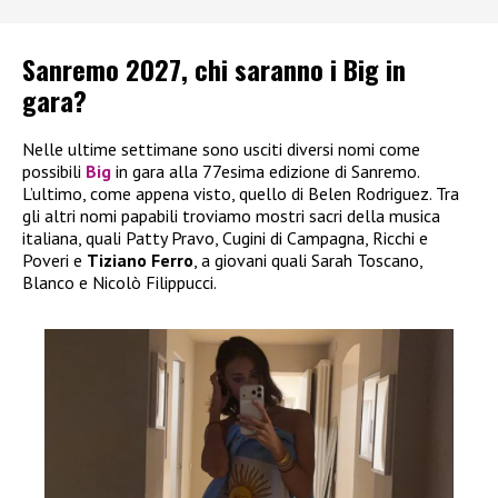
Sanremo 2027, chi saranno i Big in
gara?
Nelle ultime settimane sono usciti diversi nomi come
possibili
Big
in gara alla 77esima edizione di Sanremo.
L’ultimo, come appena visto, quello di Belen Rodriguez. Tra
gli altri nomi papabili troviamo mostri sacri della musica
italiana, quali Patty Pravo, Cugini di Campagna, Ricchi e
Poveri e
Tiziano Ferro
, a giovani quali Sarah Toscano,
Blanco e Nicolò Filippucci.