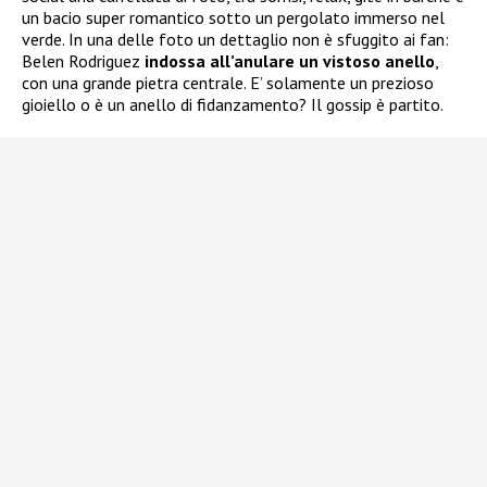
un bacio super romantico sotto un pergolato immerso nel
verde. In una delle foto un dettaglio non è sfuggito ai fan:
Belen Rodriguez
indossa all’anulare un vistoso anello
,
con una grande pietra centrale. E’ solamente un prezioso
gioiello o è un anello di fidanzamento? Il gossip è partito.