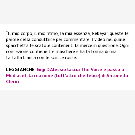
“Il mio corpo, il mio ritmo, la mia essenza, Rebeya”, queste le
parole della conduttrice per commentare il video nel quale
spacchetta le scatole contenenti la merce in questione. Ogni
confezione contiene tre maschere e ha la forma di una
farfalla bianca con le scritte rosse.
LEGGI ANCHE
:
Gigi D’Alessio lascia The Voice e passa a
Mediaset, la reazione (tutt’altro che felice) di Antonella
Clerici