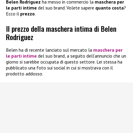
Belen Rodriguez
ha messo in commercio la
maschera per
le parti intime
del suo brand. Volete sapere
quanto costa
?
Ecco il
prezzo
.
Il prezzo della maschera intima di Belen
Rodriguez
Belen ha di recente lanciato sul mercato la
maschera per
le parti intime
del suo brand, a seguito dell’annuncio che un
giorno si sarebbe occupata di questo settore. Lei stessa ha
pubblicato una foto sui social in cui si mostrava con il
prodotto addosso.