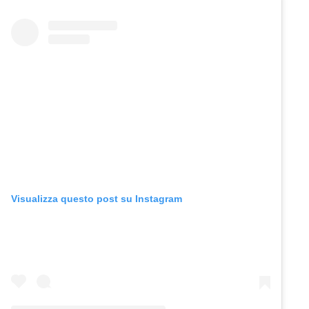
Visualizza questo post su Instagram