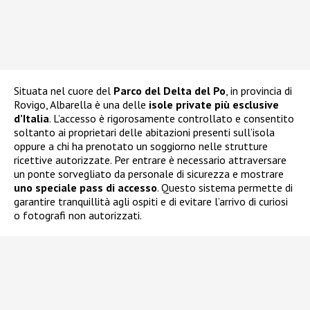
Situata nel cuore del
Parco del Delta del Po
, in provincia di
Rovigo, Albarella è una delle
isole private più esclusive
d’Italia
. L’accesso è rigorosamente controllato e consentito
soltanto ai proprietari delle abitazioni presenti sull’isola
oppure a chi ha prenotato un soggiorno nelle strutture
ricettive autorizzate. Per entrare è necessario attraversare
un ponte sorvegliato da personale di sicurezza e mostrare
uno speciale pass di accesso
. Questo sistema permette di
garantire tranquillità agli ospiti e di evitare l’arrivo di curiosi
o fotografi non autorizzati.