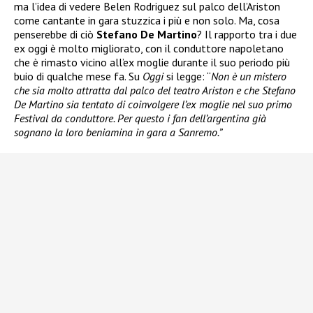
ma l’idea di vedere Belen Rodriguez sul palco dell’Ariston
come cantante in gara stuzzica i più e non solo. Ma, cosa
penserebbe di ciò
Stefano De Martino
? Il rapporto tra i due
ex oggi è molto migliorato, con il conduttore napoletano
che è rimasto vicino all’ex moglie durante il suo periodo più
buio di qualche mese fa. Su
Oggi
si legge: “
Non è un mistero
che sia molto attratta dal palco del teatro Ariston e che Stefano
De Martino sia tentato di coinvolgere l’ex moglie nel suo primo
Festival da conduttore. Per questo i fan dell’argentina già
sognano la loro beniamina in gara a Sanremo.”