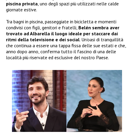
piscina privata
, uno degli spazi più utilizzati nelle calde
giornate estive.
Tra bagni in piscina, passeggiate in bicicletta e momenti
condivisi con figli, genitori e fratelli,
Belén sembra aver
trovato ad Albarella il luogo ideale per staccare dai
ritmi della televisione e dei social
. Un’oasi di tranquillità
che continua a essere una tappa fissa delle sue estati e che,
anno dopo anno, conferma tutto il fascino di una delle
località più riservate ed esclusive del nostro Paese.