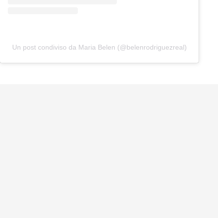
Un post condiviso da Maria Belen (@belenrodriguezreal)