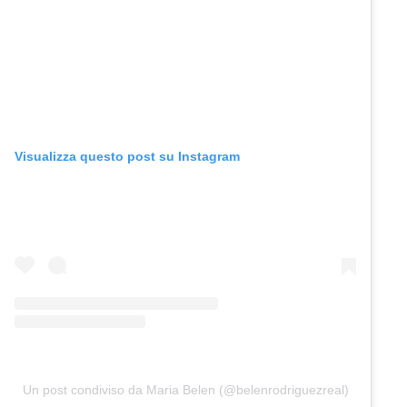
Visualizza questo post su Instagram
Un post condiviso da Maria Belen (@belenrodriguezreal)