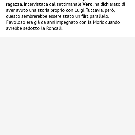
ragazza, intervistata dal settimanale
Vero
, ha dichiarato di
aver avuto una storia proprio con Luigi. Tuttavia, però,
questo sembrerebbe essere stato un flirt parallelo.
Favoloso era già da anni impegnato con la Moric quando
avrebbe sedotto la Roncalli.