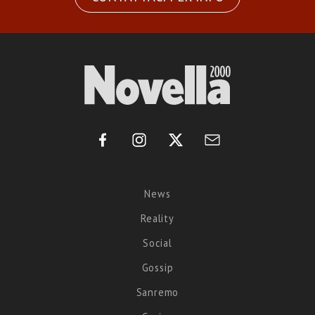
News
Reality
Social
Gossip
Sanremo