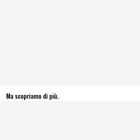
Ma scopriamo di più.