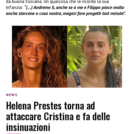
da buona toscana. Un qualcosa che le ricorda la sua
infanzia:
“(…) Andremo lì, anche se a me e Filippo piace molto
anche starcene a casa nostra, magari fare progetti last minute”.
NEWS
Helena Prestes torna ad
attaccare Cristina e fa delle
insinuazioni