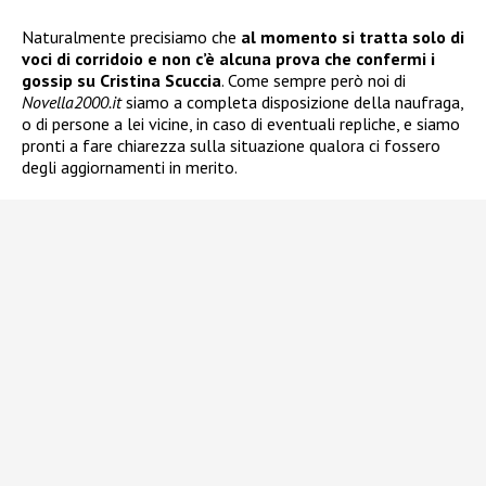
Naturalmente precisiamo che
al momento si tratta solo di
voci di corridoio e non c’è alcuna prova che confermi i
gossip su Cristina Scuccia
. Come sempre però noi di
Novella2000.it
siamo a completa disposizione della naufraga,
o di persone a lei vicine, in caso di eventuali repliche, e siamo
pronti a fare chiarezza sulla situazione qualora ci fossero
degli aggiornamenti in merito.