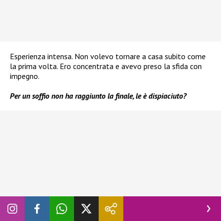
Esperienza intensa. Non volevo tornare a casa subito come
la prima volta. Ero concentrata e avevo preso la sfida con
impegno.
Per un soffio non ha raggiunto la finale, le è dispiaciuto?