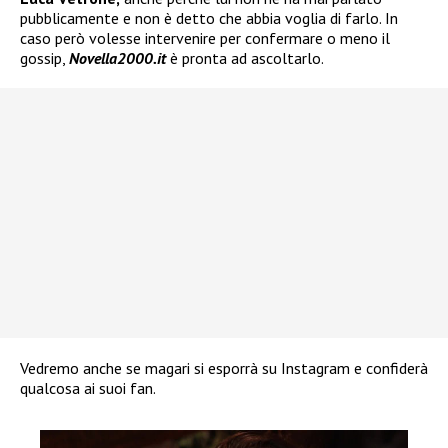
pubblicamente e non è detto che abbia voglia di farlo. In
caso però volesse intervenire per confermare o meno il
gossip,
Novella2000.it
è pronta ad ascoltarlo.
Vedremo anche se magari si esporrà su Instagram e confiderà
qualcosa ai suoi fan.