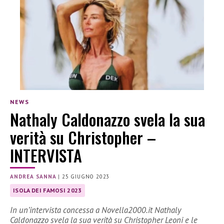
NEWS
Nathaly Caldonazzo svela la sua
verità su Christopher –
INTERVISTA
ANDREA SANNA
|
25 GIUGNO 2023
ISOLA DEI FAMOSI 2023
In un’intervista concessa a Novella2000.it Nathaly
Caldonazzo svela la sua verità su Christopher Leoni e le