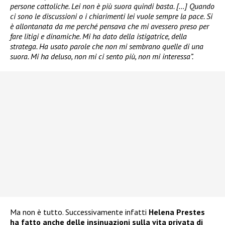
persone cattoliche. Lei non è più suora quindi basta. […] Quando
ci sono le discussioni o i chiarimenti lei vuole sempre la pace. Si
è allontanata da me perché pensava che mi avessero preso per
fare litigi e dinamiche. Mi ha dato della istigatrice, della
stratega. Ha usato parole che non mi sembrano quelle di una
suora. Mi ha deluso, non mi ci sento più, non mi interessa”.
Ma non è tutto. Successivamente infatti
Helena Prestes
ha fatto anche delle insinuazioni sulla vita privata di