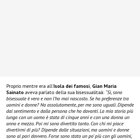
Proprio mentre era all’
Isola dei famosi
,
Gian Maria
Sainato
aveva parlato della sua bisessualitaà:
“Sì, sono
bisessuale è vero e non l’ho mai nascosto. Se ho preferenze tra
uomini e donne? No assolutamente, per me sono uguali. Dipende
dal sentimento e dalla persona che ho davanti. La mia storia più
lunga con un uomo è stata di cinque anni e con una donna un
anno e mezzo. Poi mi sono divertito tanto. Con chi mi piace
divertirmi di più? Dipende dalle situazioni, ma uomini e donne
sono al pari davvero. Forse sono stato un po’ più con gli uomini,