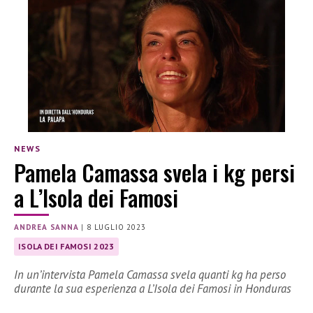
NEWS
Pamela Camassa svela i kg persi
a L’Isola dei Famosi
ANDREA SANNA
|
8 LUGLIO 2023
ISOLA DEI FAMOSI 2023
In un’intervista Pamela Camassa svela quanti kg ha perso
durante la sua esperienza a L’Isola dei Famosi in Honduras